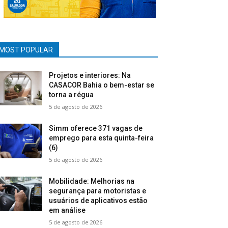
MOST POPULAR
Projetos e interiores: Na
CASACOR Bahia o bem-estar se
torna a régua
5 de agosto de 2026
Simm oferece 371 vagas de
emprego para esta quinta-feira
(6)
5 de agosto de 2026
Mobilidade: Melhorias na
segurança para motoristas e
usuários de aplicativos estão
em análise
5 de agosto de 2026