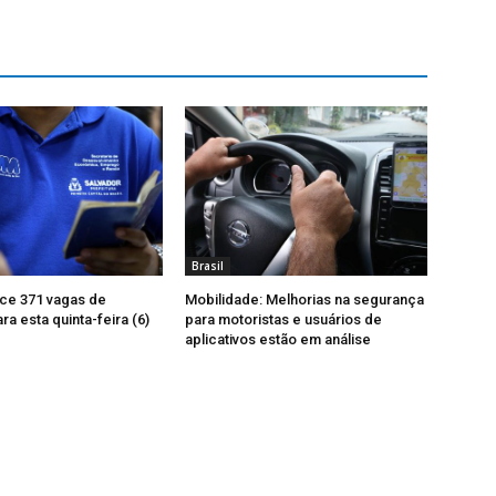
Brasil
ce 371 vagas de
Mobilidade: Melhorias na segurança
a esta quinta-feira (6)
para motoristas e usuários de
aplicativos estão em análise