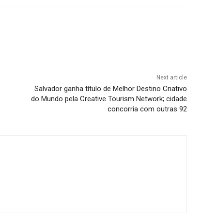
Next article
Salvador ganha título de Melhor Destino Criativo
do Mundo pela Creative Tourism Network; cidade
concorria com outras 92