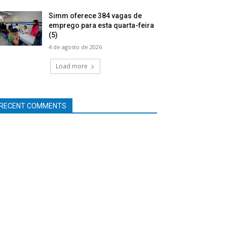
Simm oferece 384 vagas de
emprego para esta quarta-feira
(5)
4 de agosto de 2026
Load more
RECENT COMMENTS