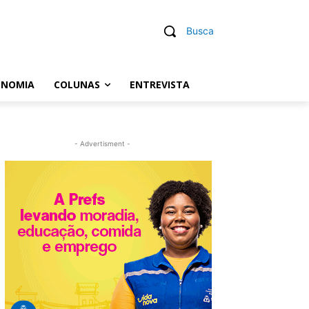
Busca
ONOMIA
COLUNAS
ENTREVISTA
- Advertisment -