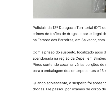
Policiais da 12ª Delegacia Territorial (DT)
crimes de tráfico de drogas e porte ilegal de
na Estrada das Barreiras, em Salvador, com
Com a prisão do suspeito, localizado após d
abandonada na região da Cepel, em Simões F
Pinos contendo cocaína, várias porções de 
para a embalagem dos entorpecentes e 13 
Quando adolescente, o suspeito foi apreendi
drogas. Ele passou por exames de corpo de 