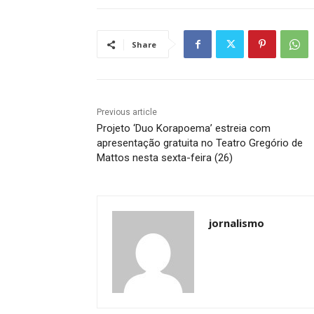
Share
Previous article
Projeto ‘Duo Korapoema’ estreia com
apresentação gratuita no Teatro Gregório de
Mattos nesta sexta-feira (26)
jornalismo