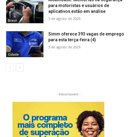
para motoristas e usuários de
aplicativos estão em análise
5 de agosto de 2026
Brasil
Simm oferece 393 vagas de emprego
para esta terça-feira (4)
3 de agosto de 2026
Cidade
- Advertisment -