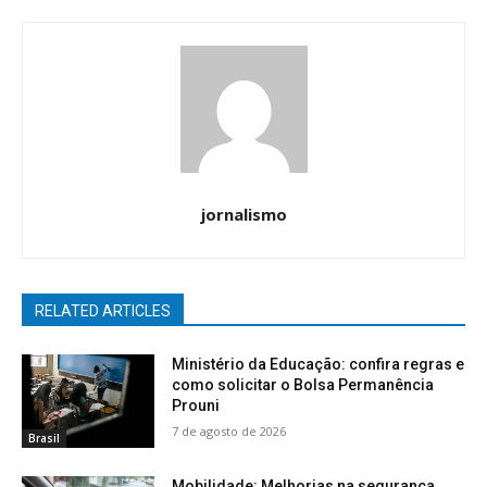
jornalismo
RELATED ARTICLES
Ministério da Educação: confira regras e
como solicitar o Bolsa Permanência
Prouni
7 de agosto de 2026
Brasil
Mobilidade: Melhorias na segurança