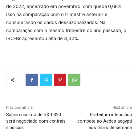
de 2022, encerrado em novembro, com queda 0,68%,
isso na comparação com o trimestre anterior e
considerando os dados dessazonalizados. Na
comparação com o mesmo trimestre do ano passado, o
IBC-Br apresentou alta de 3,32%.
Previous article
Next article
Salário mínimo de R$ 1.320
Prefeitura intensifica
será negociado com centrais
combate ao Aedes aegypti
sindicais
aos finais de semana