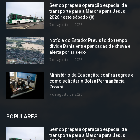
Semob prepara operação especial de
transporte para a Marcha para Jesus
2026 neste sábado (8)
7 de agosto de 2026
Notícia do Estado: Previsão do tempo
divide Bahia entre pancadas de chuva e
alerta por ar seco
7 de agosto de 2026
Ministério da Educação: confira regras e
como solicitar o Bolsa Permanência
Prouni
7 de agosto de 2026
POPULARES
Semob prepara operação especial de
transporte para a Marcha para Jesus