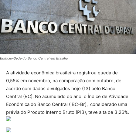
Edifício-Sede do Banco Central em Brasília
A atividade econômica brasileira registrou queda de
0,55% em novembro, na comparação com outubro, de
acordo com dados divulgados hoje (13) pelo Banco
Central (BC). No acumulado do ano, o Índice de Atividade
Econômica do Banco Central (IBC-Br), considerado uma
prévia do Produto Interno Bruto (PIB), teve alta de 3,26%.