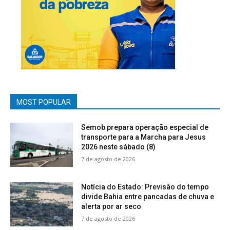
MOST POPULAR
Semob prepara operação especial de
transporte para a Marcha para Jesus
2026 neste sábado (8)
7 de agosto de 2026
Notícia do Estado: Previsão do tempo
divide Bahia entre pancadas de chuva e
alerta por ar seco
7 de agosto de 2026