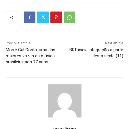
Previous article
Next article
Morre Gal Costa, uma das
BRT inicia integração a partir
maiores vozes da música
desta sexta (11)
brasileira, aos 77 anos
jornalismo