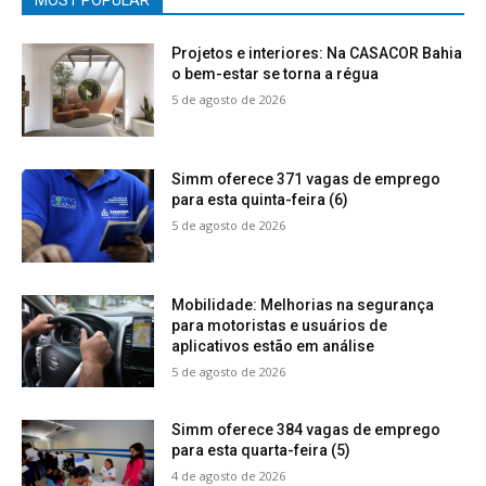
MOST POPULAR
Projetos e interiores: Na CASACOR Bahia
o bem-estar se torna a régua
5 de agosto de 2026
Simm oferece 371 vagas de emprego
para esta quinta-feira (6)
5 de agosto de 2026
Mobilidade: Melhorias na segurança
para motoristas e usuários de
aplicativos estão em análise
5 de agosto de 2026
Simm oferece 384 vagas de emprego
para esta quarta-feira (5)
4 de agosto de 2026