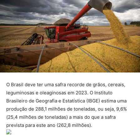
O Brasil deve ter uma safra recorde de grãos, cereais,
leguminosas e oleaginosas em 2023. O Instituto
Brasileiro de Geografia e Estatística (IBGE) estima uma
produção de 288,1 milhões de toneladas, ou seja, 9,6%
(25,4 milhões de toneladas) a mais do que a safra
prevista para este ano (262,8 milhões).