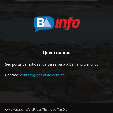
Quem somos
Seu portal de notícias, da Bahia para a Bahia, pro mundo.
Contato:
contato@bahiainfo.com.br
© Newspaper WordPress Theme by TagDiv