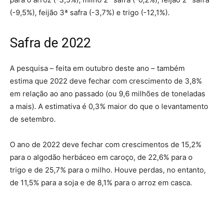
(-9,5%), feijão 3ª safra (-3,7%) e trigo (-12,1%).
Safra de 2022
A pesquisa – feita em outubro deste ano – também
estima que 2022 deve fechar com crescimento de 3,8%
em relação ao ano passado (ou 9,6 milhões de toneladas
a mais). A estimativa é 0,3% maior do que o levantamento
de setembro.
O ano de 2022 deve fechar com crescimentos de 15,2%
para o algodão herbáceo em caroço, de 22,6% para o
trigo e de 25,7% para o milho. Houve perdas, no entanto,
de 11,5% para a soja e de 8,1% para o arroz em casca.