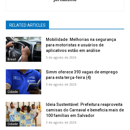
RELATED ARTICLES
Mobilidade: Melhorias na segurança
para motoristas e usuários de
aplicativos estão em análise
5 de agosto de 2026
Brasil
Simm oferece 393 vagas de emprego
para esta terça-feira (4)
3 de agosto de 2026
Cidade
Ideia Sustentável: Prefeitura reaproveita
camisas do Carnaval e beneficia mais de
100 famílias em Salvador
3 de agosto de 2026
Cidade