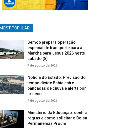
MOST POPULAR
Semob prepara operação
especial de transporte para a
Marcha para Jesus 2026 neste
sábado (8)
7 de agosto de 2026
Notícia do Estado: Previsão do
tempo divide Bahia entre
pancadas de chuva e alerta por
ar seco
7 de agosto de 2026
Ministério da Educação: confira
regras e como solicitar o Bolsa
Permanência Prouni