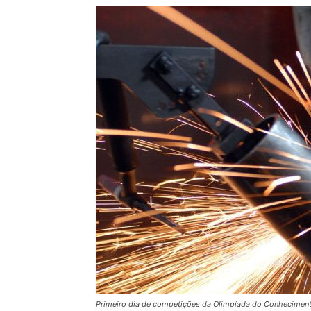
Primeiro dia de competições da Olimpíada do Conhecimento