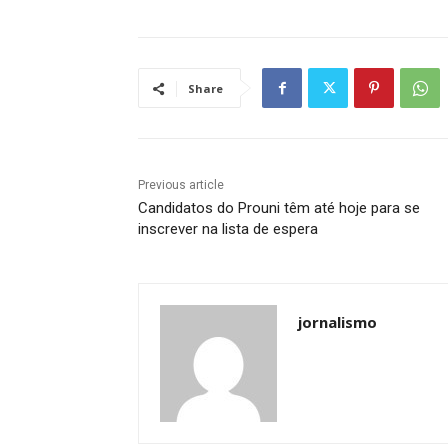
Share
Previous article
Candidatos do Prouni têm até hoje para se
inscrever na lista de espera
jornalismo