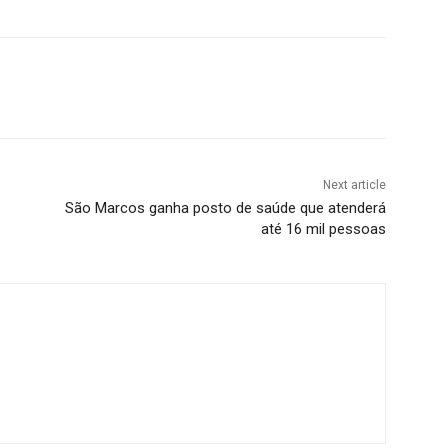
Next article
São Marcos ganha posto de saúde que atenderá
até 16 mil pessoas