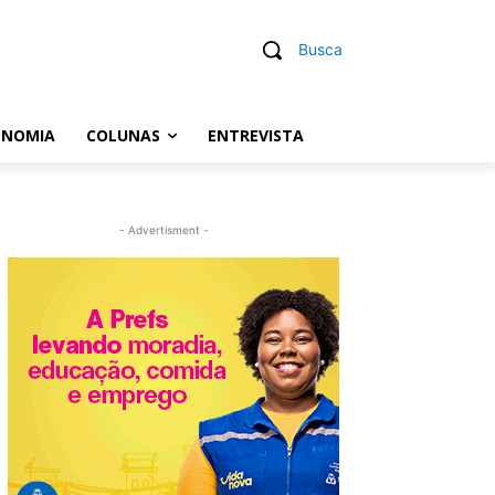
Busca
ONOMIA
COLUNAS
ENTREVISTA
- Advertisment -