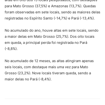
para Mato Grosso (37,5%) e Amazonas (13,7%). Quedas
foram observadas em sete locais, sendo as maiores delas
registradas no Espírito Santo (-14,7%) e Pará (-13,4%).
No acumulado do ano, houve altas em sete locais, sendo
a maior delas em Mato Grosso (25,7%). Dos oito locais
em queda, a principal perda foi registrada no Pará
(-8,8%).
No acumulado de 12 meses, as altas atingiram apenas
seis locais, com destaque mais uma vez para Mato
Grosso (23,2%). Nove locais tiveram queda, sendo a
maior delas no Pará (-8,4%).