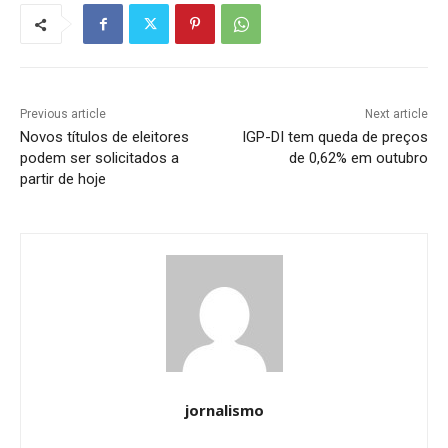
Previous article
Next article
Novos títulos de eleitores
IGP-DI tem queda de preços
podem ser solicitados a
de 0,62% em outubro
partir de hoje
jornalismo