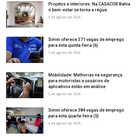
Projetos e interiores: Na CASACOR Bahia
o bem-estar se torna a régua
5 de agosto de 2026
Simm oferece 371 vagas de emprego
para esta quinta-feira (6)
5 de agosto de 2026
Mobilidade: Melhorias na segurança
para motoristas e usuários de
aplicativos estão em análise
5 de agosto de 2026
Simm oferece 384 vagas de emprego
para esta quarta-feira (5)
4 de agosto de 2026