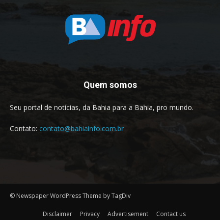
Quem somos
Seu portal de notícias, da Bahia para a Bahia, pro mundo.
Contato:
contato@bahiainfo.com.br
© Newspaper WordPress Theme by TagDiv
Disclaimer
Privacy
Advertisement
Contact us