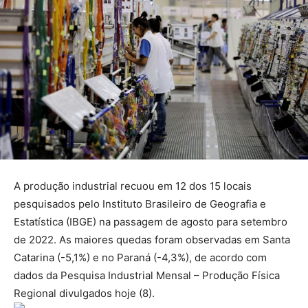
A produção industrial recuou em 12 dos 15 locais
pesquisados pelo Instituto Brasileiro de Geografia e
Estatística (IBGE) na passagem de agosto para setembro
de 2022. As maiores quedas foram observadas em Santa
Catarina (-5,1%) e no Paraná (-4,3%), de acordo com
dados da Pesquisa Industrial Mensal – Produção Física
Regional divulgados hoje (8).