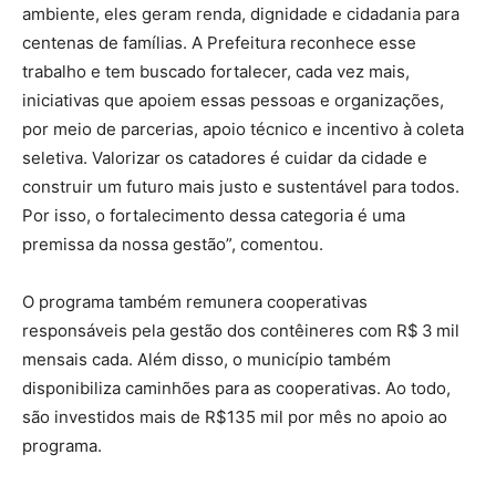
ambiente, eles geram renda, dignidade e cidadania para
centenas de famílias. A Prefeitura reconhece esse
trabalho e tem buscado fortalecer, cada vez mais,
iniciativas que apoiem essas pessoas e organizações,
por meio de parcerias, apoio técnico e incentivo à coleta
seletiva. Valorizar os catadores é cuidar da cidade e
construir um futuro mais justo e sustentável para todos.
Por isso, o fortalecimento dessa categoria é uma
premissa da nossa gestão”, comentou.
O programa também remunera cooperativas
responsáveis pela gestão dos contêineres com R$ 3 mil
mensais cada. Além disso, o município também
disponibiliza caminhões para as cooperativas. Ao todo,
são investidos mais de R$135 mil por mês no apoio ao
programa.