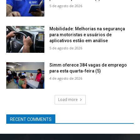
5 de agosto de 2026
Mobilidade: Melhorias na segurança
para motoristas e usuários de
aplicativos estão em análise
5 de agosto de 2026
Simm oferece 384 vagas de emprego
para esta quarta-feira (5)
4 de agosto de 2026
Load more
RECENT COMMENTS