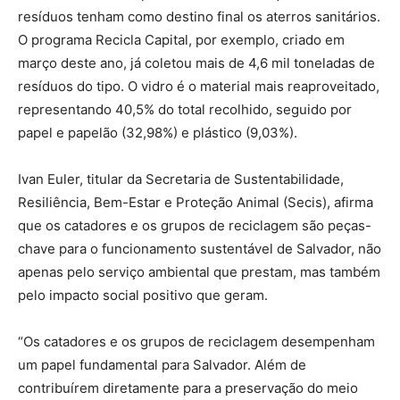
resíduos tenham como destino final os aterros sanitários.
O programa Recicla Capital, por exemplo, criado em
março deste ano, já coletou mais de 4,6 mil toneladas de
resíduos do tipo. O vidro é o material mais reaproveitado,
representando 40,5% do total recolhido, seguido por
papel e papelão (32,98%) e plástico (9,03%).
Ivan Euler, titular da Secretaria de Sustentabilidade,
Resiliência, Bem-Estar e Proteção Animal (Secis), afirma
que os catadores e os grupos de reciclagem são peças-
chave para o funcionamento sustentável de Salvador, não
apenas pelo serviço ambiental que prestam, mas também
pelo impacto social positivo que geram.
“Os catadores e os grupos de reciclagem desempenham
um papel fundamental para Salvador. Além de
contribuírem diretamente para a preservação do meio