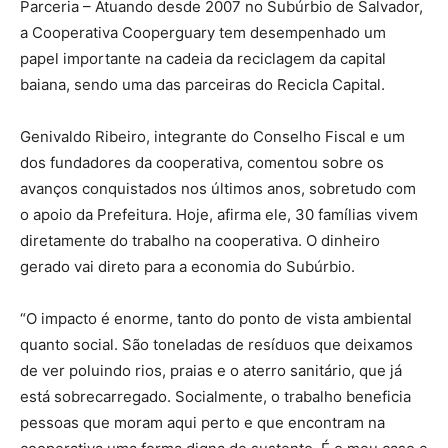
Parceria – Atuando desde 2007 no Subúrbio de Salvador,
a Cooperativa Cooperguary tem desempenhado um
papel importante na cadeia da reciclagem da capital
baiana, sendo uma das parceiras do Recicla Capital.
Genivaldo Ribeiro, integrante do Conselho Fiscal e um
dos fundadores da cooperativa, comentou sobre os
avanços conquistados nos últimos anos, sobretudo com
o apoio da Prefeitura. Hoje, afirma ele, 30 famílias vivem
diretamente do trabalho na cooperativa. O dinheiro
gerado vai direto para a economia do Subúrbio.
“O impacto é enorme, tanto do ponto de vista ambiental
quanto social. São toneladas de resíduos que deixamos
de ver poluindo rios, praias e o aterro sanitário, que já
está sobrecarregado. Socialmente, o trabalho beneficia
pessoas que moram aqui perto e que encontram na