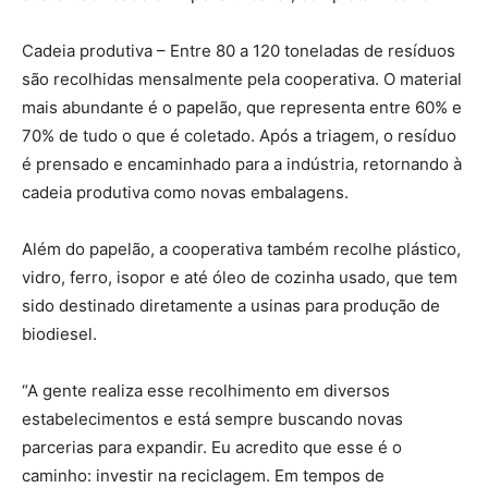
Cadeia produtiva – Entre 80 a 120 toneladas de resíduos
são recolhidas mensalmente pela cooperativa. O material
mais abundante é o papelão, que representa entre 60% e
70% de tudo o que é coletado. Após a triagem, o resíduo
é prensado e encaminhado para a indústria, retornando à
cadeia produtiva como novas embalagens.
Além do papelão, a cooperativa também recolhe plástico,
vidro, ferro, isopor e até óleo de cozinha usado, que tem
sido destinado diretamente a usinas para produção de
biodiesel.
“A gente realiza esse recolhimento em diversos
estabelecimentos e está sempre buscando novas
parcerias para expandir. Eu acredito que esse é o
caminho: investir na reciclagem. Em tempos de