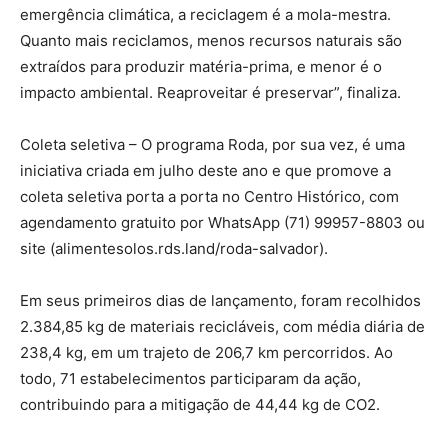
emergência climática, a reciclagem é a mola-mestra.
Quanto mais reciclamos, menos recursos naturais são
extraídos para produzir matéria-prima, e menor é o
impacto ambiental. Reaproveitar é preservar”, finaliza.
Coleta seletiva – O programa Roda, por sua vez, é uma
iniciativa criada em julho deste ano e que promove a
coleta seletiva porta a porta no Centro Histórico, com
agendamento gratuito por WhatsApp (71) 99957-8803 ou
site (alimentesolos.rds.land/roda-salvador).
Em seus primeiros dias de lançamento, foram recolhidos
2.384,85 kg de materiais recicláveis, com média diária de
238,4 kg, em um trajeto de 206,7 km percorridos. Ao
todo, 71 estabelecimentos participaram da ação,
contribuindo para a mitigação de 44,44 kg de CO2.