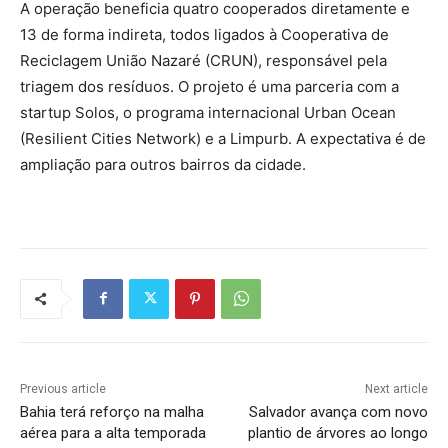
A operação beneficia quatro cooperados diretamente e
13 de forma indireta, todos ligados à Cooperativa de
Reciclagem União Nazaré (CRUN), responsável pela
triagem dos resíduos. O projeto é uma parceria com a
startup Solos, o programa internacional Urban Ocean
(Resilient Cities Network) e a Limpurb. A expectativa é de
ampliação para outros bairros da cidade.
Previous article
Next article
Bahia terá reforço na malha
Salvador avança com novo
aérea para a alta temporada
plantio de árvores ao longo