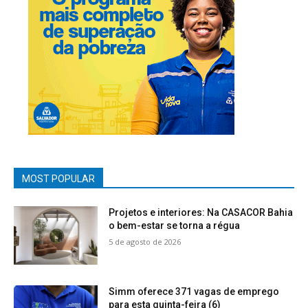
MOST POPULAR
Projetos e interiores: Na CASACOR Bahia
o bem-estar se torna a régua
5 de agosto de 2026
Simm oferece 371 vagas de emprego
para esta quinta-feira (6)