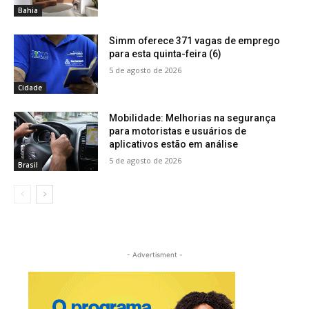
Bahia
Simm oferece 371 vagas de emprego
para esta quinta-feira (6)
5 de agosto de 2026
Cidade
Mobilidade: Melhorias na segurança
para motoristas e usuários de
aplicativos estão em análise
5 de agosto de 2026
Brasil
- Advertisment -