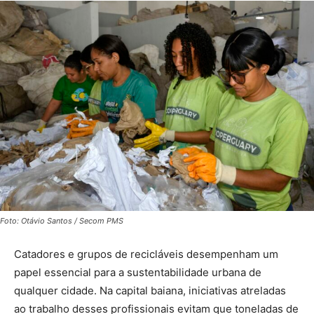
Foto: Otávio Santos / Secom PMS
Catadores e grupos de recicláveis desempenham um
papel essencial para a sustentabilidade urbana de
qualquer cidade. Na capital baiana, iniciativas atreladas
ao trabalho desses profissionais evitam que toneladas de