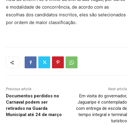
e modalidade de concorrência, de acordo com as
escolhas dos candidatos inscritos, eles são selecionados
por ordem de maior classificação.
Previous article
Next article
Documentos perdidos no
Em visita do governador,
Carnaval podem ser
Jaguaripe é contemplado
retirados na Guarda
com entrega de escola de
Municipal até 24 de março
tempo integral e terminal
turístico