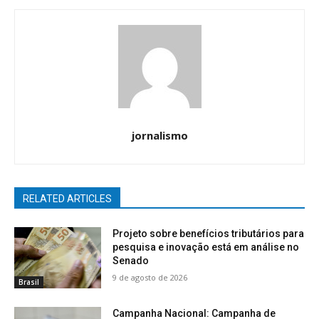
jornalismo
RELATED ARTICLES
Projeto sobre benefícios tributários para
pesquisa e inovação está em análise no
Senado
9 de agosto de 2026
Brasil
Campanha Nacional: Campanha de