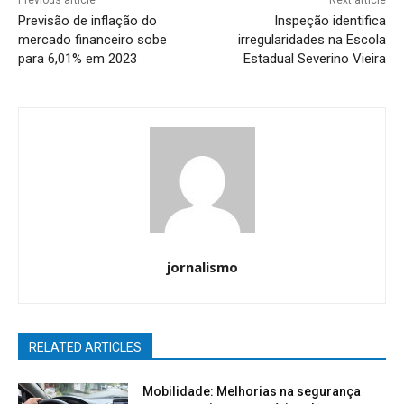
Previous article
Next article
Previsão de inflação do
Inspeção identifica
mercado financeiro sobe
irregularidades na Escola
para 6,01% em 2023
Estadual Severino Vieira
jornalismo
RELATED ARTICLES
Mobilidade: Melhorias na segurança