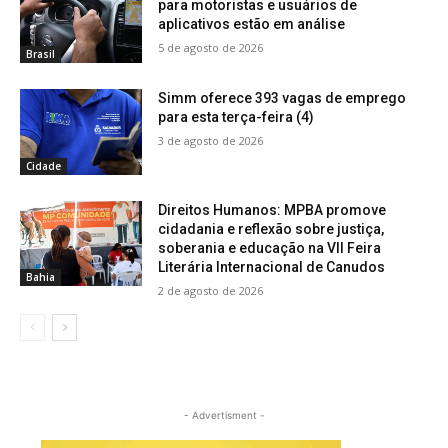
para motoristas e usuários de
aplicativos estão em análise
5 de agosto de 2026
Brasil
Simm oferece 393 vagas de emprego
para esta terça-feira (4)
3 de agosto de 2026
Cidade
Direitos Humanos: MPBA promove
cidadania e reflexão sobre justiça,
soberania e educação na VII Feira
Literária Internacional de Canudos
Bahia
2 de agosto de 2026
- Advertisment -