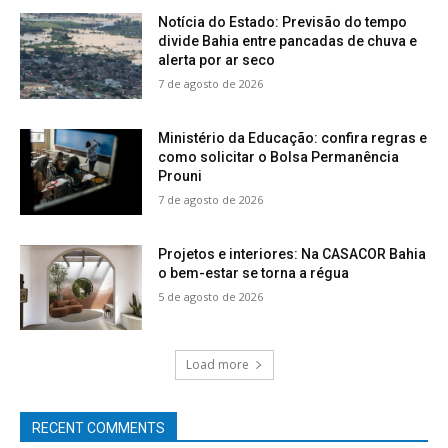
Notícia do Estado: Previsão do tempo
divide Bahia entre pancadas de chuva e
alerta por ar seco
7 de agosto de 2026
Ministério da Educação: confira regras e
como solicitar o Bolsa Permanência
Prouni
7 de agosto de 2026
Projetos e interiores: Na CASACOR Bahia
o bem-estar se torna a régua
5 de agosto de 2026
Load more
RECENT COMMENTS