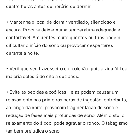
quatro horas antes do horário de dormir.
• Mantenha o local de dormir ventilado, silencioso e
escuro. Procure deixar numa temperatura adequada e
confortável. Ambientes muito quentes ou frios podem
dificultar o início do sono ou provocar despertares
durante a noite.
• Verifique seu travesseiro e o colchão, pois a vida útil da
maioria deles é de oito a dez anos.
• Evite as bebidas alcoólicas – elas podem causar um
relaxamento nas primeiras horas de ingestão, entretanto,
ao longo da noite, provocam fragmentação do sono e
redução de fases mais profundas de sono. Além disto, o
relaxamento do álcool pode agravar o ronco. O tabagismo
também prejudica o sono.