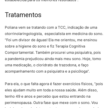
Tratamentos
Poliana vem se tratando com a TCC, indicação de uma
otorrinolaringologista, especialista em medicina do sono.
“Foi um divisor de águas! Ela me orientou, me ensinou
sobre a higiene do sono e fiz Terapia Cognitiva
Comportamental. Também procurei uma psiquiatra, pois
a pandemia prejudicou ainda mais meu sono. Hoje, tomo
uma medicação, o cloridrato de trazodona, e faço
acompanhamento com a psiquiatra e a psicóloga”.
Para ela, o que falta agora é fazer exercícios físicos, “pois
eles ajudam muito em toda a nossa saúde. Além disso,
tenho 49 e anos e percebo que estou entrando na
perimenopausa. Outra fase que mexe com o sono. Vou