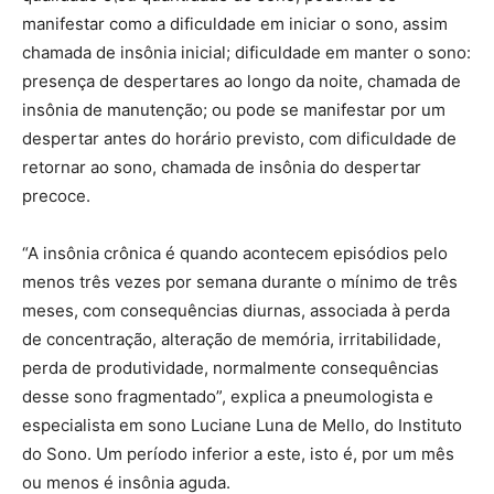
manifestar como a dificuldade em iniciar o sono, assim
chamada de insônia inicial; dificuldade em manter o sono:
presença de despertares ao longo da noite, chamada de
insônia de manutenção; ou pode se manifestar por um
despertar antes do horário previsto, com dificuldade de
retornar ao sono, chamada de insônia do despertar
precoce.
“A insônia crônica é quando acontecem episódios pelo
menos três vezes por semana durante o mínimo de três
meses, com consequências diurnas, associada à perda
de concentração, alteração de memória, irritabilidade,
perda de produtividade, normalmente consequências
desse sono fragmentado”, explica a pneumologista e
especialista em sono Luciane Luna de Mello, do Instituto
do Sono. Um período inferior a este, isto é, por um mês
ou menos é insônia aguda.