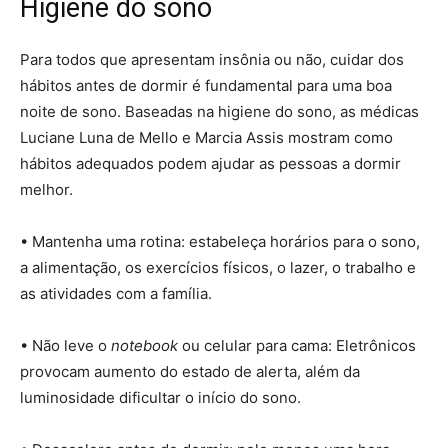
Higiene do sono
Para todos que apresentam insônia ou não, cuidar dos
hábitos antes de dormir é fundamental para uma boa
noite de sono. Baseadas na higiene do sono, as médicas
Luciane Luna de Mello e Marcia Assis mostram como
hábitos adequados podem ajudar as pessoas a dormir
melhor.
• Mantenha uma rotina: estabeleça horários para o sono,
a alimentação, os exercícios físicos, o lazer, o trabalho e
as atividades com a família.
• Não leve o
notebook
ou celular para cama: Eletrônicos
provocam aumento do estado de alerta, além da
luminosidade dificultar o início do sono.