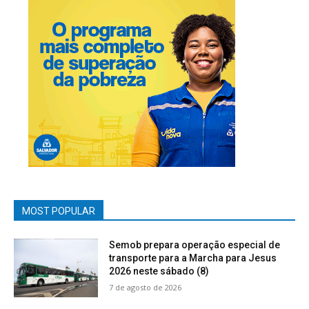
MOST POPULAR
Semob prepara operação especial de
transporte para a Marcha para Jesus
2026 neste sábado (8)
7 de agosto de 2026