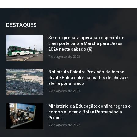
DESTAQUES
Semob prepara operação especial de
transporte para a Marcha para Jesus
2026 neste sábado (8)
7 de agosto de 2026
Notícia do Estado: Previsão do tempo
divide Bahia entre pancadas de chuva e
alerta por ar seco
7 de agosto de 2026
Ministério da Educação: confira regras e
como solicitar o Bolsa Permanência
Prouni
7 de agosto de 2026