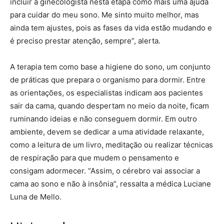
incluir a ginecologista nesta etapa como mais uma ajuda
para cuidar do meu sono. Me sinto muito melhor, mas
ainda tem ajustes, pois as fases da vida estão mudando e
é preciso prestar atenção, sempre”, alerta.
A terapia tem como base a higiene do sono, um conjunto
de práticas que prepara o organismo para dormir. Entre
as orientações, os especialistas indicam aos pacientes
sair da cama, quando despertam no meio da noite, ficam
ruminando ideias e não conseguem dormir. Em outro
ambiente, devem se dedicar a uma atividade relaxante,
como a leitura de um livro, meditação ou realizar técnicas
de respiração para que mudem o pensamento e
consigam adormecer. “Assim, o cérebro vai associar a
cama ao sono e não à insônia”, ressalta a médica Luciane
Luna de Mello.