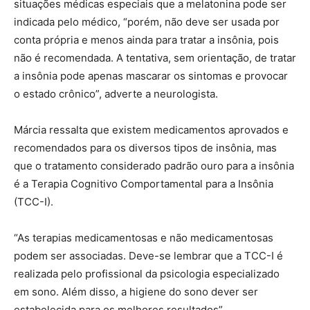
situações médicas especiais que a melatonina pode ser
indicada pelo médico, “porém, não deve ser usada por
conta própria e menos ainda para tratar a insônia, pois
não é recomendada. A tentativa, sem orientação, de tratar
a insônia pode apenas mascarar os sintomas e provocar
o estado crônico”, adverte a neurologista.
Márcia ressalta que existem medicamentos aprovados e
recomendados para os diversos tipos de insônia, mas
que o tratamento considerado padrão ouro para a insônia
é a Terapia Cognitivo Comportamental para a Insônia
(TCC-I).
“As terapias medicamentosas e não medicamentosas
podem ser associadas. Deve-se lembrar que a TCC-I é
realizada pelo profissional da psicologia especializado
em sono. Além disso, a higiene do sono dever ser
estabelecida para os melhores resultados”.