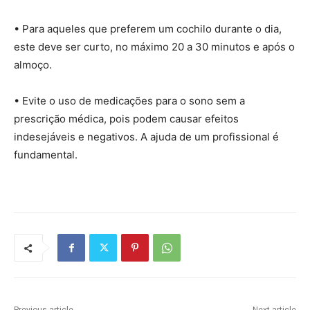
• Para aqueles que preferem um cochilo durante o dia,
este deve ser curto, no máximo 20 a 30 minutos e após o
almoço.
• Evite o uso de medicações para o sono sem a
prescrição médica, pois podem causar efeitos
indesejáveis e negativos. A ajuda de um profissional é
fundamental.