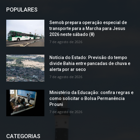
POPULARES
Semob prepara operação especial de
transporte para a Marcha para Jesus
2026 neste sábado (8)
7 de agosto de 2026
Notícia do Estado: Previsão do tempo
divide Bahia entre pancadas de chuva e
alerta por ar seco
7 de agosto de 2026
Ministério da Educação: confira regras e
como solicitar o Bolsa Permanência
Prouni
7 de agosto de 2026
CATEGORIAS