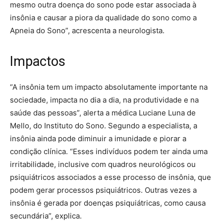
mesmo outra doença do sono pode estar associada à
insônia e causar a piora da qualidade do sono como a
Apneia do Sono”, acrescenta a neurologista.
Impactos
“A insônia tem um impacto absolutamente importante na
sociedade, impacta no dia a dia, na produtividade e na
saúde das pessoas”, alerta a médica Luciane Luna de
Mello, do Instituto do Sono. Segundo a especialista, a
insônia ainda pode diminuir a imunidade e piorar a
condição clínica. “Esses indivíduos podem ter ainda uma
irritabilidade, inclusive com quadros neurológicos ou
psiquiátricos associados a esse processo de insônia, que
podem gerar processos psiquiátricos. Outras vezes a
insônia é gerada por doenças psiquiátricas, como causa
secundária”, explica.