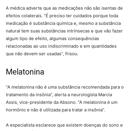
A médica adverte que as medicações não são isentas de
efeitos colaterais. “É preciso ter cuidados porque toda
medicação é substância química e, mesmo a substância
natural tem suas substâncias intrínsecas e que vão fazer
algum tipo de efeito, algumas consequências
relacionadas ao uso indiscriminado e em quantidades
que não devem ser usadas”, frisou.
Melatonina
“A melatonina não é uma substância recomendada para o
tratamento da insônia”, alerta a neurologista Marcia
Assis, vice-presidente da Absono. “A melatonina é um
hormônio e não é utilizada para tratar a insônia”.
A especialista esclarece que existem doenças do sono e