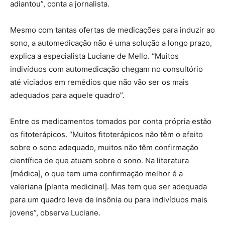
adiantou”, conta a jornalista.
Mesmo com tantas ofertas de medicações para induzir ao
sono, a automedicação não é uma solução a longo prazo,
explica a especialista Luciane de Mello. “Muitos
indivíduos com automedicação chegam no consultório
até viciados em remédios que não vão ser os mais
adequados para aquele quadro”.
Entre os medicamentos tomados por conta própria estão
os fitoterápicos. “Muitos fitoterápicos não têm o efeito
sobre o sono adequado, muitos não têm confirmação
científica de que atuam sobre o sono. Na literatura
[médica], o que tem uma confirmação melhor é a
valeriana [planta medicinal]. Mas tem que ser adequada
para um quadro leve de insônia ou para indivíduos mais
jovens”, observa Luciane.