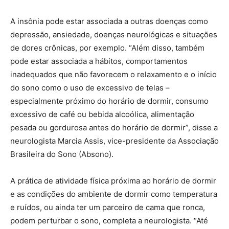
A insônia pode estar associada a outras doenças como
depressão, ansiedade, doenças neurológicas e situações
de dores crônicas, por exemplo. “Além disso, também
pode estar associada a hábitos, comportamentos
inadequados que não favorecem o relaxamento e o início
do sono como o uso de excessivo de telas –
especialmente próximo do horário de dormir, consumo
excessivo de café ou bebida alcoólica, alimentação
pesada ou gordurosa antes do horário de dormir”, disse a
neurologista Marcia Assis, vice-presidente da Associação
Brasileira do Sono (Absono).
A prática de atividade física próxima ao horário de dormir
e as condições do ambiente de dormir como temperatura
e ruídos, ou ainda ter um parceiro de cama que ronca,
podem perturbar o sono, completa a neurologista. “Até