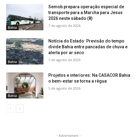
Semob prepara operação especial de
transporte para a Marcha para Jesus
2026 neste sábado (8)
7 de agosto de 2026
Bahia
Notícia do Estado: Previsão do tempo
divide Bahia entre pancadas de chuva e
alerta por ar seco
7 de agosto de 2026
Bahia
Projetos e interiores: Na CASACOR Bahia
o bem-estar se torna a régua
5 de agosto de 2026
Bahia
- Advertisment -