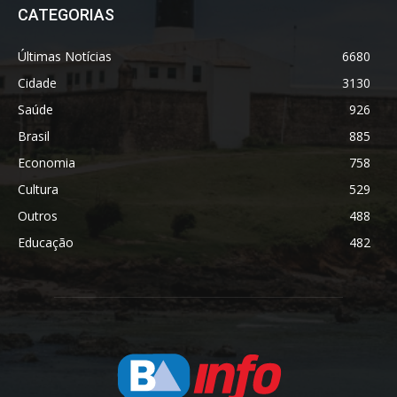
CATEGORIAS
Últimas Notícias
6680
Cidade
3130
Saúde
926
Brasil
885
Economia
758
Cultura
529
Outros
488
Educação
482