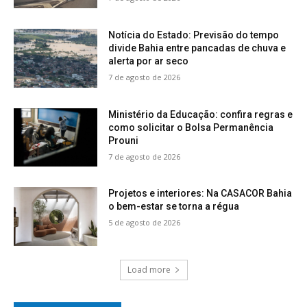
Notícia do Estado: Previsão do tempo
divide Bahia entre pancadas de chuva e
alerta por ar seco
7 de agosto de 2026
Ministério da Educação: confira regras e
como solicitar o Bolsa Permanência
Prouni
7 de agosto de 2026
Projetos e interiores: Na CASACOR Bahia
o bem-estar se torna a régua
5 de agosto de 2026
Load more