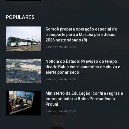
POPULARES
Semob prepara operação especial de
transporte para a Marcha para Jesus
2026 neste sábado (8)
7 de agosto de 2026
Notícia do Estado: Previsão do tempo
divide Bahia entre pancadas de chuva e
alerta por ar seco
7 de agosto de 2026
Ministério da Educação: confira regras e
como solicitar o Bolsa Permanência
Prouni
7 de agosto de 2026