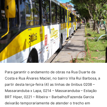
Para garantir o andamento de obras na Rua Duarte da
Costa e Rua Álvares Maciel, no bairro Vila Rui Barbosa, a
partir desta terça-feira (4) as linhas de ônibus 0208 –
Massaranduba x Lapa, 0214 – Massaranduba – Estação
BRT Hiper, 0221 – Ribeira – Barbalho/Fazenda Garcia
deixarão temporariamente de atender o trecho em