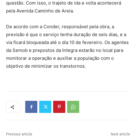
questão. Com isso, o trajeto de ida e volta acontecerá
pela Avenida Caminho de Areia.
De acordo com a Conder, responsável pela obra, a
previsão é que o serviço tenha duração de seis dias, e a
via ficará bloqueada até o dia 10 de fevereiro. Os agentes
da Semob e prepostos da Integra estarão no local para
monitorar a operação e auxiliar a população com o
objetivo de minimizar os transtornos.
Previous article
Next article