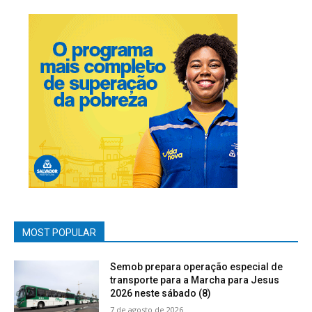
MOST POPULAR
Semob prepara operação especial de
transporte para a Marcha para Jesus
2026 neste sábado (8)
7 de agosto de 2026