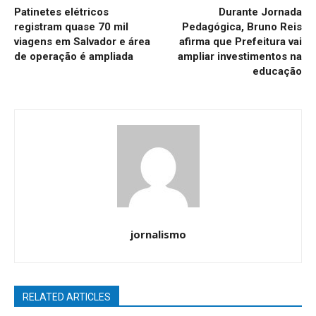
Patinetes elétricos
Durante Jornada
registram quase 70 mil
Pedagógica, Bruno Reis
viagens em Salvador e área
afirma que Prefeitura vai
de operação é ampliada
ampliar investimentos na
educação
jornalismo
RELATED ARTICLES