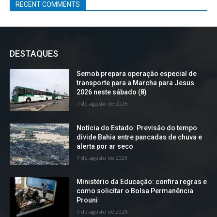
RECENT COMMENTS
DESTAQUES
Semob prepara operação especial de
transporte para a Marcha para Jesus
2026 neste sábado (8)
7 de agosto de 2026
Notícia do Estado: Previsão do tempo
divide Bahia entre pancadas de chuva e
alerta por ar seco
7 de agosto de 2026
Ministério da Educação: confira regras e
como solicitar o Bolsa Permanência
Prouni
7 de agosto de 2026