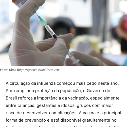
Foto: Tânia Rêgo/Agência Brasil/Arquivo
A circulação da influenza começou mais cedo neste ano.
Para ampliar a proteção da população, o Governo do
Brasil reforça a importância da vacinação, especialmente
entre crianças, gestantes e idosos, grupos com maior
risco de desenvolver complicações. A vacina é a principal
forma de prevenção e está disponível gratuitamente no