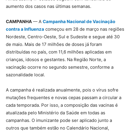
aumento dos casos nas últimas semanas.
CAMPANHA
— A
Campanha Nacional de Vacinação
contra a Influenza
começou em 28 de março nas regiões
Nordeste, Centro-Oeste, Sul e Sudeste e segue até 30
de maio. Mais de 17 milhões de doses já foram
distribuídas no país, com 11,6 milhões aplicadas em
crianças, idosos e gestantes. Na Região Norte, a
vacinação ocorre no segundo semestre, conforme a
sazonalidade local.
A campanha é realizada anualmente, pois o vírus sofre
mutações frequentes e novas cepas passam a circular a
cada temporada. Por isso, a composição das vacinas é
atualizada pelo Ministério da Saúde em todas as
campanhas. O imunizante pode ser aplicado junto a
outros que também estão no Calendário Nacional,