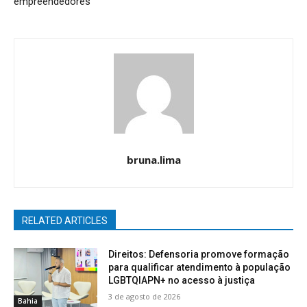
empreendedores
bruna.lima
RELATED ARTICLES
Direitos: Defensoria promove formação
para qualificar atendimento à população
LGBTQIAPN+ no acesso à justiça
3 de agosto de 2026
Bahia