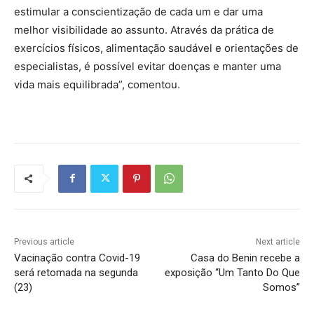
estimular a conscientização de cada um e dar uma
melhor visibilidade ao assunto. Através da prática de
exercícios físicos, alimentação saudável e orientações de
especialistas, é possível evitar doenças e manter uma
vida mais equilibrada”, comentou.
Previous article
Next article
Vacinação contra Covid-19
Casa do Benin recebe a
será retomada na segunda
exposição “Um Tanto Do Que
(23)
Somos”