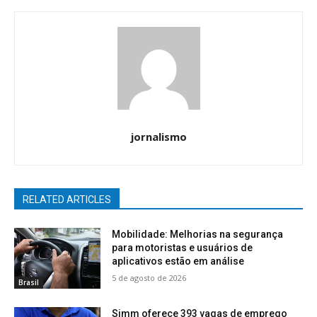
jornalismo
RELATED ARTICLES
Mobilidade: Melhorias na segurança
para motoristas e usuários de
aplicativos estão em análise
5 de agosto de 2026
Brasil
Simm oferece 393 vagas de emprego