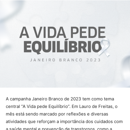
A campanha Janeiro Branco de 2023 tem como tema
central “A Vida pede Equilíbrio”. Em Lauro de Freitas, o
mês está sendo marcado por reflexões e diversas
atividades que reforçam a importância dos cuidados com
a saúde mental e prevenção de transtornos, como a