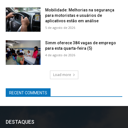
Mobilidade: Melhorias na segurança
para motoristas e usuários de
aplicativos estão em análise
5 de agosto de 2026
Simm oferece 384 vagas de emprego
para esta quarta-feira (5)
4 de agosto de 2026
Load more
RECENT COMMENTS
DESTAQUES