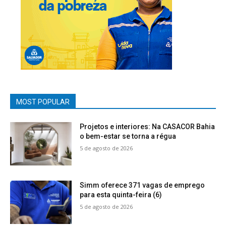
MOST POPULAR
Projetos e interiores: Na CASACOR Bahia
o bem-estar se torna a régua
5 de agosto de 2026
Simm oferece 371 vagas de emprego
para esta quinta-feira (6)
5 de agosto de 2026