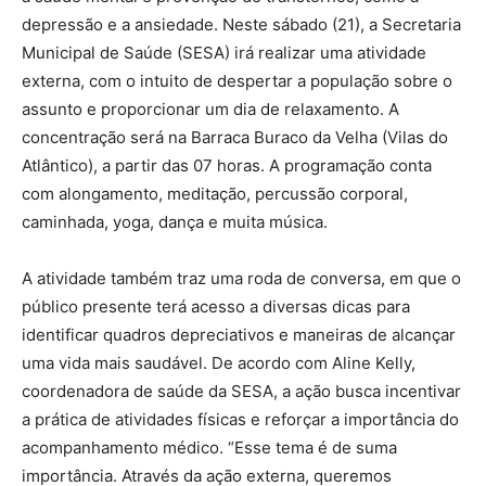
depressão e a ansiedade. Neste sábado (21), a Secretaria
Municipal de Saúde (SESA) irá realizar uma atividade
externa, com o intuito de despertar a população sobre o
assunto e proporcionar um dia de relaxamento. A
concentração será na Barraca Buraco da Velha (Vilas do
Atlântico), a partir das 07 horas. A programação conta
com alongamento, meditação, percussão corporal,
caminhada, yoga, dança e muita música.
A atividade também traz uma roda de conversa, em que o
público presente terá acesso a diversas dicas para
identificar quadros depreciativos e maneiras de alcançar
uma vida mais saudável. De acordo com Aline Kelly,
coordenadora de saúde da SESA, a ação busca incentivar
a prática de atividades físicas e reforçar a importância do
acompanhamento médico. “Esse tema é de suma
importância. Através da ação externa, queremos