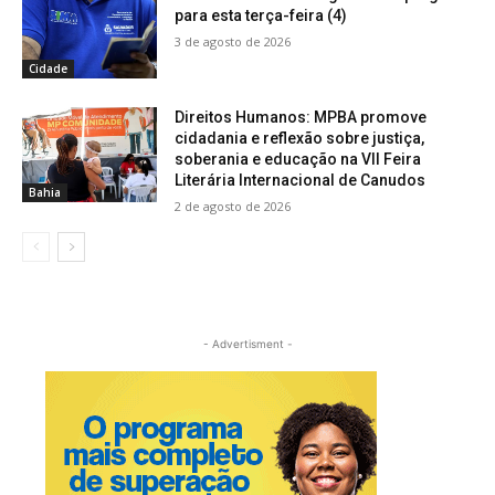
para esta terça-feira (4)
3 de agosto de 2026
Cidade
Direitos Humanos: MPBA promove
cidadania e reflexão sobre justiça,
soberania e educação na VII Feira
Literária Internacional de Canudos
Bahia
2 de agosto de 2026
- Advertisment -