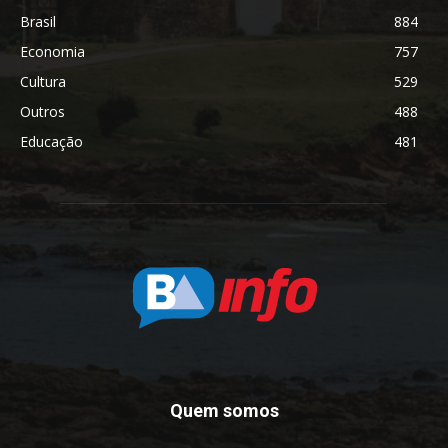
Brasil
884
Economia
757
Cultura
529
Outros
488
Educação
481
Quem somos