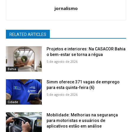
jornalismo
RELATED ARTICLES
Projetos e interiores: Na CASACOR Bahia
o bem-estar se torna a régua
5 de agosto de 2026
Bahia
Simm oferece 371 vagas de emprego
para esta quinta-feira (6)
5 de agosto de 2026
Cidade
Mobilidade: Melhorias na segurança
para motoristas e usuários de
aplicativos estão em análise