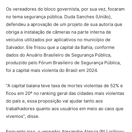
Os vereadores do bloco governista, por sua vez, focaram
no tema segurança pública. Duda Sanches (União),
defendeu a aprovação de um projeto de sua autoria que
obriga a instalação de câmeras na parte interna de
veículos utilizados por aplicativos no município de
Salvador. Ele frisou que a capital da Bahia, conforme
dados do Anuário Brasileiro de Segurança Pública,
produzido pelo Fórum Brasileiro de Segurança Pública,
foi a capital mais violenta do Brasil em 2024.
“A capital baiana teve taxa de mortes violentas de 52% e
ficou em 20º no ranking geral das cidades mais violentas
do país e, essa proposição vai ajudar tanto aos
trabalhadores quanto aos usuários em meio ao caos que
vivemos”, disse.
Enquanto isso, o vereador Alexandre Aleluia (PL) criticou