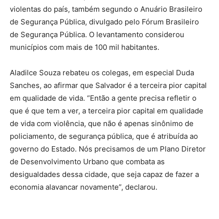
violentas do país, também segundo o Anuário Brasileiro
de Segurança Pública, divulgado pelo Fórum Brasileiro
de Segurança Pública. O levantamento considerou
municípios com mais de 100 mil habitantes.
Aladilce Souza rebateu os colegas, em especial Duda
Sanches, ao afirmar que Salvador é a terceira pior capital
em qualidade de vida. “Então a gente precisa refletir o
que é que tem a ver, a terceira pior capital em qualidade
de vida com violência, que não é apenas sinônimo de
policiamento, de segurança pública, que é atribuída ao
governo do Estado. Nós precisamos de um Plano Diretor
de Desenvolvimento Urbano que combata as
desigualdades dessa cidade, que seja capaz de fazer a
economia alavancar novamente”, declarou.