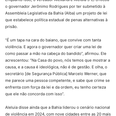
o governador Jerônimo Rodrigues por ter submetido à
Assembleia Legislativa da Bahia (Alba) um projeto de lei
que estabelece política estadual de penas alternativas à
prisão.
“É um tapa na cara do baiano, que convive com tanta
violência. E agora o governador quer criar uma lei de
como passar a mão na cabeça do bandido”, afirmou. Ele
acrescentou: “Na Casa do povo, nós temos que mostrar a
causa, e a causa é ideológica, não é de gestão. E olha, o
secretário [de Segurança Pública] Marcelo Werner, que
me parece uma pessoa competente, e sabe que crime se
enfrenta com força da lei e da ordem, eu tenho certeza
que ele não concorda com isso”.
Aleluia disse ainda que a Bahia liderou o cenário nacional
de violência em 2024, com nove cidades entre as 20 mais