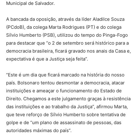
Municipal de Salvador.
A bancada da oposição, através da líder Aladilce Souza
(PCdoB), da colega Marta Rodrigues (PT) e do colega
Sílvio Humberto (PSB), utilizou do tempo do Pinga-Fogo
para destacar que “o 2 de setembro será histórico para a
democracia brasileira, ficará gravado nos anais da Casa e,
expectativa é que a Justiça seja feita”.
“Este é um dia que ficará marcado na história do nosso
país. Bolsonaro tentou desmontar a democracia, atacar
instituições e ameaçar o funcionamento do Estado de
Direito. Chegamos a este julgamento graças à resistência
das instituições e ao trabalho da Justiça”, afirmou Marta,
que teve reforço de Sílvio Humberto sobre tentativa de
golpe e de “um plano de assassinato de pessoas, das
autoridades máximas do país”.