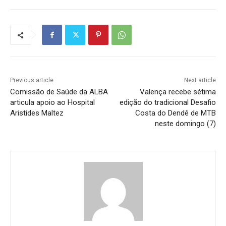
Previous article
Next article
Comissão de Saúde da ALBA
Valença recebe sétima
articula apoio ao Hospital
edição do tradicional Desafio
Aristides Maltez
Costa do Dendê de MTB
neste domingo (7)