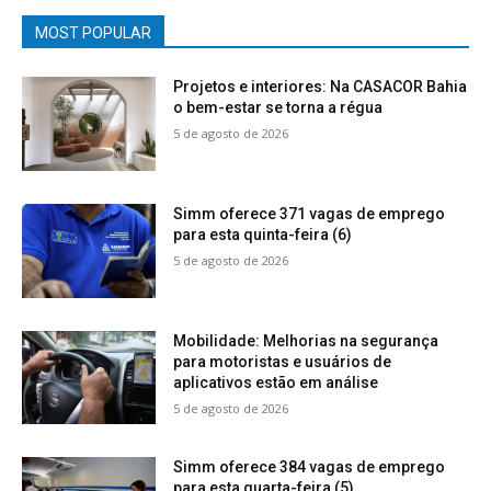
MOST POPULAR
Projetos e interiores: Na CASACOR Bahia
o bem-estar se torna a régua
5 de agosto de 2026
Simm oferece 371 vagas de emprego
para esta quinta-feira (6)
5 de agosto de 2026
Mobilidade: Melhorias na segurança
para motoristas e usuários de
aplicativos estão em análise
5 de agosto de 2026
Simm oferece 384 vagas de emprego
para esta quarta-feira (5)