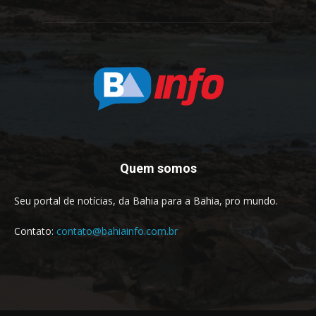
Quem somos
Seu portal de notícias, da Bahia para a Bahia, pro mundo.
Contato:
contato@bahiainfo.com.br