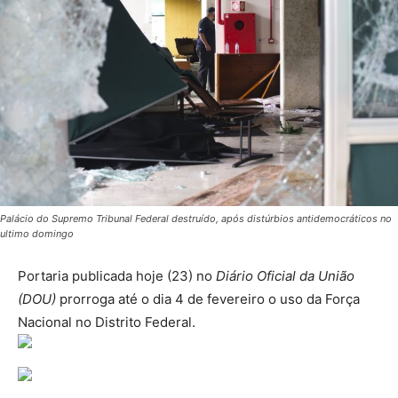
Palácio do Supremo Tribunal Federal destruído, após distúrbios antidemocráticos no
ultimo domingo
Portaria publicada hoje (23) no
Diário Oficial da União
(DOU)
prorroga até o dia 4 de fevereiro o uso da Força
Nacional no Distrito Federal.