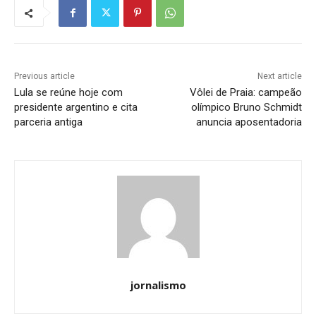
Previous article
Next article
Lula se reúne hoje com
Vôlei de Praia: campeão
presidente argentino e cita
olímpico Bruno Schmidt
parceria antiga
anuncia aposentadoria
jornalismo