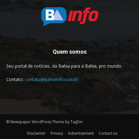
Quem somos
Seu portal de notícias, da Bahia para a Bahia, pro mundo.
Contato:
contato@bahiainfo.com.br
© Newspaper WordPress Theme by TagDiv
Disclaimer
Privacy
Advertisement
Contact us