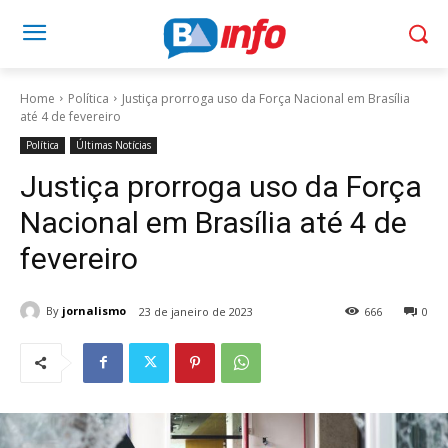
Home
Política
Justiça prorroga uso da Força Nacional em Brasília
até 4 de fevereiro
Política
Últimas Notícias
Justiça prorroga uso da Força
Nacional em Brasília até 4 de
fevereiro
By
jornalismo
23 de janeiro de 2023
666
0