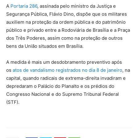
A
Portaria 286
, assinada pelo ministro da Justiça e
Segurança Pública, Flávio Dino, dispõe que os militares
auxiliem na proteção da ordem pública e do patrimônio
público e privado entre a Rodoviária de Brasília e a Praça
dos Três Poderes, assim como na proteção de outros
bens da União situados em Brasília.
A medida é mais um desdobramento preventivo após
os
atos de vandalismo registrados no dia 8 de janeiro
, na
capital, quando radicais de extrema-direita invadiram e
depredaram o Palácio do Planalto e os prédios do
Congresso Nacional e do Supremo Tribunal Federal
(STF).