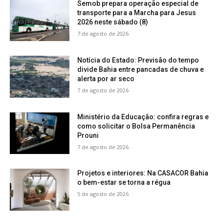
Semob prepara operação especial de
transporte para a Marcha para Jesus
2026 neste sábado (8)
7 de agosto de 2026
Notícia do Estado: Previsão do tempo
divide Bahia entre pancadas de chuva e
alerta por ar seco
7 de agosto de 2026
Ministério da Educação: confira regras e
como solicitar o Bolsa Permanência
Prouni
7 de agosto de 2026
Projetos e interiores: Na CASACOR Bahia
o bem-estar se torna a régua
5 de agosto de 2026