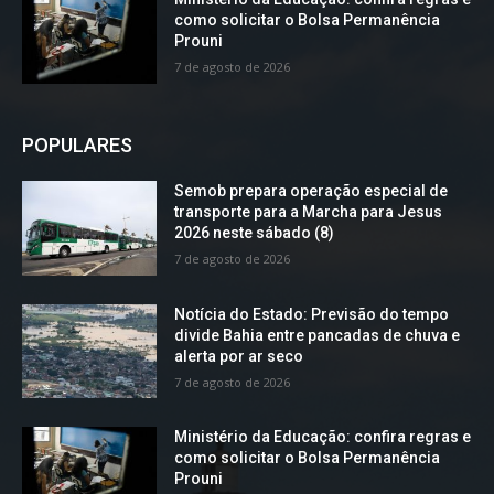
como solicitar o Bolsa Permanência
Prouni
7 de agosto de 2026
POPULARES
Semob prepara operação especial de
transporte para a Marcha para Jesus
2026 neste sábado (8)
7 de agosto de 2026
Notícia do Estado: Previsão do tempo
divide Bahia entre pancadas de chuva e
alerta por ar seco
7 de agosto de 2026
Ministério da Educação: confira regras e
como solicitar o Bolsa Permanência
Prouni