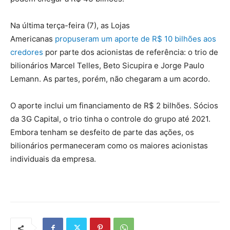
Na última terça-feira (7), as Lojas
Americanas
propuseram um aporte de R$ 10 bilhões aos
credores
por parte dos acionistas de referência: o trio de
bilionários Marcel Telles, Beto Sicupira e Jorge Paulo
Lemann. As partes, porém, não chegaram a um acordo.
O aporte inclui um financiamento de R$ 2 bilhões. Sócios
da 3G Capital, o trio tinha o controle do grupo até 2021.
Embora tenham se desfeito de parte das ações, os
bilionários permaneceram como os maiores acionistas
individuais da empresa.