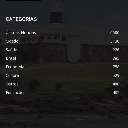
CATEGORIAS
Últimas Notícias
6680
Cidade
3130
Saúde
926
Brasil
885
Economia
758
Cultura
529
Outros
488
Educação
482