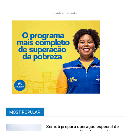
- Advertisment -
MOST POPULAR
Semob prepara operação especial de