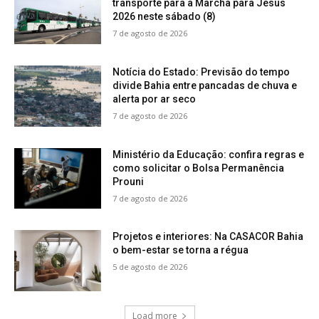
transporte para a Marcha para Jesus
2026 neste sábado (8)
7 de agosto de 2026
Notícia do Estado: Previsão do tempo
divide Bahia entre pancadas de chuva e
alerta por ar seco
7 de agosto de 2026
Ministério da Educação: confira regras e
como solicitar o Bolsa Permanência
Prouni
7 de agosto de 2026
Projetos e interiores: Na CASACOR Bahia
o bem-estar se torna a régua
5 de agosto de 2026
Load more