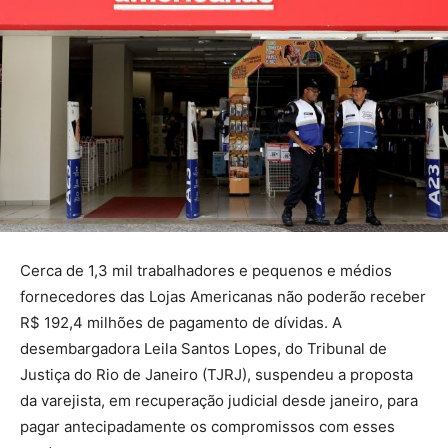
Cerca de 1,3 mil trabalhadores e pequenos e médios
fornecedores das Lojas Americanas não poderão receber
R$ 192,4 milhões de pagamento de dívidas. A
desembargadora Leila Santos Lopes, do Tribunal de
Justiça do Rio de Janeiro (TJRJ), suspendeu a proposta
da varejista, em recuperação judicial desde janeiro, para
pagar antecipadamente os compromissos com esses