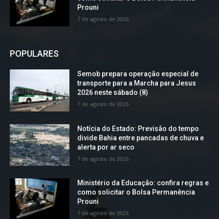
Prouni
7 de agosto de 2026
POPULARES
Semob prepara operação especial de
transporte para a Marcha para Jesus
2026 neste sábado (8)
7 de agosto de 2026
Notícia do Estado: Previsão do tempo
divide Bahia entre pancadas de chuva e
alerta por ar seco
7 de agosto de 2026
Ministério da Educação: confira regras e
como solicitar o Bolsa Permanência
Prouni
7 de agosto de 2026