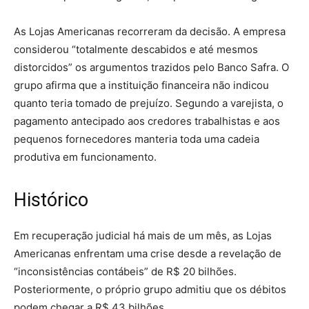
As Lojas Americanas recorreram da decisão. A empresa
considerou “totalmente descabidos e até mesmos
distorcidos” os argumentos trazidos pelo Banco Safra. O
grupo afirma que a instituição financeira não indicou
quanto teria tomado de prejuízo. Segundo a varejista, o
pagamento antecipado aos credores trabalhistas e aos
pequenos fornecedores manteria toda uma cadeia
produtiva em funcionamento.
Histórico
Em recuperação judicial há mais de um mês, as Lojas
Americanas enfrentam uma crise desde a revelação de
“inconsistências contábeis” de R$ 20 bilhões.
Posteriormente, o próprio grupo admitiu que os débitos
podem chegar a R$ 43 bilhões.