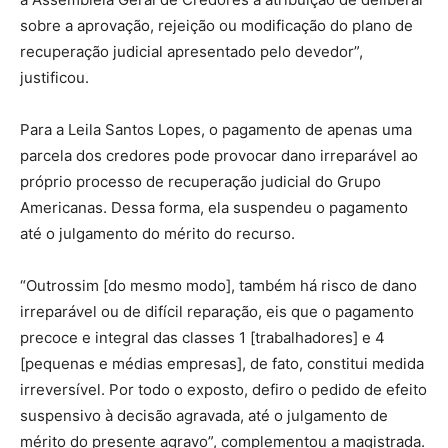
sobre a aprovação, rejeição ou modificação do plano de
recuperação judicial apresentado pelo devedor”,
justificou.
Para a Leila Santos Lopes, o pagamento de apenas uma
parcela dos credores pode provocar dano irreparável ao
próprio processo de recuperação judicial do Grupo
Americanas. Dessa forma, ela suspendeu o pagamento
até o julgamento do mérito do recurso.
“Outrossim [do mesmo modo], também há risco de dano
irreparável ou de difícil reparação, eis que o pagamento
precoce e integral das classes 1 [trabalhadores] e 4
[pequenas e médias empresas], de fato, constitui medida
irreversível. Por todo o exposto, defiro o pedido de efeito
suspensivo à decisão agravada, até o julgamento de
mérito do presente agravo”, complementou a magistrada.