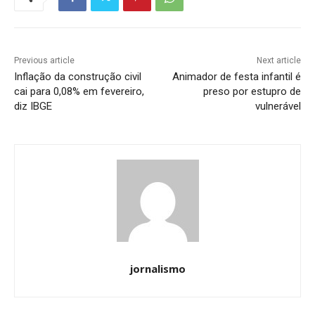
Previous article
Next article
Inflação da construção civil
Animador de festa infantil é
cai para 0,08% em fevereiro,
preso por estupro de
diz IBGE
vulnerável
jornalismo