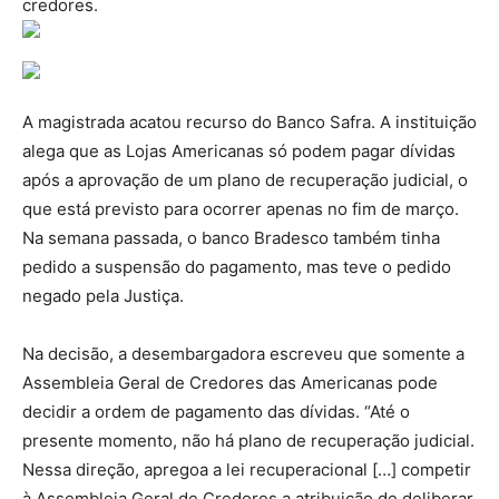
credores.
A magistrada acatou recurso do Banco Safra. A instituição
alega que as Lojas Americanas só podem pagar dívidas
após a aprovação de um plano de recuperação judicial, o
que está previsto para ocorrer apenas no fim de março.
Na semana passada, o banco Bradesco também tinha
pedido a suspensão do pagamento, mas teve o pedido
negado pela Justiça.
Na decisão, a desembargadora escreveu que somente a
Assembleia Geral de Credores das Americanas pode
decidir a ordem de pagamento das dívidas. “Até o
presente momento, não há plano de recuperação judicial.
Nessa direção, apregoa a lei recuperacional […] competir
à Assembleia Geral de Credores a atribuição de deliberar