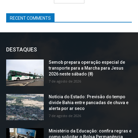
RECENT COMMENTS
DESTAQUES
Semob prepara operação especial de
transporte para a Marcha para Jesus
2026 neste sábado (8)
7 de agosto de 2026
Notícia do Estado: Previsão do tempo
divide Bahia entre pancadas de chuva e
alerta por ar seco
7 de agosto de 2026
Ministério da Educação: confira regras e
como solicitar o Bolsa Permanência