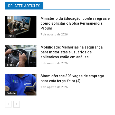
RELATED ARTICLES
Ministério da Educação: confira regras e
como solicitar o Bolsa Permanência
Prouni
7 de agosto de 2026
Brasil
Mobilidade: Melhorias na segurança
para motoristas e usuários de
aplicativos estão em análise
5 de agosto de 2026
Brasil
Simm oferece 393 vagas de emprego
para esta terça-feira (4)
3 de agosto de 2026
Cidade