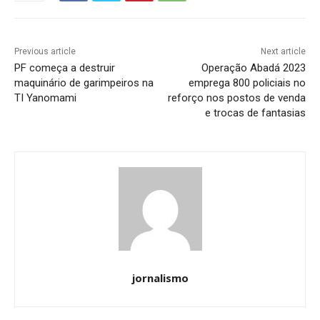
Previous article
Next article
PF começa a destruir
Operação Abadá 2023
maquinário de garimpeiros na
emprega 800 policiais no
TI Yanomami
reforço nos postos de venda
e trocas de fantasias
jornalismo