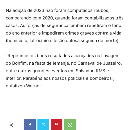
Na edição de 2023 não foram computados roubos,
comparando com 2020, quando foram contabilizados três
casos. As forças de segurança também repetiram o feito
do ano anterior e impediram crimes graves contra a vida
(homicídio, latrocínio e lesão dolosa seguida de morte).
“Repetimos os bons resultados alcançados na Lavagem
do Bonfim, na festa de Iemanjá, no Carnaval de Juazeiro,
entre outros grandes eventos em Salvador, RMS e
interior. Parabéns aos nossos policiais e bombeiros”,
enfatizou Werner.