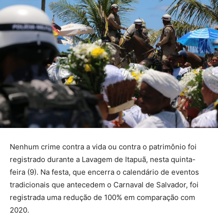
Nenhum crime contra a vida ou contra o patrimônio foi
registrado durante a Lavagem de Itapuã, nesta quinta-
feira (9). Na festa, que encerra o calendário de eventos
tradicionais que antecedem o Carnaval de Salvador, foi
registrada uma redução de 100% em comparação com
2020.