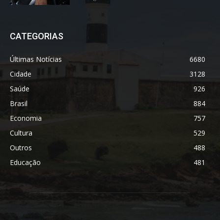
CATEGORIAS
Últimas Notícias
6680
Cidade
3128
Saúde
926
Brasil
884
Economia
757
Cultura
529
Outros
488
Educação
481