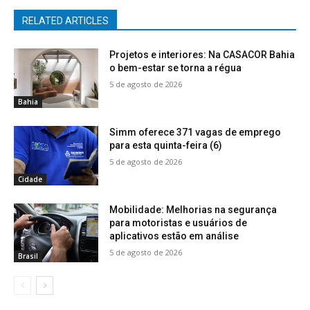
RELATED ARTICLES
Projetos e interiores: Na CASACOR Bahia
o bem-estar se torna a régua
5 de agosto de 2026
Bahia
Simm oferece 371 vagas de emprego
para esta quinta-feira (6)
5 de agosto de 2026
Cidade
Mobilidade: Melhorias na segurança
para motoristas e usuários de
aplicativos estão em análise
5 de agosto de 2026
Brasil