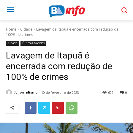
Home
Cidade
Lavagem de Itapuã é encerrada com redução de
100% de crimes
Cidade
Últimas Notícias
Lavagem de Itapuã é
encerrada com redução de
100% de crimes
By
jornalismo
10 de fevereiro de 2023
602
0