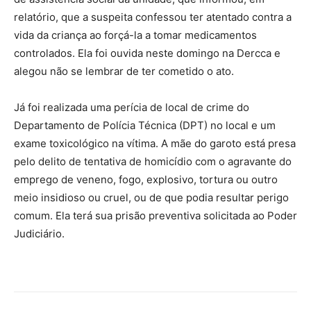
relatório, que a suspeita confessou ter atentado contra a
vida da criança ao forçá-la a tomar medicamentos
controlados. Ela foi ouvida neste domingo na Dercca e
alegou não se lembrar de ter cometido o ato.
Já foi realizada uma perícia de local de crime do
Departamento de Polícia Técnica (DPT) no local e um
exame toxicológico na vítima. A mãe do garoto está presa
pelo delito de tentativa de homicídio com o agravante do
emprego de veneno, fogo, explosivo, tortura ou outro
meio insidioso ou cruel, ou de que podia resultar perigo
comum. Ela terá sua prisão preventiva solicitada ao Poder
Judiciário.