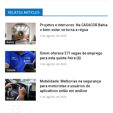
RELATED ARTICLES
Projetos e interiores: Na CASACOR Bahia
o bem-estar se torna a régua
5 de agosto de 2026
Bahia
Simm oferece 371 vagas de emprego
para esta quinta-feira (6)
5 de agosto de 2026
Cidade
Mobilidade: Melhorias na segurança
para motoristas e usuários de
aplicativos estão em análise
5 de agosto de 2026
Brasil