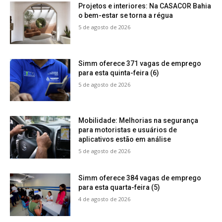
Projetos e interiores: Na CASACOR Bahia
o bem-estar se torna a régua
5 de agosto de 2026
Simm oferece 371 vagas de emprego
para esta quinta-feira (6)
5 de agosto de 2026
Mobilidade: Melhorias na segurança
para motoristas e usuários de
aplicativos estão em análise
5 de agosto de 2026
Simm oferece 384 vagas de emprego
para esta quarta-feira (5)
4 de agosto de 2026