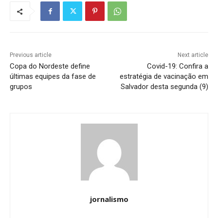
Previous article
Next article
Copa do Nordeste define
Covid-19: Confira a
últimas equipes da fase de
estratégia de vacinação em
grupos
Salvador desta segunda (9)
jornalismo