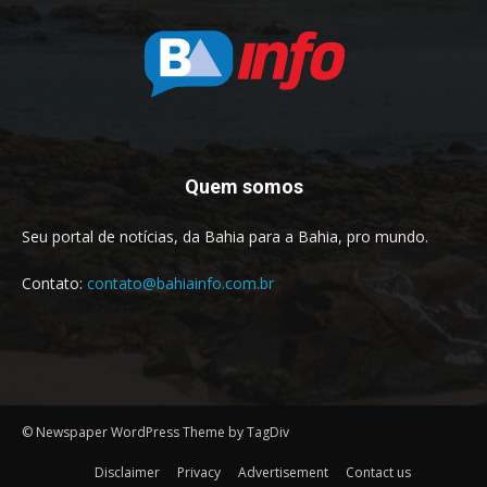
Quem somos
Seu portal de notícias, da Bahia para a Bahia, pro mundo.
Contato:
contato@bahiainfo.com.br
© Newspaper WordPress Theme by TagDiv
Disclaimer
Privacy
Advertisement
Contact us