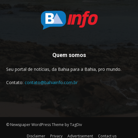
Quem somos
Seu portal de notícias, da Bahia para a Bahia, pro mundo.
Contato:
contato@bahiainfo.com.br
© Newspaper WordPress Theme by TagDiv
Disclaimer
Privacy
Advertisement
Contact us