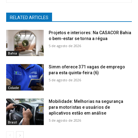
RELATED ARTICLES
Projetos e interiores: Na CASACOR Bahia
o bem-estar se torna a régua
5 de agosto de 2026
Bahia
Simm oferece 371 vagas de emprego
para esta quinta-feira (6)
5 de agosto de 2026
Cidade
Mobilidade: Melhorias na segurança
para motoristas e usuários de
aplicativos estão em análise
5 de agosto de 2026
Brasil