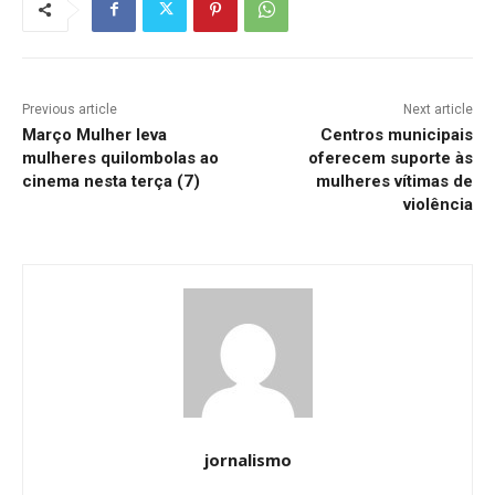
Previous article
Next article
Março Mulher leva
Centros municipais
mulheres quilombolas ao
oferecem suporte às
cinema nesta terça (7)
mulheres vítimas de
violência
jornalismo