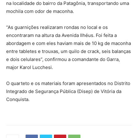
na localidade do bairro da Patagônia, transportando uma
mochila com odor de maconha.
“As guarnições realizaram rondas no local e os
encontraram na altura da Avenida Ilhéus. Foi feita a
abordagem e com eles haviam mais de 10 kg de maconha
entre tabletes e trouxas, um quilo de crack, seis balanças
e dois celulares”, confirmou a comandante do Garra,
major Karol Lucchesi.
O quarteto e os materiais foram apresentados no Distrito
Integrado de Segurança Pública (Disep) de Vitória da
Conquista.