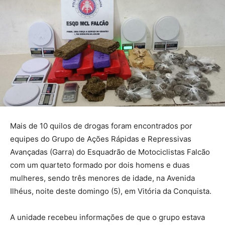
Mais de 10 quilos de drogas foram encontrados por
equipes do Grupo de Ações Rápidas e Repressivas
Avançadas (Garra) do Esquadrão de Motociclistas Falcão
com um quarteto formado por dois homens e duas
mulheres, sendo três menores de idade, na Avenida
Ilhéus, noite deste domingo (5), em Vitória da Conquista.
A unidade recebeu informações de que o grupo estava