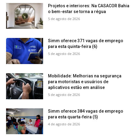
Projetos e interiores: Na CASACOR Bahia
o bem-estar se torna a régua
5 de agosto de 2026
Simm oferece 371 vagas de emprego
para esta quinta-feira (6)
5 de agosto de 2026
Mobilidade: Melhorias na segurança
para motoristas e usuários de
aplicativos estão em análise
5 de agosto de 2026
Simm oferece 384 vagas de emprego
para esta quarta-feira (5)
4 de agosto de 2026