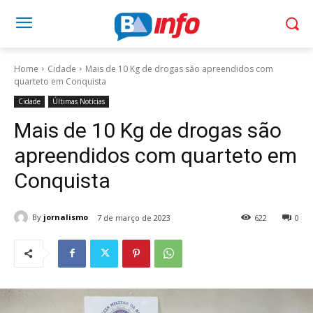
Home
Cidade
Mais de 10 Kg de drogas são apreendidos com
quarteto em Conquista
Cidade
Últimas Notícias
Mais de 10 Kg de drogas são
apreendidos com quarteto em
Conquista
By
jornalismo
7 de março de 2023
622
0