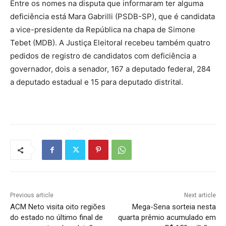
Entre os nomes na disputa que informaram ter alguma
deficiência está Mara Gabrilli (PSDB-SP), que é candidata
a vice-presidente da República na chapa de Simone
Tebet (MDB). A Justiça Eleitoral recebeu também quatro
pedidos de registro de candidatos com deficiência a
governador, dois a senador, 167 a deputado federal, 284
a deputado estadual e 15 para deputado distrital.
Previous article
Next article
ACM Neto visita oito regiões
Mega-Sena sorteia nesta
do estado no último final de
quarta prêmio acumulado em