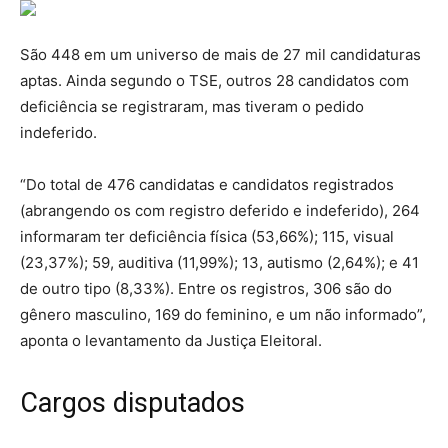
São 448 em um universo de mais de 27 mil candidaturas
aptas. Ainda segundo o TSE, outros 28 candidatos com
deficiência se registraram, mas tiveram o pedido
indeferido.
“Do total de 476 candidatas e candidatos registrados
(abrangendo os com registro deferido e indeferido), 264
informaram ter deficiência física (53,66%); 115, visual
(23,37%); 59, auditiva (11,99%); 13, autismo (2,64%); e 41
de outro tipo (8,33%). Entre os registros, 306 são do
gênero masculino, 169 do feminino, e um não informado”,
aponta o levantamento da Justiça Eleitoral.
Cargos disputados