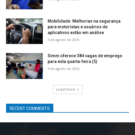
Mobilidade: Melhorias na segurança
para motoristas e usuários de
aplicativos estão em análise
5 de agosto de 2026
Simm oferece 384 vagas de emprego
para esta quarta-feira (5)
4 de agosto de 2026
Load more
RECENT COMMENTS