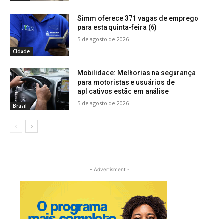
Simm oferece 371 vagas de emprego
para esta quinta-feira (6)
5 de agosto de 2026
Cidade
Mobilidade: Melhorias na segurança
para motoristas e usuários de
aplicativos estão em análise
5 de agosto de 2026
Brasil
- Advertisment -