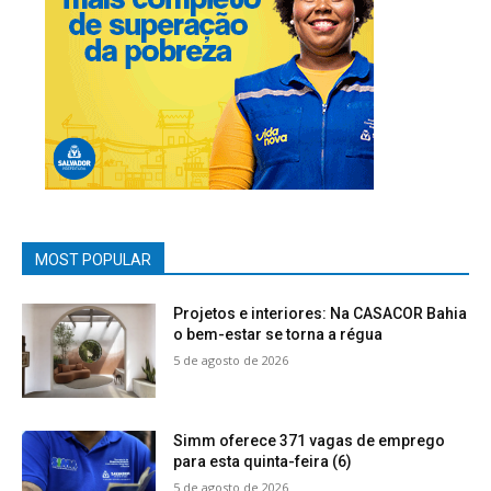
MOST POPULAR
Projetos e interiores: Na CASACOR Bahia
o bem-estar se torna a régua
5 de agosto de 2026
Simm oferece 371 vagas de emprego
para esta quinta-feira (6)
5 de agosto de 2026