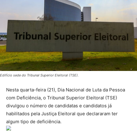
Edifício sede do Tribunal Superior Eleitoral (TSE).
Nesta quarta-feira (21), Dia Nacional de Luta da Pessoa
com Deficiência, o Tribunal Superior Eleitoral (TSE)
divulgou o número de candidatas e candidatos já
habilitados pela Justiça Eleitoral que declararam ter
algum tipo de deficiência.