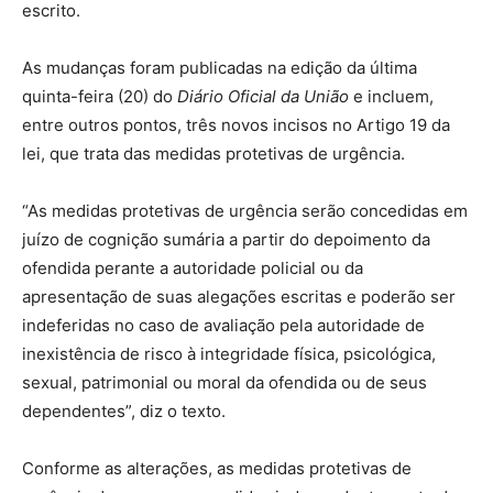
escrito.
As mudanças foram publicadas na edição da última
quinta-feira (20) do
Diário Oficial da União
e incluem,
entre outros pontos, três novos incisos no Artigo 19 da
lei, que trata das medidas protetivas de urgência.
“As medidas protetivas de urgência serão concedidas em
juízo de cognição sumária a partir do depoimento da
ofendida perante a autoridade policial ou da
apresentação de suas alegações escritas e poderão ser
indeferidas no caso de avaliação pela autoridade de
inexistência de risco à integridade física, psicológica,
sexual, patrimonial ou moral da ofendida ou de seus
dependentes”, diz o texto.
Conforme as alterações, as medidas protetivas de