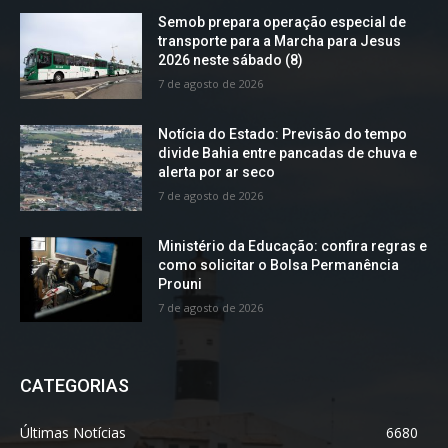
Semob prepara operação especial de
transporte para a Marcha para Jesus
2026 neste sábado (8)
7 de agosto de 2026
Notícia do Estado: Previsão do tempo
divide Bahia entre pancadas de chuva e
alerta por ar seco
7 de agosto de 2026
Ministério da Educação: confira regras e
como solicitar o Bolsa Permanência
Prouni
7 de agosto de 2026
CATEGORIAS
Últimas Notícias
6680