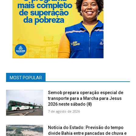
MOST POPULAR
Semob prepara operação especial de
transporte para a Marcha para Jesus
2026 neste sábado (8)
7 de agosto de 2026
Notícia do Estado: Previsão do tempo
divide Bahia entre pancadas de chuva e