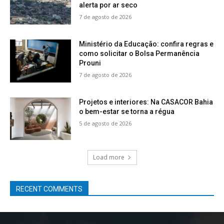
alerta por ar seco
7 de agosto de 2026
Ministério da Educação: confira regras e
como solicitar o Bolsa Permanência
Prouni
7 de agosto de 2026
Projetos e interiores: Na CASACOR Bahia
o bem-estar se torna a régua
5 de agosto de 2026
Load more
RECENT COMMENTS