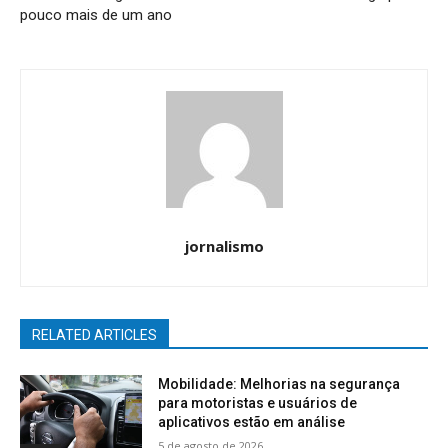
pouco mais de um ano
jornalismo
RELATED ARTICLES
Mobilidade: Melhorias na segurança
para motoristas e usuários de
aplicativos estão em análise
5 de agosto de 2026