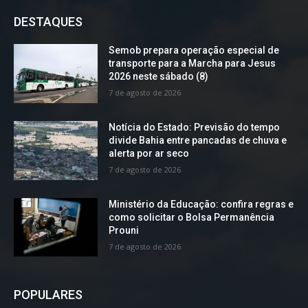
DESTAQUES
Semob prepara operação especial de
transporte para a Marcha para Jesus
2026 neste sábado (8)
7 de agosto de 2026
Notícia do Estado: Previsão do tempo
divide Bahia entre pancadas de chuva e
alerta por ar seco
7 de agosto de 2026
Ministério da Educação: confira regras e
como solicitar o Bolsa Permanência
Prouni
7 de agosto de 2026
POPULARES