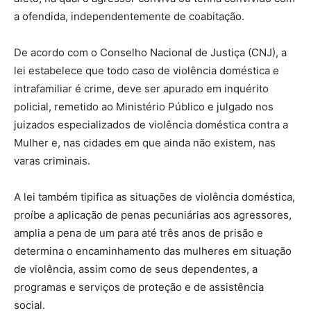
a ofendida, independentemente de coabitação.
De acordo com o Conselho Nacional de Justiça (CNJ), a
lei estabelece que todo caso de violência doméstica e
intrafamiliar é crime, deve ser apurado em inquérito
policial, remetido ao Ministério Público e julgado nos
juizados especializados de violência doméstica contra a
Mulher e, nas cidades em que ainda não existem, nas
varas criminais.
A lei também tipifica as situações de violência doméstica,
proíbe a aplicação de penas pecuniárias aos agressores,
amplia a pena de um para até três anos de prisão e
determina o encaminhamento das mulheres em situação
de violência, assim como de seus dependentes, a
programas e serviços de proteção e de assistência
social.