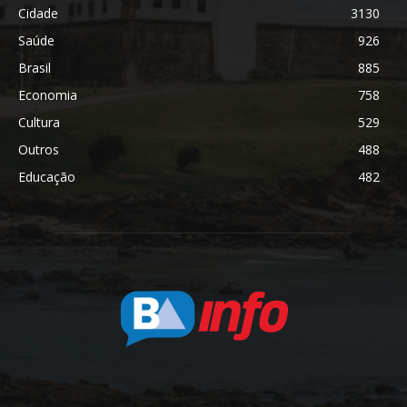
Cidade
3130
Saúde
926
Brasil
885
Economia
758
Cultura
529
Outros
488
Educação
482