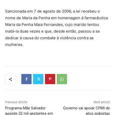
Sancionada em 7 de agosto de 2006, a lei recebeu o
nome de Maria da Penha em homenagem à farmacêutica
Maria da Penha Maia Fernandes, cujo marido tentou
matá-la duas vezes e que, desde então, passou a se
dedicar à causa do combate à violência contra as
mulheres.
Previous article
Next article
Programa Mãe Salvador
Governo vai apoiar CPMI de
assiste 32 mil gestantes em
atos golpistas