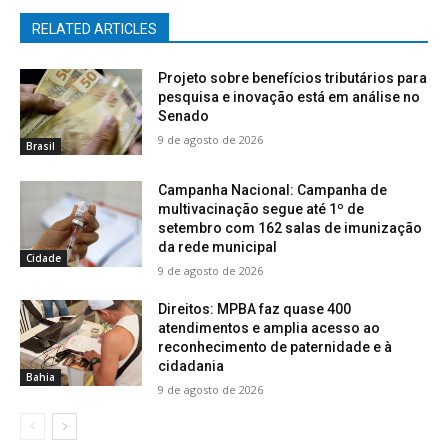
RELATED ARTICLES
Projeto sobre benefícios tributários para
pesquisa e inovação está em análise no
Senado
9 de agosto de 2026
Brasil
Campanha Nacional: Campanha de
multivacinação segue até 1º de
setembro com 162 salas de imunização
da rede municipal
Cidade
9 de agosto de 2026
Direitos: MPBA faz quase 400
atendimentos e amplia acesso ao
reconhecimento de paternidade e à
cidadania
Bahia
9 de agosto de 2026