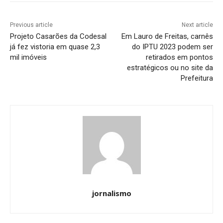
Previous article
Next article
Projeto Casarões da Codesal
Em Lauro de Freitas, carnês
já fez vistoria em quase 2,3
do IPTU 2023 podem ser
mil imóveis
retirados em pontos
estratégicos ou no site da
Prefeitura
jornalismo