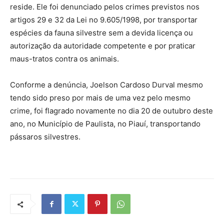
reside. Ele foi denunciado pelos crimes previstos nos
artigos 29 e 32 da Lei no 9.605/1998, por transportar
espécies da fauna silvestre sem a devida licença ou
autorização da autoridade competente e por praticar
maus-tratos contra os animais.
Conforme a denúncia, Joelson Cardoso Durval mesmo
tendo sido preso por mais de uma vez pelo mesmo
crime, foi flagrado novamente no dia 20 de outubro deste
ano, no Município de Paulista, no Piauí, transportando
pássaros silvestres.