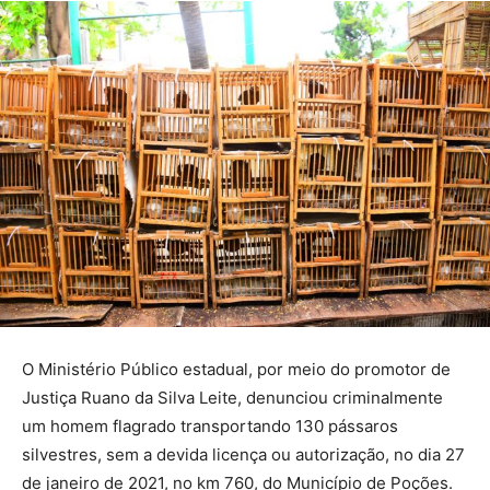
O Ministério Público estadual, por meio do promotor de
Justiça Ruano da Silva Leite, denunciou criminalmente
um homem flagrado transportando 130 pássaros
silvestres, sem a devida licença ou autorização, no dia 27
de janeiro de 2021, no km 760, do Município de Poções.