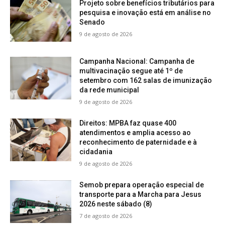
Projeto sobre benefícios tributários para
pesquisa e inovação está em análise no
Senado
9 de agosto de 2026
Campanha Nacional: Campanha de
multivacinação segue até 1º de
setembro com 162 salas de imunização
da rede municipal
9 de agosto de 2026
Direitos: MPBA faz quase 400
atendimentos e amplia acesso ao
reconhecimento de paternidade e à
cidadania
9 de agosto de 2026
Semob prepara operação especial de
transporte para a Marcha para Jesus
2026 neste sábado (8)
7 de agosto de 2026