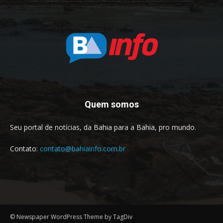
Quem somos
Seu portal de notícias, da Bahia para a Bahia, pro mundo.
Contato:
contato@bahiainfo.com.br
© Newspaper WordPress Theme by TagDiv