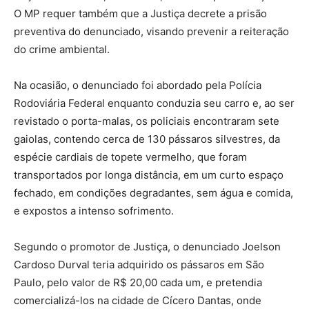
O MP requer também que a Justiça decrete a prisão
preventiva do denunciado, visando prevenir a reiteração
do crime ambiental.
Na ocasião, o denunciado foi abordado pela Polícia
Rodoviária Federal enquanto conduzia seu carro e, ao ser
revistado o porta-malas, os policiais encontraram sete
gaiolas, contendo cerca de 130 pássaros silvestres, da
espécie cardiais de topete vermelho, que foram
transportados por longa distância, em um curto espaço
fechado, em condições degradantes, sem água e comida,
e expostos a intenso sofrimento.
Segundo o promotor de Justiça, o denunciado Joelson
Cardoso Durval teria adquirido os pássaros em São
Paulo, pelo valor de R$ 20,00 cada um, e pretendia
comercializá-los na cidade de Cícero Dantas, onde