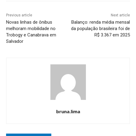
Previous article
Next article
Novas linhas de ônibus
Balanço: renda média mensal
melhoram mobilidade no
da população brasileira foi de
Trobogy e Canabrava em
R$ 3.367 em 2025
Salvador
bruna.lima