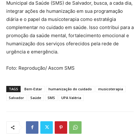
Municipal da Saúde (SMS) de Salvador, busca, a cada dia,
integrar ações de humanização em sua programação
diária e o papel da musicoterapia como estratégia
complementar no cuidado em saúde. Isso contribui para a
promoção da saúde mental, fortalecimento emocional e
humanização dos serviços oferecidos pela rede de
urgência e emergência.
Foto: Reprodução/ Ascom SMS
TAGS
Bem-Estar
humanização do cuidado
musicoterapia
Salvador
Saúde
SMS
UPA Valéria