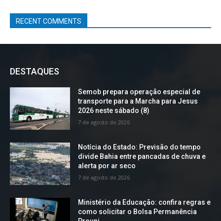
RECENT COMMENTS
DESTAQUES
Semob prepara operação especial de
transporte para a Marcha para Jesus
2026 neste sábado (8)
7 de agosto de 2026
Notícia do Estado: Previsão do tempo
divide Bahia entre pancadas de chuva e
alerta por ar seco
7 de agosto de 2026
Ministério da Educação: confira regras e
como solicitar o Bolsa Permanência
Prouni