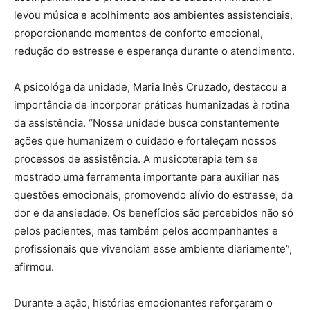
levou música e acolhimento aos ambientes assistenciais,
proporcionando momentos de conforto emocional,
redução do estresse e esperança durante o atendimento.
A psicológa da unidade, Maria Inês Cruzado, destacou a
importância de incorporar práticas humanizadas à rotina
da assistência. “Nossa unidade busca constantemente
ações que humanizem o cuidado e fortaleçam nossos
processos de assistência. A musicoterapia tem se
mostrado uma ferramenta importante para auxiliar nas
questões emocionais, promovendo alívio do estresse, da
dor e da ansiedade. Os benefícios são percebidos não só
pelos pacientes, mas também pelos acompanhantes e
profissionais que vivenciam esse ambiente diariamente”,
afirmou.
Durante a ação, histórias emocionantes reforçaram o