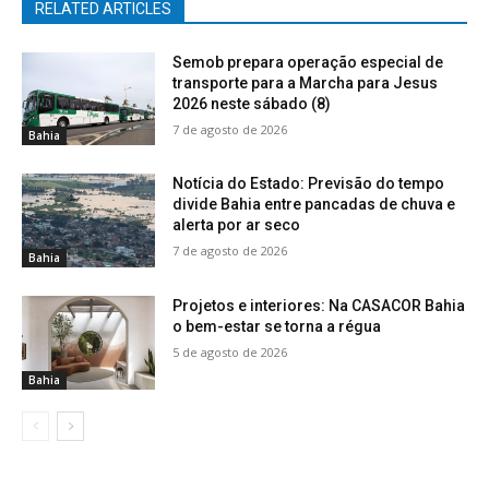
RELATED ARTICLES
Semob prepara operação especial de
transporte para a Marcha para Jesus
2026 neste sábado (8)
7 de agosto de 2026
Bahia
Notícia do Estado: Previsão do tempo
divide Bahia entre pancadas de chuva e
alerta por ar seco
7 de agosto de 2026
Bahia
Projetos e interiores: Na CASACOR Bahia
o bem-estar se torna a régua
5 de agosto de 2026
Bahia