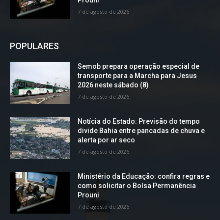
7 de agosto de 2026
POPULARES
Semob prepara operação especial de
transporte para a Marcha para Jesus
2026 neste sábado (8)
7 de agosto de 2026
Notícia do Estado: Previsão do tempo
divide Bahia entre pancadas de chuva e
alerta por ar seco
7 de agosto de 2026
Ministério da Educação: confira regras e
como solicitar o Bolsa Permanência
Prouni
7 de agosto de 2026