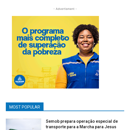
- Advertisment -
MOST POPULAR
Semob prepara operação especial de
transporte para a Marcha para Jesus