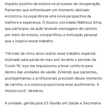
impacto positivo da música no processo de recuperação.
Pacientes que enfrentavam um momento delicado
encontrou na experiência uma nova perspectiva de
melhora e esperança. O músico convidado Matheus Silva,
que participou da ação levando mensagens de carinho
por meio da música, compartilhou a motivação pessoal
que o inspira nesse trabalho.
“Há mais de cinco anos realizo esse trabalho especial,
motivado pela perda do meu avô durante o período da
Covid-19. Isso me impulsionou a levar conforto para
dentro das unidades de saúde. Entendo que pacientes,
acompanhantes e profissionais precisam desse momento
de carinho, e a música proporciona esse acolhimento. A
música cura”, declarou.
A unidade, gerida pela S3 Gestão em Saúde e Secretaria