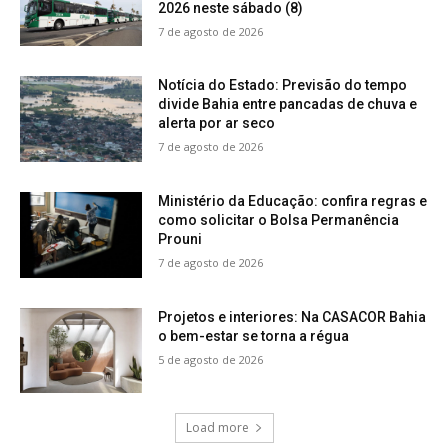
2026 neste sábado (8)
7 de agosto de 2026
Notícia do Estado: Previsão do tempo
divide Bahia entre pancadas de chuva e
alerta por ar seco
7 de agosto de 2026
Ministério da Educação: confira regras e
como solicitar o Bolsa Permanência
Prouni
7 de agosto de 2026
Projetos e interiores: Na CASACOR Bahia
o bem-estar se torna a régua
5 de agosto de 2026
Load more