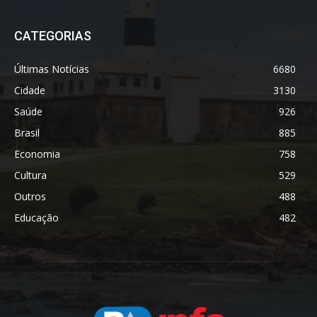
CATEGORIAS
Últimas Notícias
6680
Cidade
3130
Saúde
926
Brasil
885
Economia
758
Cultura
529
Outros
488
Educação
482