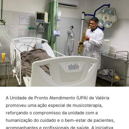
A Unidade de Pronto Atendimento (UPA) de Valéria
promoveu uma ação especial de musicoterapia,
reforçando o compromisso da unidade com a
humanização do cuidado e o bem-estar de pacientes,
acompanhantes e profissionais de saúde. A iniciativa