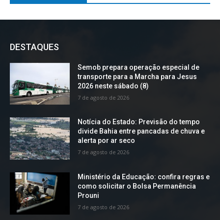
DESTAQUES
Semob prepara operação especial de
transporte para a Marcha para Jesus
2026 neste sábado (8)
7 de agosto de 2026
Notícia do Estado: Previsão do tempo
divide Bahia entre pancadas de chuva e
alerta por ar seco
7 de agosto de 2026
Ministério da Educação: confira regras e
como solicitar o Bolsa Permanência
Prouni
7 de agosto de 2026