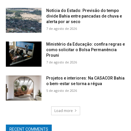
Notícia do Estado: Previsão do tempo
divide Bahia entre pancadas de chuva e
alerta por ar seco
7 de agosto de 2026
Ministério da Educação: confira regras e
como solicitar o Bolsa Permanência
Prouni
7 de agosto de 2026
Projetos e interiores: Na CASACOR Bahia
o bem-estar se torna a régua
5 de agosto de 2026
Load more
RECENT COMMENTS