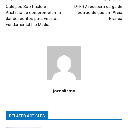
Colégios São Paulo e
DRFRV recupera carga de
Anchieta se comprometem a
botijão de gás em Areia
dar descontos para Ensinos
Branca
Fundamental II e Médio
jornalismo
RELATED ARTICLES