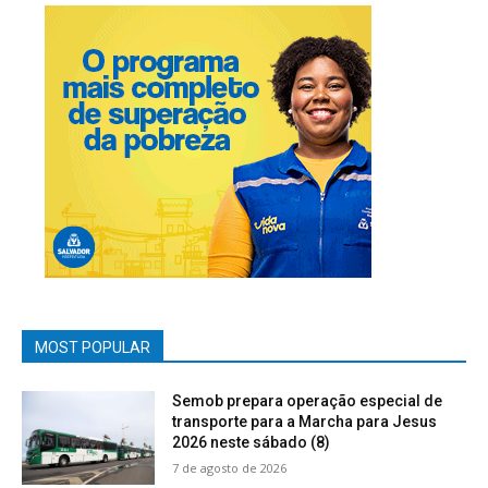
MOST POPULAR
Semob prepara operação especial de
transporte para a Marcha para Jesus
2026 neste sábado (8)
7 de agosto de 2026