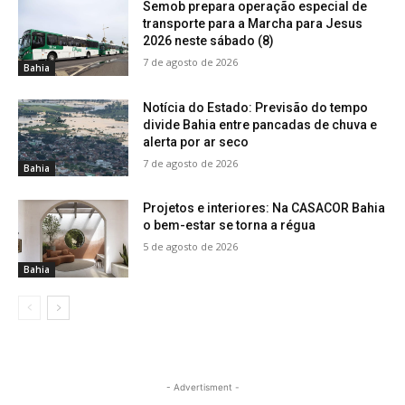
Semob prepara operação especial de
transporte para a Marcha para Jesus
2026 neste sábado (8)
7 de agosto de 2026
Bahia
Notícia do Estado: Previsão do tempo
divide Bahia entre pancadas de chuva e
alerta por ar seco
7 de agosto de 2026
Bahia
Projetos e interiores: Na CASACOR Bahia
o bem-estar se torna a régua
5 de agosto de 2026
Bahia
- Advertisment -