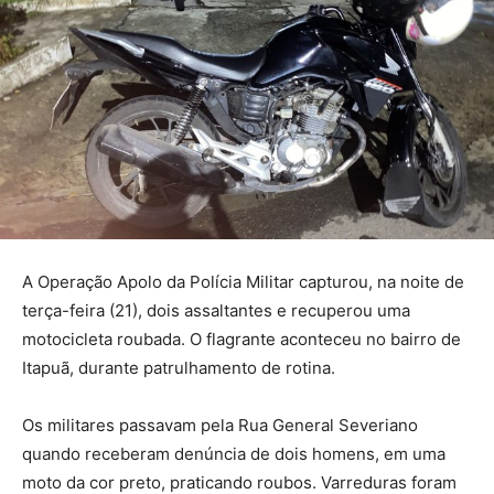
A Operação Apolo da Polícia Militar capturou, na noite de
terça-feira (21), dois assaltantes e recuperou uma
motocicleta roubada. O flagrante aconteceu no bairro de
Itapuã, durante patrulhamento de rotina.
Os militares passavam pela Rua General Severiano
quando receberam denúncia de dois homens, em uma
moto da cor preto, praticando roubos. Varreduras foram