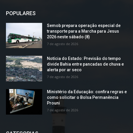
POPULARES
Semob prepara operação especial de
transporte para a Marcha para Jesus
2026 neste sábado (8)
7 de agosto de 2026
Notícia do Estado: Previsão do tempo
divide Bahia entre pancadas de chuva e
alerta por ar seco
7 de agosto de 2026
Ministério da Educação: confira regras e
como solicitar o Bolsa Permanência
Prouni
7 de agosto de 2026