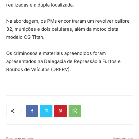
realizadas e a dupla localizada.
Na abordagem, os PMs encontraram um revólver calibre
32, munições e dois celulares, além da motocicleta
modelo CG Titan.
Os criminosos e materiais apreendidos foram
apresentados na Delegacia de Repressão a Furtos e
Roubos de Veículos (DRFRV).
Previous article
Next article