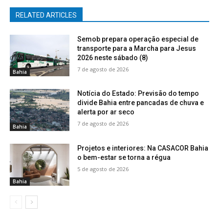
RELATED ARTICLES
Semob prepara operação especial de
transporte para a Marcha para Jesus
2026 neste sábado (8)
7 de agosto de 2026
Bahia
Notícia do Estado: Previsão do tempo
divide Bahia entre pancadas de chuva e
alerta por ar seco
7 de agosto de 2026
Bahia
Projetos e interiores: Na CASACOR Bahia
o bem-estar se torna a régua
5 de agosto de 2026
Bahia