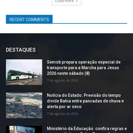
Load more
RECENT COMMENTS
DESTAQUES
Semob prepara operação especial de
transporte para a Marcha para Jesus
2026 neste sábado (8)
7 de agosto de 2026
Notícia do Estado: Previsão do tempo
divide Bahia entre pancadas de chuva e
alerta por ar seco
7 de agosto de 2026
Ministério da Educação: confira regras e