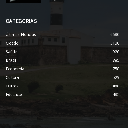
CATEGORIAS
Últimas Notícias
6680
Cidade
3130
Saúde
926
Brasil
885
Economia
758
Cultura
529
Outros
488
Educação
482