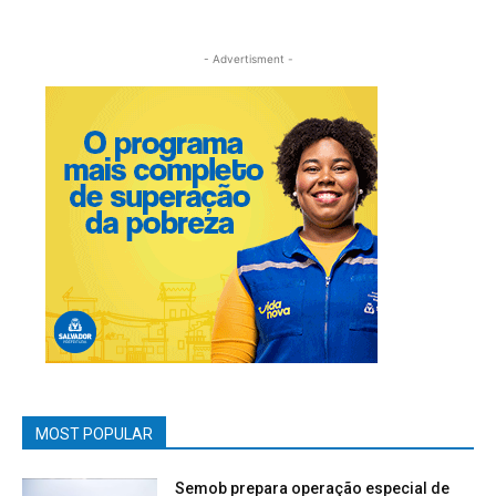
- Advertisment -
MOST POPULAR
Semob prepara operação especial de