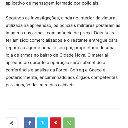
aplicativo de mensagem formado por policiais.
Segundo as investigações, ainda no interior da viatura
utilizada na apreensão, os policiais militares postaram as
imagens das armas, com anúncio de preço. Dois fuzis
teriam sido comercializados e o restante entregue para
reparo ao agente penal e seu pai, proprietário de uma
loja de armas no bairro de Cidade Nova. O material
apreendido durante a operação será submetido a
conferência e análise da Force, Correg e Gaeco e,
posteriormente, encaminhado aos órgãos competentes
para adoção das medidas cabíveis.