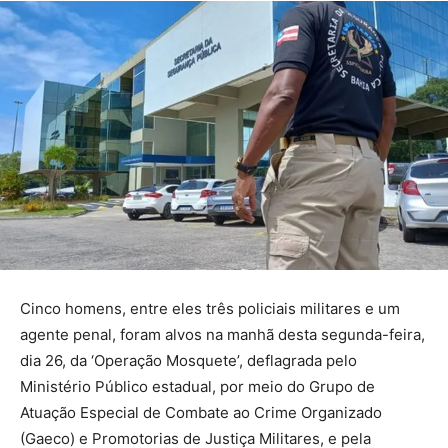
Cinco homens, entre eles três policiais militares e um
agente penal, foram alvos na manhã desta segunda-feira,
dia 26, da ‘Operação Mosquete’, deflagrada pelo
Ministério Público estadual, por meio do Grupo de
Atuação Especial de Combate ao Crime Organizado
(Gaeco) e Promotorias de Justiça Militares, e pela