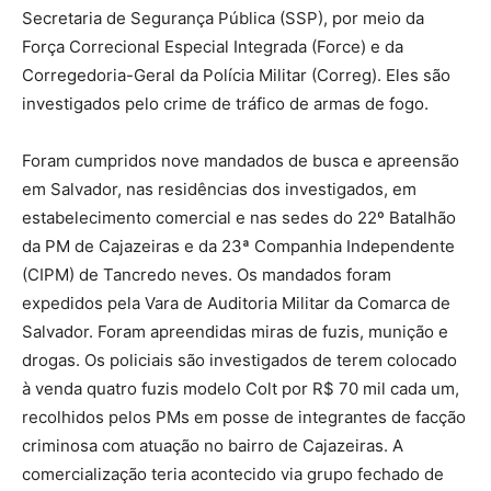
Secretaria de Segurança Pública (SSP), por meio da
Força Correcional Especial Integrada (Force) e da
Corregedoria-Geral da Polícia Militar (Correg). Eles são
investigados pelo crime de tráfico de armas de fogo.
Foram cumpridos nove mandados de busca e apreensão
em Salvador, nas residências dos investigados, em
estabelecimento comercial e nas sedes do 22º Batalhão
da PM de Cajazeiras e da 23ª Companhia Independente
(CIPM) de Tancredo neves. Os mandados foram
expedidos pela Vara de Auditoria Militar da Comarca de
Salvador. Foram apreendidas miras de fuzis, munição e
drogas. Os policiais são investigados de terem colocado
à venda quatro fuzis modelo Colt por R$ 70 mil cada um,
recolhidos pelos PMs em posse de integrantes de facção
criminosa com atuação no bairro de Cajazeiras. A
comercialização teria acontecido via grupo fechado de