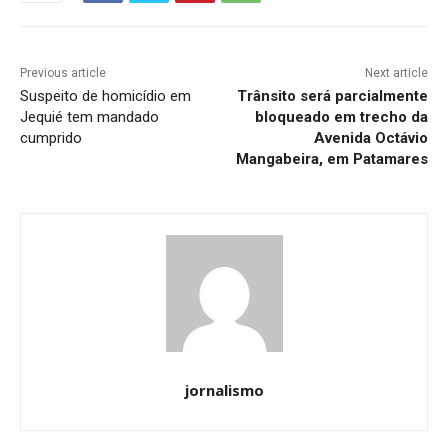
Previous article
Next article
Suspeito de homicídio em
Trânsito será parcialmente
Jequié tem mandado
bloqueado em trecho da
cumprido
Avenida Octávio
Mangabeira, em Patamares
jornalismo