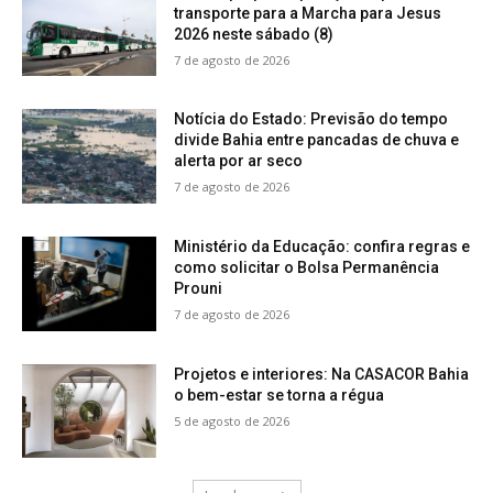
transporte para a Marcha para Jesus
2026 neste sábado (8)
7 de agosto de 2026
Notícia do Estado: Previsão do tempo
divide Bahia entre pancadas de chuva e
alerta por ar seco
7 de agosto de 2026
Ministério da Educação: confira regras e
como solicitar o Bolsa Permanência
Prouni
7 de agosto de 2026
Projetos e interiores: Na CASACOR Bahia
o bem-estar se torna a régua
5 de agosto de 2026