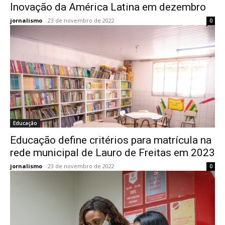
Inovação da América Latina em dezembro
jornalismo
-
23 de novembro de 2022
0
Educação
Educação define critérios para matrícula na
rede municipal de Lauro de Freitas em 2023
jornalismo
-
23 de novembro de 2022
0