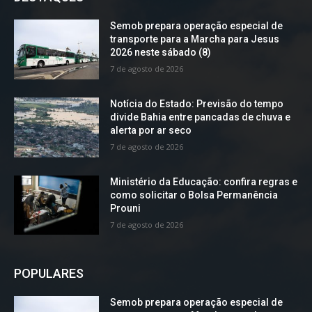
Semob prepara operação especial de
transporte para a Marcha para Jesus
2026 neste sábado (8)
7 de agosto de 2026
Notícia do Estado: Previsão do tempo
divide Bahia entre pancadas de chuva e
alerta por ar seco
7 de agosto de 2026
Ministério da Educação: confira regras e
como solicitar o Bolsa Permanência
Prouni
7 de agosto de 2026
POPULARES
Semob prepara operação especial de