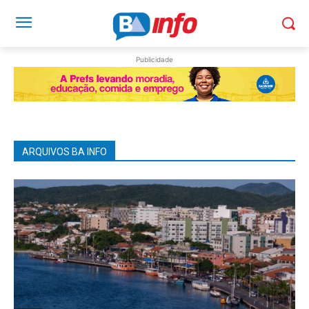
Publicidade
ARQUIVOS BA INFO