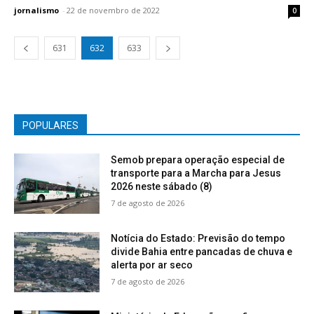
jornalismo
-
22 de novembro de 2022
0
631
632
633
POPULARES
Semob prepara operação especial de
transporte para a Marcha para Jesus
2026 neste sábado (8)
7 de agosto de 2026
Notícia do Estado: Previsão do tempo
divide Bahia entre pancadas de chuva e
alerta por ar seco
7 de agosto de 2026