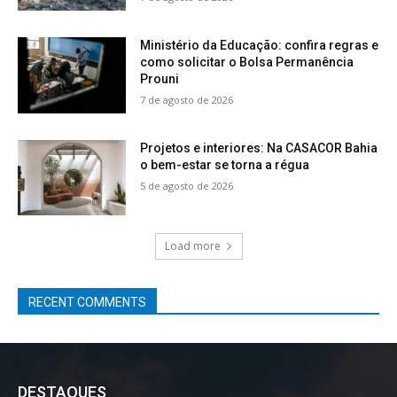
Ministério da Educação: confira regras e
como solicitar o Bolsa Permanência
Prouni
7 de agosto de 2026
Projetos e interiores: Na CASACOR Bahia
o bem-estar se torna a régua
5 de agosto de 2026
Load more
RECENT COMMENTS
DESTAQUES