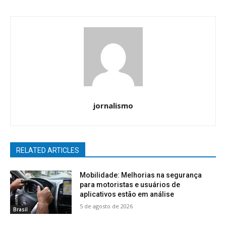
jornalismo
RELATED ARTICLES
Mobilidade: Melhorias na segurança
para motoristas e usuários de
aplicativos estão em análise
5 de agosto de 2026
Brasil