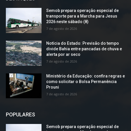
Semob prepara operação especial de
transporte para a Marcha para Jesus
2026 neste sábado (8)
7 de agosto de 2026
Notícia do Estado: Previsão do tempo
divide Bahia entre pancadas de chuva e
alerta por ar seco
7 de agosto de 2026
Ministério da Educação: confira regras e
como solicitar o Bolsa Permanência
Prouni
7 de agosto de 2026
POPULARES
Semob prepara operação especial de