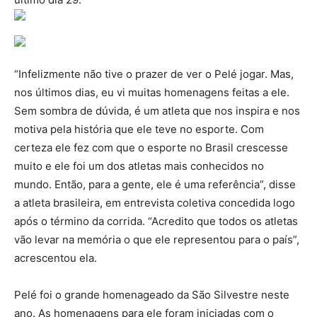
“Infelizmente não tive o prazer de ver o Pelé jogar. Mas,
nos últimos dias, eu vi muitas homenagens feitas a ele.
Sem sombra de dúvida, é um atleta que nos inspira e nos
motiva pela história que ele teve no esporte. Com
certeza ele fez com que o esporte no Brasil crescesse
muito e ele foi um dos atletas mais conhecidos no
mundo. Então, para a gente, ele é uma referência”, disse
a atleta brasileira, em entrevista coletiva concedida logo
após o término da corrida. “Acredito que todos os atletas
vão levar na memória o que ele representou para o país”,
acrescentou ela.
Pelé foi o grande homenageado da São Silvestre neste
ano. As homenagens para ele foram iniciadas com o