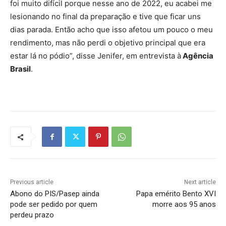
foi muito difícil porque nesse ano de 2022, eu acabei me
lesionando no final da preparação e tive que ficar uns
dias parada. Então acho que isso afetou um pouco o meu
rendimento, mas não perdi o objetivo principal que era
estar lá no pódio”, disse Jenifer, em entrevista à
Agência
Brasil
.
Previous article
Next article
Abono do PIS/Pasep ainda
Papa emérito Bento XVI
pode ser pedido por quem
morre aos 95 anos
perdeu prazo