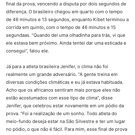
final da prova, vencendo a disputa por dois segundos de
diferença. O brasileiro chegou em quarto com o tempo
de 46 minutos e 13 segundos, enquanto Kibet terminou a
corrida em quinto, com o tempo de 46 minutos e 15
segundaas. “Quando dei uma olhadinha para trás, vi que
ele estava bem próximo. Ainda tentei dar uma esticada e
consegui”, falou ele.
Já para a atleta brasileira Jenifer, o clima não foi
realmente um grande adversário. “A gente treina em
diversas condições climáticas e eu já estava habituada.
Acho que os africanos sentiram mais porque eles não
estão acostumados com esse tipo de clima”, disse
Jenifer, que celebrou estar novamente em um pódio da
prova. “Foi a realização de um sonho. Todo atleta do
meio-fundo deseja estar na São Silvestre e ter um lugar
no pódio, o que não é fácil. Para mim, esse final de prova