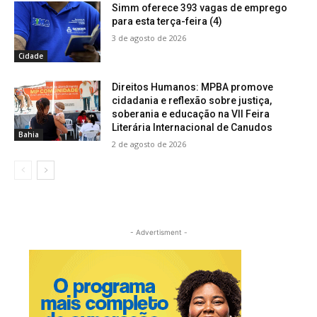
Simm oferece 393 vagas de emprego
para esta terça-feira (4)
3 de agosto de 2026
Cidade
Direitos Humanos: MPBA promove
cidadania e reflexão sobre justiça,
soberania e educação na VII Feira
Literária Internacional de Canudos
Bahia
2 de agosto de 2026
- Advertisment -