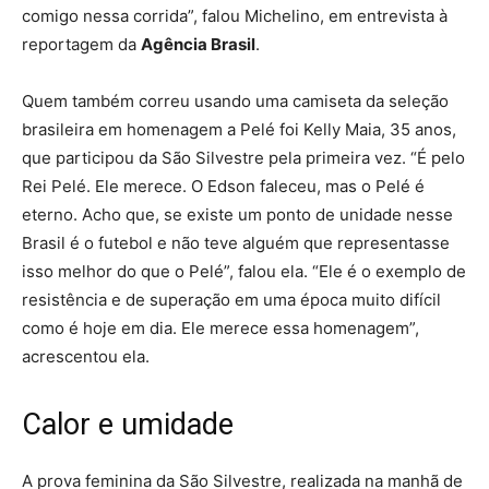
comigo nessa corrida”, falou Michelino, em entrevista à
reportagem da
Agência Brasil
.
Quem também correu usando uma camiseta da seleção
brasileira em homenagem a Pelé foi Kelly Maia, 35 anos,
que participou da São Silvestre pela primeira vez. “É pelo
Rei Pelé. Ele merece. O Edson faleceu, mas o Pelé é
eterno. Acho que, se existe um ponto de unidade nesse
Brasil é o futebol e não teve alguém que representasse
isso melhor do que o Pelé”, falou ela. “Ele é o exemplo de
resistência e de superação em uma época muito difícil
como é hoje em dia. Ele merece essa homenagem”,
acrescentou ela.
Calor e umidade
A prova feminina da São Silvestre, realizada na manhã de