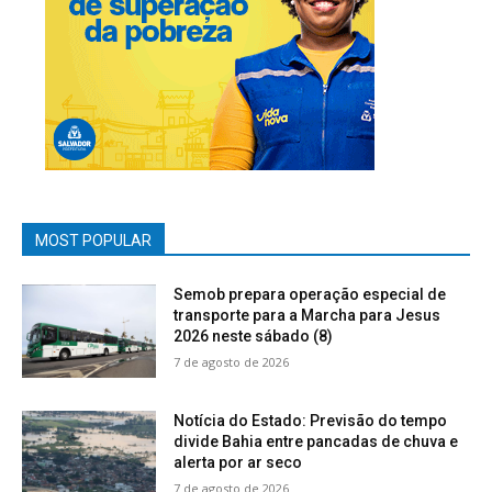
MOST POPULAR
Semob prepara operação especial de
transporte para a Marcha para Jesus
2026 neste sábado (8)
7 de agosto de 2026
Notícia do Estado: Previsão do tempo
divide Bahia entre pancadas de chuva e
alerta por ar seco
7 de agosto de 2026