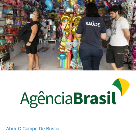
Abrir O Campo De Busca