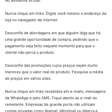
No ambiente virtual:
Nunca clique em links. Digite você mesmo o endereço da
loja no navegador de internet.
Desconfie de abordagens em que alguém diga que há
uma grande oportunidade de compra, pedindo que o
pagamento seja feito naquele momento para que o
cliente não perca o produto.
Desconfie das promoções cujos preços sejam muito
menores que o valor real do produto. Pesquise a média
de preços em vários sites.
Nunca clique em links recebidos em e-mails, mensagens
de WhatsApp e pelo SMS. Fique atento ao e-mail do
remetente. Empresas de grande porte não utilizam
contas privadas como @gmail, @hotmail ou @terra e