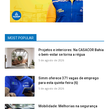
MOST POPULAR
Projetos e interiores: Na CASACOR Bahia
o bem-estar se torna a régua
5 de agosto de 2026
Simm oferece 371 vagas de emprego
para esta quinta-feira (6)
5 de agosto de 2026
Mobilidade: Melhorias na segurança