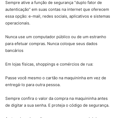
Sempre ative a função de segurança “duplo fator de
autenticação” em suas contas na internet que oferecem
essa opção: e-mail, redes sociais, aplicativos e sistemas
operacionais.
Nunca use um computador público ou de um estranho
para efetuar compras. Nunca coloque seus dados
bancários
Em lojas físicas, shoppings e comércios de rua:
Passe você mesmo o cartão na maquininha em vez de
entregá-lo para outra pessoa.
Sempre confira o valor da compra na maquininha antes
de digitar a sua senha. E proteja o código de segurança.