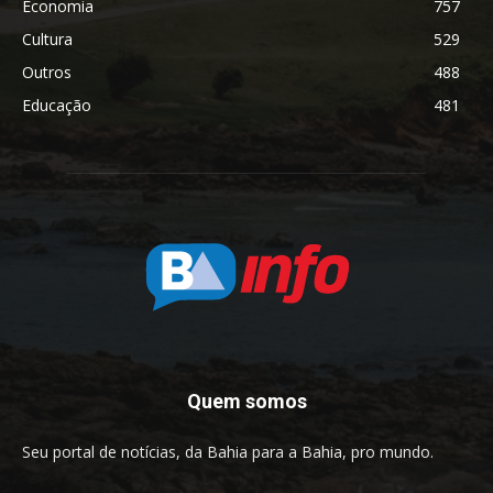
Economia
757
Cultura
529
Outros
488
Educação
481
Quem somos
Seu portal de notícias, da Bahia para a Bahia, pro mundo.