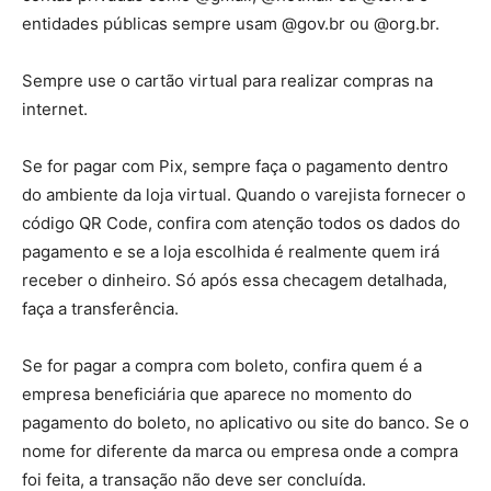
entidades públicas sempre usam @gov.br ou @org.br.
Sempre use o cartão virtual para realizar compras na
internet.
Se for pagar com Pix, sempre faça o pagamento dentro
do ambiente da loja virtual. Quando o varejista fornecer o
código QR Code, confira com atenção todos os dados do
pagamento e se a loja escolhida é realmente quem irá
receber o dinheiro. Só após essa checagem detalhada,
faça a transferência.
Se for pagar a compra com boleto, confira quem é a
empresa beneficiária que aparece no momento do
pagamento do boleto, no aplicativo ou site do banco. Se o
nome for diferente da marca ou empresa onde a compra
foi feita, a transação não deve ser concluída.