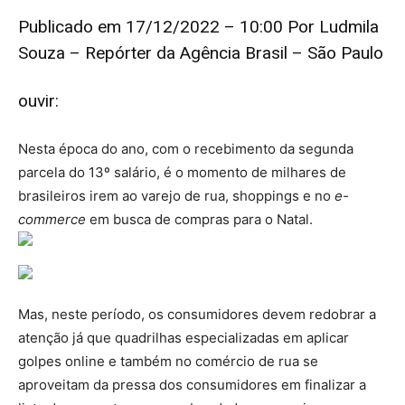
Publicado em 17/12/2022 – 10:00 Por Ludmila
Souza – Repórter da Agência Brasil – São Paulo
ouvir:
Nesta época do ano, com o recebimento da segunda
parcela do 13º salário, é o momento de milhares de
brasileiros irem ao varejo de rua, shoppings e no
e-
commerce
em busca de compras para o Natal.
Mas, neste período, os consumidores devem redobrar a
atenção já que quadrilhas especializadas em aplicar
golpes online e também no comércio de rua se
aproveitam da pressa dos consumidores em finalizar a