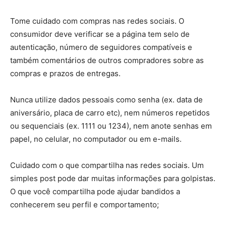
Tome cuidado com compras nas redes sociais. O
consumidor deve verificar se a página tem selo de
autenticação, número de seguidores compatíveis e
também comentários de outros compradores sobre as
compras e prazos de entregas.
Nunca utilize dados pessoais como senha (ex. data de
aniversário, placa de carro etc), nem números repetidos
ou sequenciais (ex. 1111 ou 1234), nem anote senhas em
papel, no celular, no computador ou em e-mails.
Cuidado com o que compartilha nas redes sociais. Um
simples post pode dar muitas informações para golpistas.
O que você compartilha pode ajudar bandidos a
conhecerem seu perfil e comportamento;