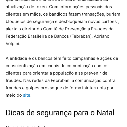
atualização de token. Com informações pessoais dos
clientes em mãos, os bandidos fazem transações, burlam
bloqueios de segurança e desbloqueiam novos cartões”,
alerta o diretor do Comitê de Prevenção a Fraudes da
Federação Brasileira de Bancos (Febraban), Adriano
Volpini.
A entidade e os bancos têm feito campanhas e ações de
conscientização em canais de comunicação com os
clientes para orientar a população a se prevenir de
fraudes. Nas redes da Febraban, a comunicação contra
fraudes e golpes prossegue de forma ininterrupta por
meio do
site
.
Dicas de segurança para o Natal