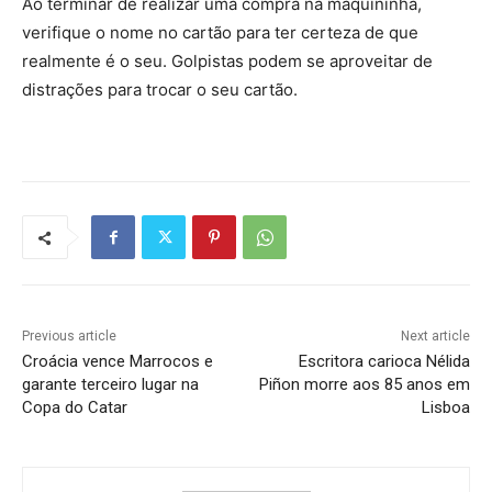
Ao terminar de realizar uma compra na maquininha,
verifique o nome no cartão para ter certeza de que
realmente é o seu. Golpistas podem se aproveitar de
distrações para trocar o seu cartão.
Previous article
Next article
Croácia vence Marrocos e
Escritora carioca Nélida
garante terceiro lugar na
Piñon morre aos 85 anos em
Copa do Catar
Lisboa