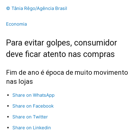
© Tânia Rêgo/Agência Brasil
Economia
Para evitar golpes, consumidor
deve ficar atento nas compras
Fim de ano é época de muito movimento
nas lojas
Share on WhatsApp
Share on Facebook
Share on Twitter
Share on Linkedin