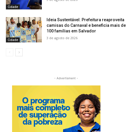
Cidade
Ideia Sustentável: Prefeitura reaproveita
camisas do Carnaval e beneficia mais de
100 famílias em Salvador
3 de agosto de 2026
Cidade
- Advertisment -