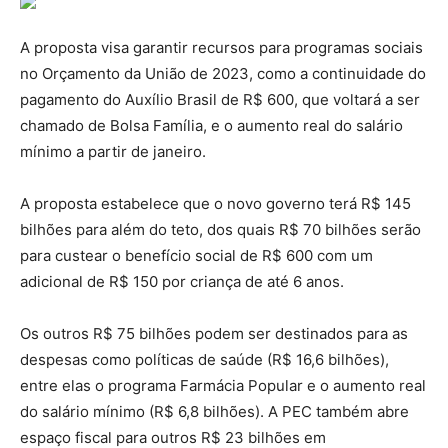
A proposta visa garantir recursos para programas sociais
no Orçamento da União de 2023, como a continuidade do
pagamento do Auxílio Brasil de R$ 600, que voltará a ser
chamado de Bolsa Família, e o aumento real do salário
mínimo a partir de janeiro.
A proposta estabelece que o novo governo terá R$ 145
bilhões para além do teto, dos quais R$ 70 bilhões serão
para custear o benefício social de R$ 600 com um
adicional de R$ 150 por criança de até 6 anos.
Os outros R$ 75 bilhões podem ser destinados para as
despesas como políticas de saúde (R$ 16,6 bilhões),
entre elas o programa Farmácia Popular e o aumento real
do salário mínimo (R$ 6,8 bilhões). A PEC também abre
espaço fiscal para outros R$ 23 bilhões em