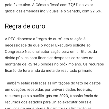
pelo Executivo. A Câmara ficará com 77,5% do valor
global das emendas individuais; e o Senado, com 22,5%.
Regra de ouro
A PEC dispensa a “regra de ouro” em relação à
necessidade de que o Poder Executivo solicite ao
Congresso Nacional autorização para emitir títulos da
dívida pública para financiar despesas correntes no
montante de R$ 145 bilhões no próximo ano. Os recursos
ficarão de fora ainda da meta de resultado primário.
Também estão retiradas as limitações do teto de gastos
em doações recebidas por universidades federais,
recursos para o auxílio-gás em 2023, transferência de
recursos dos estados para União executar obras e
serviços de engenharia. Ficam fora da limitação as