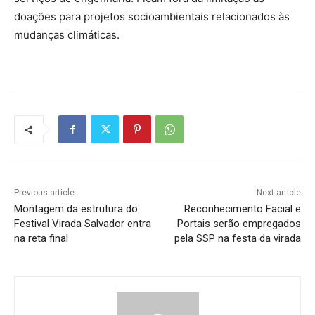
doações para projetos socioambientais relacionados às
mudanças climáticas.
Previous article
Next article
Montagem da estrutura do
Reconhecimento Facial e
Festival Virada Salvador entra
Portais serão empregados
na reta final
pela SSP na festa da virada