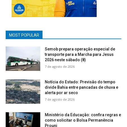
MOST POPULAR
Semob prepara operação especial de
transporte para a Marcha para Jesus
2026 neste sábado (8)
7 de agosto de 2026
Notícia do Estado: Previsão do tempo
divide Bahia entre pancadas de chuva e
alerta por ar seco
7 de agosto de 2026
Ministério da Educação: confira regras e
como solicitar o Bolsa Permanência
Prouni