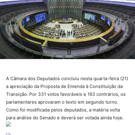
A Câmara dos Deputados concluiu nesta quarta-feira (21)
a apreciação da Proposta de Emenda à Constituição da
Transição. Por 331 votos favoráveis e 163 contrários, os
parlamentares aprovaram o texto em segundo turno.
Como foi modificada pelos deputados, a matéria volta
para análise do Senado e deverá ser votada ainda hoje.