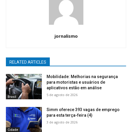
jornalismo
RELATED ARTICLES
Mobilidade: Melhorias na segurança
para motoristas e usuários de
aplicativos estão em análise
5 de agosto de 2026
Brasil
Simm oferece 393 vagas de emprego
para esta terça-feira (4)
3 de agosto de 2026
Cidade