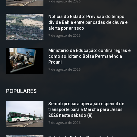
7 de agosto de 2026
Notícia do Estado: Previsão do tempo
divide Bahia entre pancadas de chuva e
alerta por ar seco
7 de agosto de 2026
Ministério da Educação: confira regras e
como solicitar o Bolsa Permanência
Prouni
7 de agosto de 2026
POPULARES
Semob prepara operação especial de
transporte para a Marcha para Jesus
2026 neste sábado (8)
7 de agosto de 2026