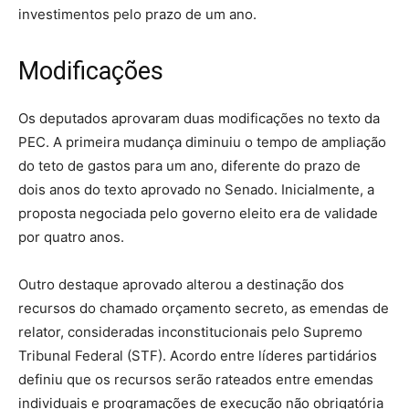
investimentos pelo prazo de um ano.
Modificações
Os deputados aprovaram duas modificações no texto da
PEC. A primeira mudança diminuiu o tempo de ampliação
do teto de gastos para um ano, diferente do prazo de
dois anos do texto aprovado no Senado. Inicialmente, a
proposta negociada pelo governo eleito era de validade
por quatro anos.
Outro destaque aprovado alterou a destinação dos
recursos do chamado orçamento secreto, as emendas de
relator, consideradas inconstitucionais pelo Supremo
Tribunal Federal (STF). Acordo entre líderes partidários
definiu que os recursos serão rateados entre emendas
individuais e programações de execução não obrigatória