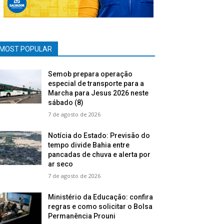
MOST POPULAR
Semob prepara operação
especial de transporte para a
Marcha para Jesus 2026 neste
sábado (8)
7 de agosto de 2026
Notícia do Estado: Previsão do
tempo divide Bahia entre
pancadas de chuva e alerta por
ar seco
7 de agosto de 2026
Ministério da Educação: confira
regras e como solicitar o Bolsa
Permanência Prouni