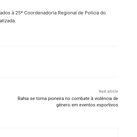
ados à 25ª Coordenadoria Regional de Polícia do
alizada.
Next article
Bahia se torna pioneira no combate à violência de
gênero em eventos esportivos