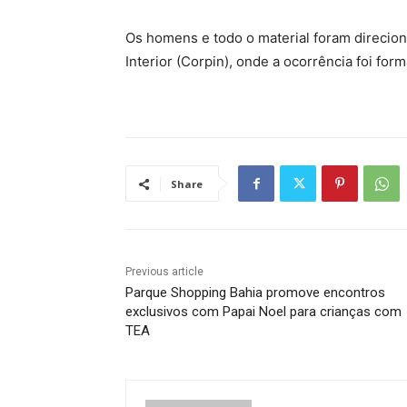
Os homens e todo o material foram direcion
Interior (Corpin), onde a ocorrência foi form
Share
Previous article
Parque Shopping Bahia promove encontros
exclusivos com Papai Noel para crianças com
TEA