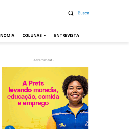
Busca
ONOMIA
COLUNAS
ENTREVISTA
- Advertisment -