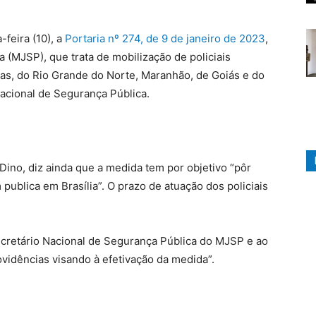
-feira (10), a
Portaria nº 274, de 9 de janeiro de 2023
,
a (MJSP), que trata de mobilização de policiais
goas, do Rio Grande do Norte, Maranhão, de Goiás e do
acional de Segurança Pública.
Dino, diz ainda que a medida tem por objetivo “pôr
blica em Brasília”. O prazo de atuação dos policiais
ecretário Nacional de Segurança Pública do MJSP e ao
vidências visando à efetivação da medida”.