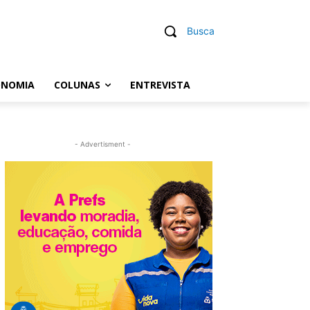
Busca
ONOMIA
COLUNAS
ENTREVISTA
- Advertisment -