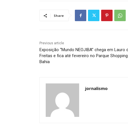
Share
Previous article
Exposição “Mundo NEOJIBA” chega em Lauro 
Freitas e fica até fevereiro no Parque Shopping
Bahia
jornalismo