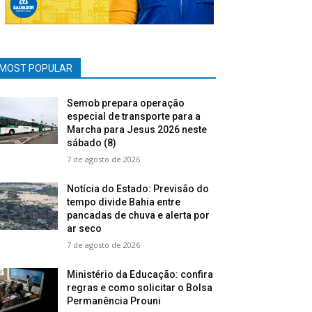
MOST POPULAR
Semob prepara operação
especial de transporte para a
Marcha para Jesus 2026 neste
sábado (8)
7 de agosto de 2026
Notícia do Estado: Previsão do
tempo divide Bahia entre
pancadas de chuva e alerta por
ar seco
7 de agosto de 2026
Ministério da Educação: confira
regras e como solicitar o Bolsa
Permanência Prouni