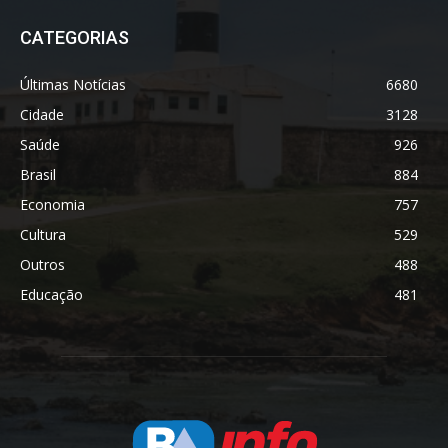
CATEGORIAS
Últimas Notícias
6680
Cidade
3128
Saúde
926
Brasil
884
Economia
757
Cultura
529
Outros
488
Educação
481