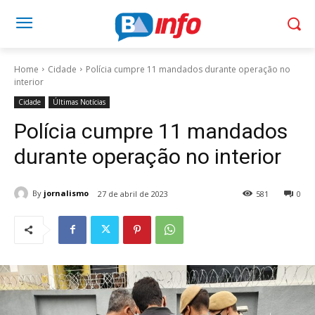
Home
Cidade
Polícia cumpre 11 mandados durante operação no
interior
Cidade
Últimas Notícias
Polícia cumpre 11 mandados
durante operação no interior
By
jornalismo
27 de abril de 2023
581
0