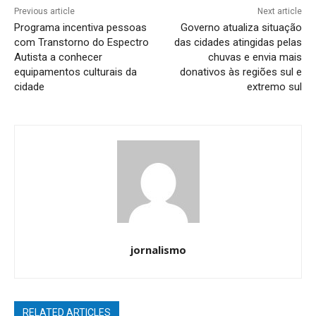
Previous article
Next article
Programa incentiva pessoas
Governo atualiza situação
com Transtorno do Espectro
das cidades atingidas pelas
Autista a conhecer
chuvas e envia mais
equipamentos culturais da
donativos às regiões sul e
cidade
extremo sul
jornalismo
RELATED ARTICLES