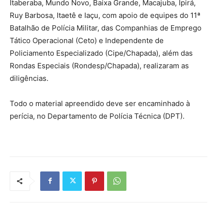
Itaberaba, Mundo Novo, Baixa Grande, Macajuba, Ipirá,
Ruy Barbosa, Itaetê e Iaçu, com apoio de equipes do 11ª
Batalhão de Polícia Militar, das Companhias de Emprego
Tático Operacional (Ceto) e Independente de
Policiamento Especializado (Cipe/Chapada), além das
Rondas Especiais (Rondesp/Chapada), realizaram as
diligências.
Todo o material apreendido deve ser encaminhado à
perícia, no Departamento de Polícia Técnica (DPT).