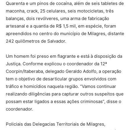
Quarenta e um pinos de cocaína, além de seis tabletes de
maconha, crack, 25 celulares, seis motocicletas, três
balanças, dois revólveres, uma arma de fabricação
artesanal e a quantia de R$ 1,5 mil, em espécie, foram
apreendidos no centro do município de Milagres, distante
242 quilômetros de Salvador.
Um homem foi preso em flagrante e está à disposição da
Justiça. Conforme explicou o coordenador da 12ª
Coorpin/Itaberaba, delegado Geraldo Adolfo, a operação
tem o objetivo de desarticular grupos envolvidos com
tráfico e homicídios naquela região. “Vamos continuar
realizando diligências para capturar outros suspeitos que
possam estar ligados a essas ações criminosas”, disse o
coordenador.
Policiais das Delegacias Territoriais de Milagres,