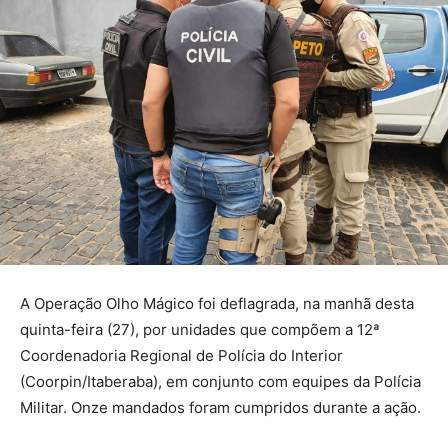
A Operação Olho Mágico foi deflagrada, na manhã desta
quinta-feira (27), por unidades que compõem a 12ª
Coordenadoria Regional de Polícia do Interior
(Coorpin/Itaberaba), em conjunto com equipes da Polícia
Militar. Onze mandados foram cumpridos durante a ação.