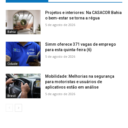
Projetos e interiores: Na CASACOR Bahia
o bem-estar se torna a régua
5 de agosto de 2026
Bahia
Simm oferece 371 vagas de emprego
para esta quinta-feira (6)
5 de agosto de 2026
Cidade
Mobilidade: Melhorias na segurança
para motoristas e usuários de
aplicativos estão em análise
5 de agosto de 2026
Brasil