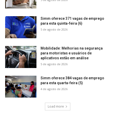
Simm oferece 371 vagas de emprego
para esta quinta-feira (6)
5 de agosto de 2026
Mobilidade: Melhorias na segurança
para motoristas e usuários de
aplicativos estão em análise
5 de agosto de 2026
Simm oferece 384 vagas de emprego
para esta quarta-feira (5)
4 de agosto de 2026
Load more