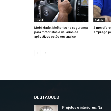
Brasil
Cidade
Mobilidade: Melhorias na segurança
Simm ofere
para motoristas e usuários de
emprego par
aplicativos estão em análise
DESTAQUES
Projetos e interiores: Na