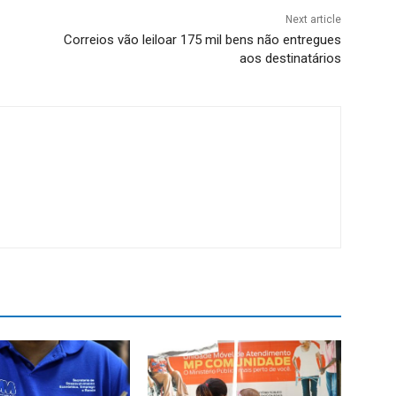
Next article
Correios vão leiloar 175 mil bens não entregues
aos destinatários