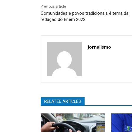
Previous article
Comunidades e povos tradicionais é tema da
redação do Enem 2022
jornalismo
RELATED ARTICLES