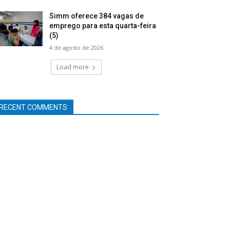
Simm oferece 384 vagas de
emprego para esta quarta-feira
(5)
4 de agosto de 2026
Load more
RECENT COMMENTS