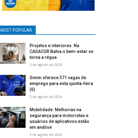
MOST POPULAR
Projetos e interiores: Na
CASACOR Bahia o bem-estar se
torna a régua
5 de agosto de 2026
Simm oferece 371 vagas de
emprego para esta quinta-feira
(6)
5 de agosto de 2026
Mobilidade: Melhorias na
segurança para motoristas e
usuários de aplicativos estão
em análise
5 de agosto de 2026