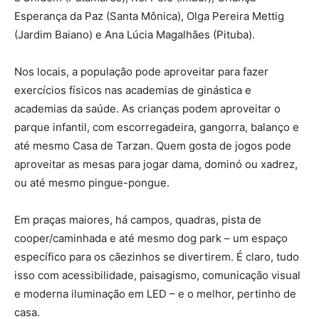
Esperança da Paz (Santa Mônica), Olga Pereira Mettig
(Jardim Baiano) e Ana Lúcia Magalhães (Pituba).
Nos locais, a população pode aproveitar para fazer
exercícios físicos nas academias de ginástica e
academias da saúde. As crianças podem aproveitar o
parque infantil, com escorregadeira, gangorra, balanço e
até mesmo Casa de Tarzan. Quem gosta de jogos pode
aproveitar as mesas para jogar dama, dominó ou xadrez,
ou até mesmo pingue-pongue.
Em praças maiores, há campos, quadras, pista de
cooper/caminhada e até mesmo dog park – um espaço
específico para os cãezinhos se divertirem. É claro, tudo
isso com acessibilidade, paisagismo, comunicação visual
e moderna iluminação em LED – e o melhor, pertinho de
casa.