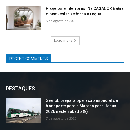
Projetos e interiores: Na CASACOR Bahia
o bem-estar se torna a régua
5 de agosto de 2026
Load more
RECENT COMMENTS
DESTAQUES
Semob prepara operação especial de
transporte para a Marcha para Jesus
2026 neste sábado (8)
7 de agosto de 2026