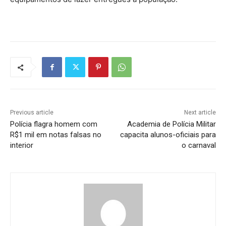
Previous article
Next article
Polícia flagra homem com
Academia de Polícia Militar
R$1 mil em notas falsas no
capacita alunos-oficiais para
interior
o carnaval