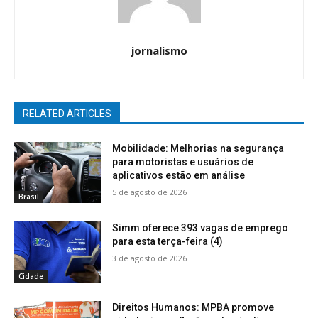
jornalismo
RELATED ARTICLES
Mobilidade: Melhorias na segurança
para motoristas e usuários de
aplicativos estão em análise
5 de agosto de 2026
Brasil
Simm oferece 393 vagas de emprego
para esta terça-feira (4)
3 de agosto de 2026
Cidade
Direitos Humanos: MPBA promove