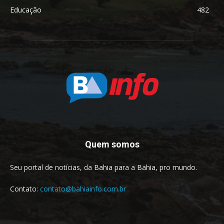
Educação
482
Quem somos
Seu portal de notícias, da Bahia para a Bahia, pro mundo.
Contato:
contato@bahiainfo.com.br