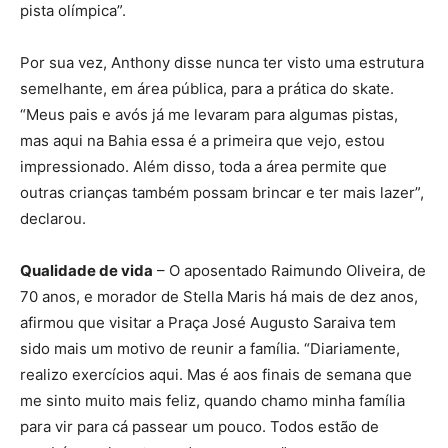
pista olímpica”.
Por sua vez, Anthony disse nunca ter visto uma estrutura
semelhante, em área pública, para a prática do skate.
“Meus pais e avós já me levaram para algumas pistas,
mas aqui na Bahia essa é a primeira que vejo, estou
impressionado. Além disso, toda a área permite que
outras crianças também possam brincar e ter mais lazer”,
declarou.
Qualidade de vida
– O aposentado Raimundo Oliveira, de
70 anos, e morador de Stella Maris há mais de dez anos,
afirmou que visitar a Praça José Augusto Saraiva tem
sido mais um motivo de reunir a família. “Diariamente,
realizo exercícios aqui. Mas é aos finais de semana que
me sinto muito mais feliz, quando chamo minha família
para vir para cá passear um pouco. Todos estão de