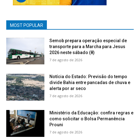
MOST POPULAR
Semob prepara operação especial de
transporte para a Marcha para Jesus
2026 neste sábado (8)
7 de agosto de 2026
Notícia do Estado: Previsão do tempo
divide Bahia entre pancadas de chuva e
alerta por ar seco
7 de agosto de 2026
Ministério da Educação: confira regras e
como solicitar o Bolsa Permanência
Prouni
7 de agosto de 2026