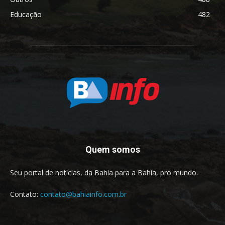
Educação
482
Quem somos
Seu portal de notícias, da Bahia para a Bahia, pro mundo.
Contato:
contato@bahiainfo.com.br