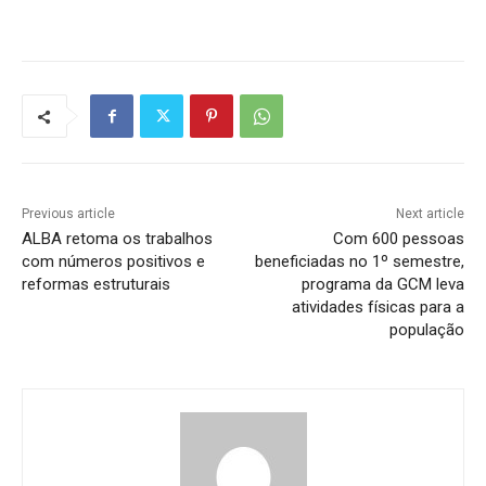
Previous article
Next article
ALBA retoma os trabalhos
Com 600 pessoas
com números positivos e
beneficiadas no 1º semestre,
reformas estruturais
programa da GCM leva
atividades físicas para a
população