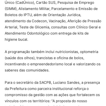
Único (CadÚnico), Cartão SUS, Pesquisa de Emprego
(SIMM), Alistamento Militar, Parcelamento e Emissão de
Boletos do IPTU, além de Orientação Jurídica,
atendimento da Codecon, Vacinação, Aferição de Pressão
Arterial, Teste de Glicemia, consultas com Clínico Geral e
Atendimento Odontológico com entrega de kits de
higiene bucal.
A programação também inclui nutricionistas, optometria
(saúde dos olhos), trancistas e oficina de bolos,
incentivando o empreendedorismo local e valorizando os
saberes das comunidades.
Para o secretário da SACPB, Luciano Sandes, a presença
da Prefeitura como parceira institucional reforça o
compromisso da gestão com as ações que fortalecem os
vínculos com os territórios: “A proposta do nosso