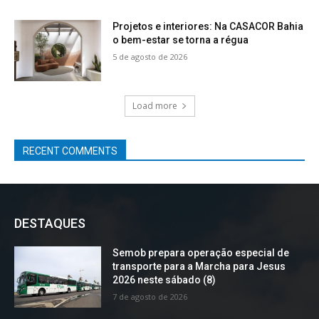
Projetos e interiores: Na CASACOR Bahia
o bem-estar se torna a régua
5 de agosto de 2026
Load more
RECENT COMMENTS
DESTAQUES
Semob prepara operação especial de
transporte para a Marcha para Jesus
2026 neste sábado (8)
7 de agosto de 2026