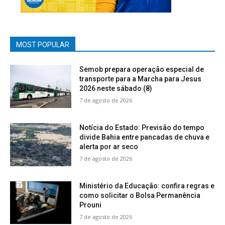
MOST POPULAR
Semob prepara operação especial de
transporte para a Marcha para Jesus
2026 neste sábado (8)
7 de agosto de 2026
Notícia do Estado: Previsão do tempo
divide Bahia entre pancadas de chuva e
alerta por ar seco
7 de agosto de 2026
Ministério da Educação: confira regras e
como solicitar o Bolsa Permanência
Prouni
7 de agosto de 2026