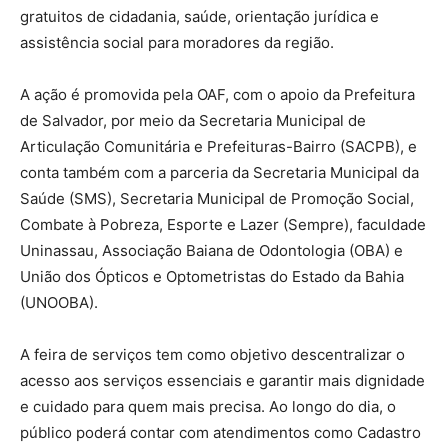
gratuitos de cidadania, saúde, orientação jurídica e
assistência social para moradores da região.
A ação é promovida pela OAF, com o apoio da Prefeitura
de Salvador, por meio da Secretaria Municipal de
Articulação Comunitária e Prefeituras-Bairro (SACPB), e
conta também com a parceria da Secretaria Municipal da
Saúde (SMS), Secretaria Municipal de Promoção Social,
Combate à Pobreza, Esporte e Lazer (Sempre), faculdade
Uninassau, Associação Baiana de Odontologia (OBA) e
União dos Ópticos e Optometristas do Estado da Bahia
(UNOOBA).
A feira de serviços tem como objetivo descentralizar o
acesso aos serviços essenciais e garantir mais dignidade
e cuidado para quem mais precisa. Ao longo do dia, o
público poderá contar com atendimentos como Cadastro