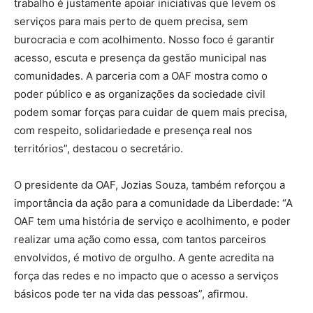
trabalho é justamente apoiar iniciativas que levem os
serviços para mais perto de quem precisa, sem
burocracia e com acolhimento. Nosso foco é garantir
acesso, escuta e presença da gestão municipal nas
comunidades. A parceria com a OAF mostra como o
poder público e as organizações da sociedade civil
podem somar forças para cuidar de quem mais precisa,
com respeito, solidariedade e presença real nos
territórios”, destacou o secretário.
O presidente da OAF, Jozias Souza, também reforçou a
importância da ação para a comunidade da Liberdade: “A
OAF tem uma história de serviço e acolhimento, e poder
realizar uma ação como essa, com tantos parceiros
envolvidos, é motivo de orgulho. A gente acredita na
força das redes e no impacto que o acesso a serviços
básicos pode ter na vida das pessoas”, afirmou.