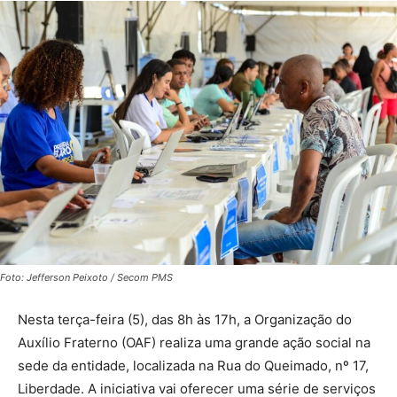
Foto: Jefferson Peixoto / Secom PMS
Nesta terça-feira (5), das 8h às 17h, a Organização do
Auxílio Fraterno (OAF) realiza uma grande ação social na
sede da entidade, localizada na Rua do Queimado, nº 17,
Liberdade. A iniciativa vai oferecer uma série de serviços