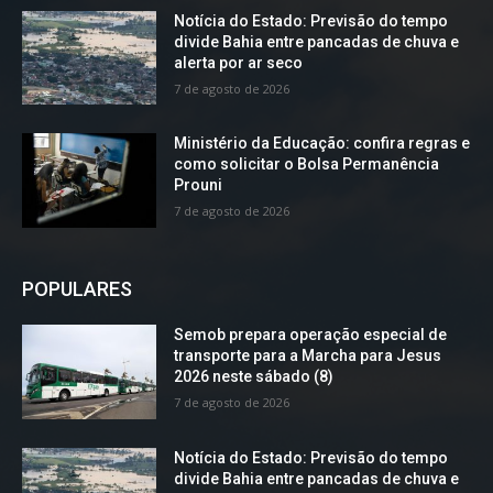
Notícia do Estado: Previsão do tempo
divide Bahia entre pancadas de chuva e
alerta por ar seco
7 de agosto de 2026
Ministério da Educação: confira regras e
como solicitar o Bolsa Permanência
Prouni
7 de agosto de 2026
POPULARES
Semob prepara operação especial de
transporte para a Marcha para Jesus
2026 neste sábado (8)
7 de agosto de 2026
Notícia do Estado: Previsão do tempo
divide Bahia entre pancadas de chuva e