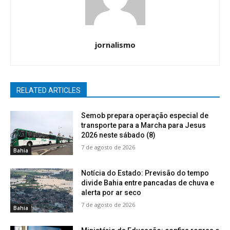
jornalismo
RELATED ARTICLES
Semob prepara operação especial de
transporte para a Marcha para Jesus
2026 neste sábado (8)
7 de agosto de 2026
Bahia
Notícia do Estado: Previsão do tempo
divide Bahia entre pancadas de chuva e
alerta por ar seco
7 de agosto de 2026
Bahia