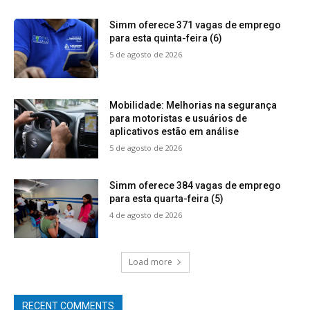
Simm oferece 371 vagas de emprego
para esta quinta-feira (6)
5 de agosto de 2026
Mobilidade: Melhorias na segurança
para motoristas e usuários de
aplicativos estão em análise
5 de agosto de 2026
Simm oferece 384 vagas de emprego
para esta quarta-feira (5)
4 de agosto de 2026
Load more
RECENT COMMENTS