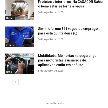
Projetos e interiores: Na CASACOR Bahia
o bem-estar se torna a régua
5 de agosto de 2026
Bahia
Simm oferece 371 vagas de emprego
para esta quinta-feira (6)
5 de agosto de 2026
Cidade
Mobilidade: Melhorias na segurança
para motoristas e usuários de
aplicativos estão em análise
5 de agosto de 2026
Brasil
- Advertisment -