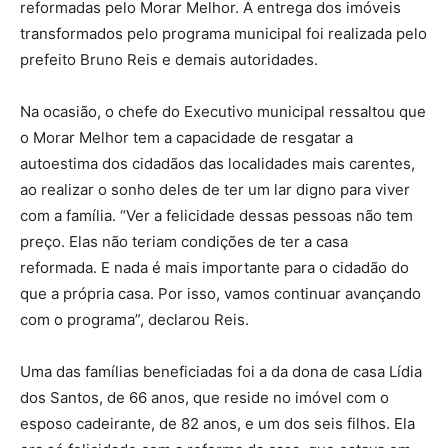
reformadas pelo Morar Melhor. A entrega dos imóveis
transformados pelo programa municipal foi realizada pelo
prefeito Bruno Reis e demais autoridades.
Na ocasião, o chefe do Executivo municipal ressaltou que
o Morar Melhor tem a capacidade de resgatar a
autoestima dos cidadãos das localidades mais carentes,
ao realizar o sonho deles de ter um lar digno para viver
com a família. “Ver a felicidade dessas pessoas não tem
preço. Elas não teriam condições de ter a casa
reformada. E nada é mais importante para o cidadão do
que a própria casa. Por isso, vamos continuar avançando
com o programa”, declarou Reis.
Uma das famílias beneficiadas foi a da dona de casa Lídia
dos Santos, de 66 anos, que reside no imóvel com o
esposo cadeirante, de 82 anos, e um dos seis filhos. Ela