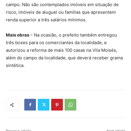
campo. Não são contemplados imóveis em situação de
risco, imóveis de aluguel ou famílias que apresentem
renda superior a três salários mínimos.
Mais obras
– Na ocasião, o prefeito também entregou
três boxes para os comerciantes da localidade, e
autorizou a reforma de mais 100 casas na Vila Moisés,
além do campo da localidade, que deverá receber grama
sintética.