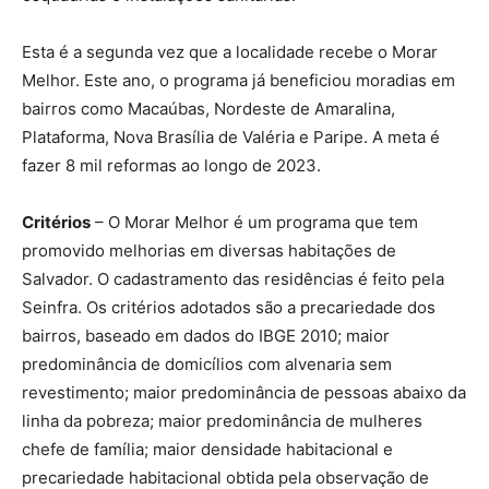
Esta é a segunda vez que a localidade recebe o Morar
Melhor. Este ano, o programa já beneficiou moradias em
bairros como Macaúbas, Nordeste de Amaralina,
Plataforma, Nova Brasília de Valéria e Paripe. A meta é
fazer 8 mil reformas ao longo de 2023.
Critérios
– O Morar Melhor é um programa que tem
promovido melhorias em diversas habitações de
Salvador. O cadastramento das residências é feito pela
Seinfra. Os critérios adotados são a precariedade dos
bairros, baseado em dados do IBGE 2010; maior
predominância de domicílios com alvenaria sem
revestimento; maior predominância de pessoas abaixo da
linha da pobreza; maior predominância de mulheres
chefe de família; maior densidade habitacional e
precariedade habitacional obtida pela observação de