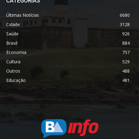
CATEGORIAS
Últimas Notícias
6680
Cidade
3128
Saúde
926
Brasil
884
Economia
757
Cultura
529
Outros
488
Educação
481