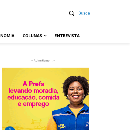
Busca
ONOMIA
COLUNAS
ENTREVISTA
- Advertisment -