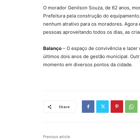
O morador Genilson Souza, de 62 anos, mor
Prefeitura pela construção do equipamento
nenhum atrativo para os moradores. Agora 
pessoas aproveitando todos os dias, as cri
Balanço
– O espaço de convivência e lazer 
últimos dois anos de gestão municipal. Out
momento em diversos pontos da cidade.
Share
Previous article