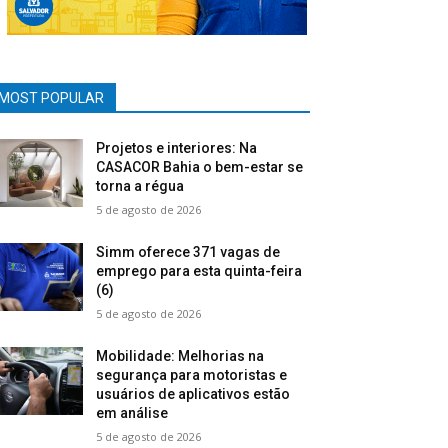
MOST POPULAR
Projetos e interiores: Na
CASACOR Bahia o bem-estar se
torna a régua
5 de agosto de 2026
Simm oferece 371 vagas de
emprego para esta quinta-feira
(6)
5 de agosto de 2026
Mobilidade: Melhorias na
segurança para motoristas e
usuários de aplicativos estão
em análise
5 de agosto de 2026