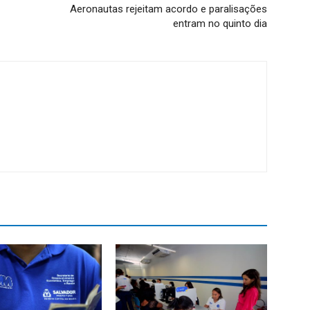
Aeronautas rejeitam acordo e paralisações
entram no quinto dia