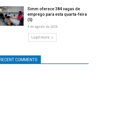
Simm oferece 384 vagas de
emprego para esta quarta-feira
(5)
4 de agosto de 2026
Load more
RECENT COMMENTS