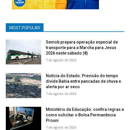
MOST POPULAR
Semob prepara operação especial de
transporte para a Marcha para Jesus
2026 neste sábado (8)
7 de agosto de 2026
Notícia do Estado: Previsão do tempo
divide Bahia entre pancadas de chuva e
alerta por ar seco
7 de agosto de 2026
Ministério da Educação: confira regras e
como solicitar o Bolsa Permanência
Prouni
7 de agosto de 2026