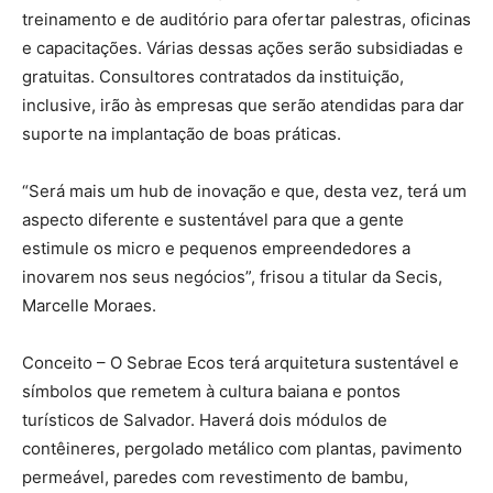
treinamento e de auditório para ofertar palestras, oficinas
e capacitações. Várias dessas ações serão subsidiadas e
gratuitas. Consultores contratados da instituição,
inclusive, irão às empresas que serão atendidas para dar
suporte na implantação de boas práticas.
“Será mais um hub de inovação e que, desta vez, terá um
aspecto diferente e sustentável para que a gente
estimule os micro e pequenos empreendedores a
inovarem nos seus negócios”, frisou a titular da Secis,
Marcelle Moraes.
Conceito – O Sebrae Ecos terá arquitetura sustentável e
símbolos que remetem à cultura baiana e pontos
turísticos de Salvador. Haverá dois módulos de
contêineres, pergolado metálico com plantas, pavimento
permeável, paredes com revestimento de bambu,