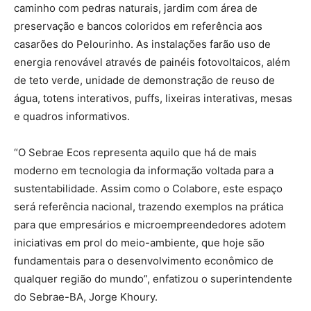
caminho com pedras naturais, jardim com área de
preservação e bancos coloridos em referência aos
casarões do Pelourinho. As instalações farão uso de
energia renovável através de painéis fotovoltaicos, além
de teto verde, unidade de demonstração de reuso de
água, totens interativos, puffs, lixeiras interativas, mesas
e quadros informativos.
“O Sebrae Ecos representa aquilo que há de mais
moderno em tecnologia da informação voltada para a
sustentabilidade. Assim como o Colabore, este espaço
será referência nacional, trazendo exemplos na prática
para que empresários e microempreendedores adotem
iniciativas em prol do meio-ambiente, que hoje são
fundamentais para o desenvolvimento econômico de
qualquer região do mundo”, enfatizou o superintendente
do Sebrae-BA, Jorge Khoury.