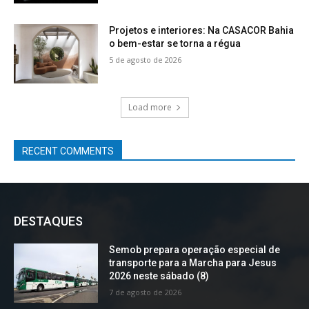
Projetos e interiores: Na CASACOR Bahia
o bem-estar se torna a régua
5 de agosto de 2026
Load more
RECENT COMMENTS
DESTAQUES
Semob prepara operação especial de
transporte para a Marcha para Jesus
2026 neste sábado (8)
7 de agosto de 2026