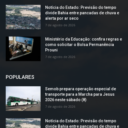
Notícia do Estado: Previsão do tempo
divide Bahia entre pancadas de chuva e
alerta por ar seco
7 de agosto de 2026
Ministério da Educação: confira regras e
como solicitar o Bolsa Permanência
Prouni
7 de agosto de 2026
POPULARES
Semob prepara operação especial de
transporte para a Marcha para Jesus
2026 neste sábado (8)
7 de agosto de 2026
Notícia do Estado: Previsão do tempo
divide Bahia entre pancadas de chuva e