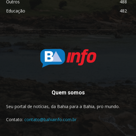
Outros
488
Educação
482
Quem somos
Seu portal de notícias, da Bahia para a Bahia, pro mundo.
Contato:
contato@bahiainfo.com.br