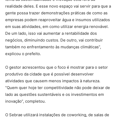
realidade deles. E esse novo espaço vai servir para que a
gente possa trazer demonstrações práticas de como as
empresas podem reaproveitar água e insumos utilizados
em suas atividades, em como utilizar energia renovável.
De um lado, isso vai aumentar a rentabilidade dos
negócios, diminuindo custos. De outro, vai contribuir
também no enfrentamento às mudanças climáticas”,
explicou o prefeito.
O gestor acrescentou que o foco é mostrar para o setor
produtivo da cidade que é possível desenvolver
atividades que causem menos impactos à natureza.
“Quem quer hoje ter competitividade não pode deixar de
lado as questões sustentáveis e os investimentos em
inovação”, completou.
O Sebrae utilizará instalações de coworking, de salas de