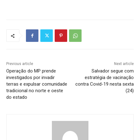
Previous article
Next article
Operação do MP prende
Salvador segue com
investigados por invadir
estratégia de vacinação
terras e expulsar comunidade
contra Covid-19 nesta sexta
tradicional no norte e oeste
(24)
do estado