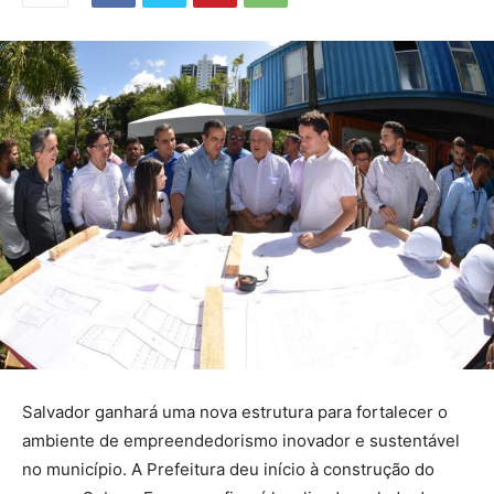
Salvador ganhará uma nova estrutura para fortalecer o
ambiente de empreendedorismo inovador e sustentável
no município. A Prefeitura deu início à construção do