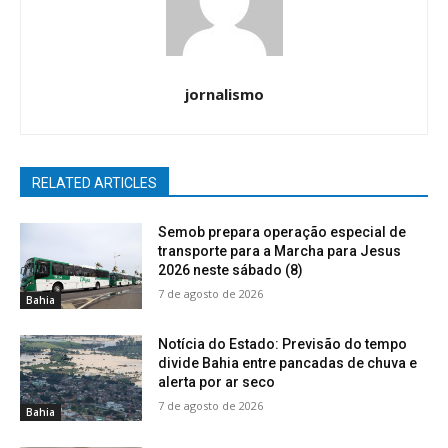
jornalismo
RELATED ARTICLES
Semob prepara operação especial de
transporte para a Marcha para Jesus
2026 neste sábado (8)
7 de agosto de 2026
Bahia
Notícia do Estado: Previsão do tempo
divide Bahia entre pancadas de chuva e
alerta por ar seco
7 de agosto de 2026
Bahia