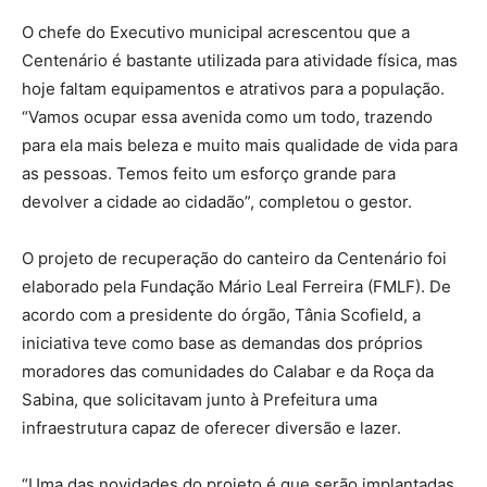
O chefe do Executivo municipal acrescentou que a
Centenário é bastante utilizada para atividade física, mas
hoje faltam equipamentos e atrativos para a população.
“Vamos ocupar essa avenida como um todo, trazendo
para ela mais beleza e muito mais qualidade de vida para
as pessoas. Temos feito um esforço grande para
devolver a cidade ao cidadão”, completou o gestor.
O projeto de recuperação do canteiro da Centenário foi
elaborado pela Fundação Mário Leal Ferreira (FMLF). De
acordo com a presidente do órgão, Tânia Scofield, a
iniciativa teve como base as demandas dos próprios
moradores das comunidades do Calabar e da Roça da
Sabina, que solicitavam junto à Prefeitura uma
infraestrutura capaz de oferecer diversão e lazer.
“Uma das novidades do projeto é que serão implantadas