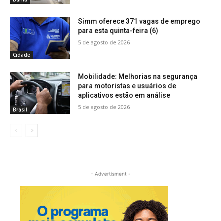
Simm oferece 371 vagas de emprego
para esta quinta-feira (6)
5 de agosto de 2026
Cidade
Mobilidade: Melhorias na segurança
para motoristas e usuários de
aplicativos estão em análise
5 de agosto de 2026
Brasil
- Advertisment -