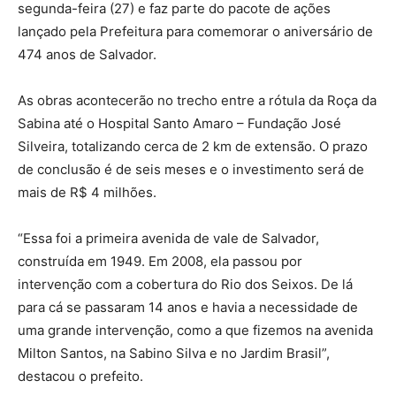
segunda-feira (27) e faz parte do pacote de ações
lançado pela Prefeitura para comemorar o aniversário de
474 anos de Salvador.
As obras acontecerão no trecho entre a rótula da Roça da
Sabina até o Hospital Santo Amaro – Fundação José
Silveira, totalizando cerca de 2 km de extensão. O prazo
de conclusão é de seis meses e o investimento será de
mais de R$ 4 milhões.
“Essa foi a primeira avenida de vale de Salvador,
construída em 1949. Em 2008, ela passou por
intervenção com a cobertura do Rio dos Seixos. De lá
para cá se passaram 14 anos e havia a necessidade de
uma grande intervenção, como a que fizemos na avenida
Milton Santos, na Sabino Silva e no Jardim Brasil”,
destacou o prefeito.