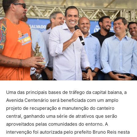
Uma das principais bases de tráfego da capital baiana, a
Avenida Centenário será beneficiada com um amplo
projeto de recuperação e manutenção do canteiro
central, ganhando uma série de atrativos que serão
aproveitados pelas comunidades do entorno. A
intervenção foi autorizada pelo prefeito Bruno Reis nesta