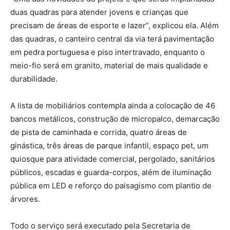
duas quadras para atender jovens e crianças que
precisam de áreas de esporte e lazer”, explicou ela. Além
das quadras, o canteiro central da via terá pavimentação
em pedra portuguesa e piso intertravado, enquanto o
meio-fio será em granito, material de mais qualidade e
durabilidade.
A lista de mobiliários contempla ainda a colocação de 46
bancos metálicos, construção de micropalco, demarcação
de pista de caminhada e corrida, quatro áreas de
ginástica, três áreas de parque infantil, espaço pet, um
quiosque para atividade comercial, pergolado, sanitários
públicos, escadas e guarda-corpos, além de iluminação
pública em LED e reforço do paisagismo com plantio de
árvores.
Todo o serviço será executado pela Secretaria de