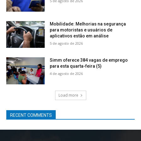
5 de agosto de 2026
Mobilidade: Melhorias na segurança
para motoristas e usuários de
aplicativos estão em análise
5 de agosto de 2026
Simm oferece 384 vagas de emprego
para esta quarta-feira (5)
4 de agosto de 2026
Load more
RECENT COMMENTS