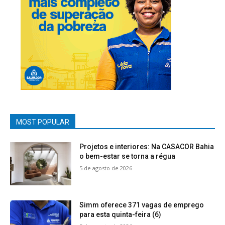
MOST POPULAR
Projetos e interiores: Na CASACOR Bahia
o bem-estar se torna a régua
5 de agosto de 2026
Simm oferece 371 vagas de emprego
para esta quinta-feira (6)