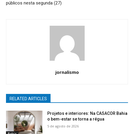
públicos nesta segunda (27)
jornalismo
RELATED ARTICLES
Projetos e interiores: Na CASACOR Bahia
o bem-estar se torna a régua
5 de agosto de 2026
Bahia