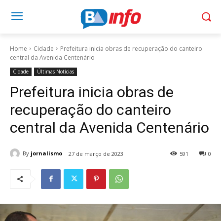
Home
Cidade
Prefeitura inicia obras de recuperação do canteiro
central da Avenida Centenário
Cidade
Últimas Notícias
Prefeitura inicia obras de
recuperação do canteiro
central da Avenida Centenário
By
jornalismo
27 de março de 2023
591
0