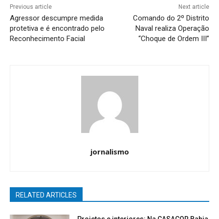
Previous article
Next article
Agressor descumpre medida
Comando do 2º Distrito
protetiva e é encontrado pelo
Naval realiza Operação
Reconhecimento Facial
“Choque de Ordem III”
jornalismo
RELATED ARTICLES