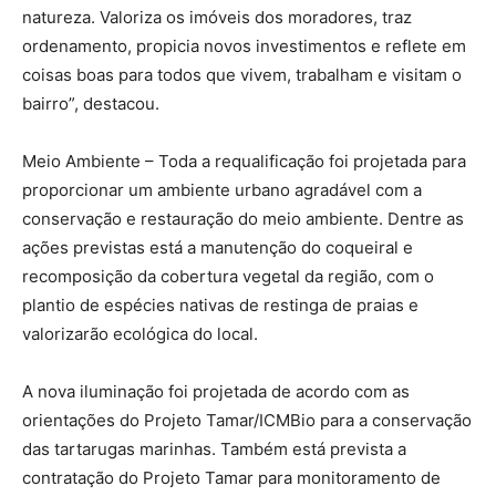
natureza. Valoriza os imóveis dos moradores, traz
ordenamento, propicia novos investimentos e reflete em
coisas boas para todos que vivem, trabalham e visitam o
bairro”, destacou.
Meio Ambiente – Toda a requalificação foi projetada para
proporcionar um ambiente urbano agradável com a
conservação e restauração do meio ambiente. Dentre as
ações previstas está a manutenção do coqueiral e
recomposição da cobertura vegetal da região, com o
plantio de espécies nativas de restinga de praias e
valorizarão ecológica do local.
A nova iluminação foi projetada de acordo com as
orientações do Projeto Tamar/ICMBio para a conservação
das tartarugas marinhas. Também está prevista a
contratação do Projeto Tamar para monitoramento de