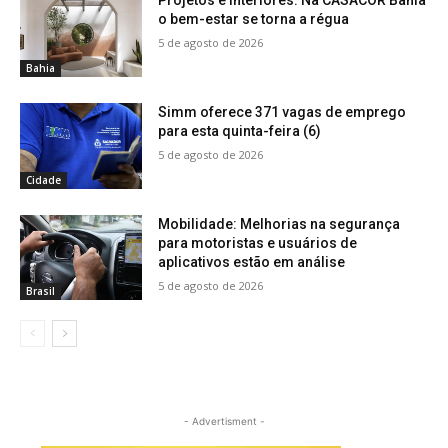
Projetos e interiores: Na CASACOR Bahia
o bem-estar se torna a régua
5 de agosto de 2026
Bahia
Simm oferece 371 vagas de emprego
para esta quinta-feira (6)
5 de agosto de 2026
Cidade
Mobilidade: Melhorias na segurança
para motoristas e usuários de
aplicativos estão em análise
5 de agosto de 2026
Brasil
- Advertisment -