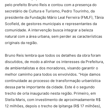
pelo prefeito Bruno Reis e contou com a presença do
secretário de Cultura e Turismo, Pedro Tourinho, da
presidente da Fundação Mário Leal Ferreira (FMLF), Tânia
Scofield, de gestores municipais e representantes da
comunidade. A intervenção busca integrar a beleza
natural com a área urbana, sem perder as características
originais da região.
Bruno Reis lembra que todos os detalhes da obra foram
discutidos, de modo a alinhar os interesses da Prefeitura,
de ambientalistas e dos moradores, visando garantir o
melhor caminho para todos os envolvidos. “Hoje damos
continuidade ao processo de transformação urbanística
dessa parte importante da cidade. Este é o segundo
trecho de orla inaugurado nesta região. Primeiro, em
Stella Maris, com investimento de aproximadamente R$
12 milhões, depois o trecho de Ipitanga (R$ 17 milhões),