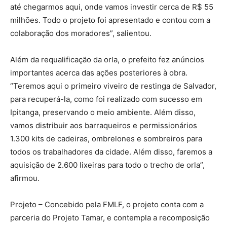
até chegarmos aqui, onde vamos investir cerca de R$ 55
milhões. Todo o projeto foi apresentado e contou com a
colaboração dos moradores”, salientou.
Além da requalificação da orla, o prefeito fez anúncios
importantes acerca das ações posteriores à obra.
“Teremos aqui o primeiro viveiro de restinga de Salvador,
para recuperá-la, como foi realizado com sucesso em
Ipitanga, preservando o meio ambiente. Além disso,
vamos distribuir aos barraqueiros e permissionários
1.300 kits de cadeiras, ombrelones e sombreiros para
todos os trabalhadores da cidade. Além disso, faremos a
aquisição de 2.600 lixeiras para todo o trecho de orla”,
afirmou.
Projeto – Concebido pela FMLF, o projeto conta com a
parceria do Projeto Tamar, e contempla a recomposição