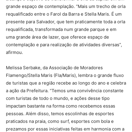
grande espaço de contemplação. “Mais um trecho de orla
requalificado entre o Farol da Barra e Stella Maris. É um
presente para Salvador, que tem praticamente toda a orla
requalificada, transformada num grande parque e em
uma grande área de lazer, que oferece espaço de
contemplação e para realização de atividades diversas”,
afirmou.
Melissa Serbake, da Associação de Moradores
Flamengo/Stella Maris (Fla/Maris), lembra o grande fluxo
de turistas que a região recebe ao longo do ano e celebra
a ação da Prefeitura. “Temos uma convivência constante
com turistas de todo o mundo, e ações desse tipo
impactam bastante na forma como recebemos essas
pessoas. Além disso, temos escolinhas de esportes
praticados na praia, como surf, esportes com bola e
prezamos por essas iniciativas feitas em harmonia com a