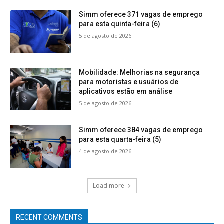
Simm oferece 371 vagas de emprego
para esta quinta-feira (6)
5 de agosto de 2026
Mobilidade: Melhorias na segurança
para motoristas e usuários de
aplicativos estão em análise
5 de agosto de 2026
Simm oferece 384 vagas de emprego
para esta quarta-feira (5)
4 de agosto de 2026
Load more
RECENT COMMENTS