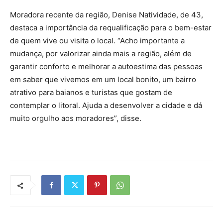
Moradora recente da região, Denise Natividade, de 43,
destaca a importância da requalificação para o bem-estar
de quem vive ou visita o local. “Acho importante a
mudança, por valorizar ainda mais a região, além de
garantir conforto e melhorar a autoestima das pessoas
em saber que vivemos em um local bonito, um bairro
atrativo para baianos e turistas que gostam de
contemplar o litoral. Ajuda a desenvolver a cidade e dá
muito orgulho aos moradores”, disse.