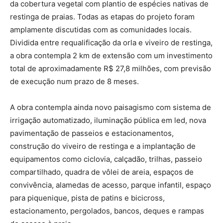
da cobertura vegetal com plantio de espécies nativas de
restinga de praias. Todas as etapas do projeto foram
amplamente discutidas com as comunidades locais.
Dividida entre requalificação da orla e viveiro de restinga,
a obra contempla 2 km de extensão com um investimento
total de aproximadamente R$ 27,8 milhões, com previsão
de execução num prazo de 8 meses.
A obra contempla ainda novo paisagismo com sistema de
irrigação automatizado, iluminação pública em led, nova
pavimentação de passeios e estacionamentos,
construção do viveiro de restinga e a implantação de
equipamentos como ciclovia, calçadão, trilhas, passeio
compartilhado, quadra de vôlei de areia, espaços de
convivência, alamedas de acesso, parque infantil, espaço
para piquenique, pista de patins e bicicross,
estacionamento, pergolados, bancos, deques e rampas