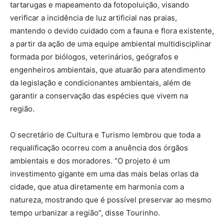
tartarugas e mapeamento da fotopoluição, visando
verificar a incidência de luz artificial nas praias,
mantendo o devido cuidado com a fauna e flora existente,
a partir da ação de uma equipe ambiental multidisciplinar
formada por biólogos, veterinários, geógrafos e
engenheiros ambientais, que atuarão para atendimento
da legislação e condicionantes ambientais, além de
garantir a conservação das espécies que vivem na
região.
O secretário de Cultura e Turismo lembrou que toda a
requalificação ocorreu com a anuência dos órgãos
ambientais e dos moradores. “O projeto é um
investimento gigante em uma das mais belas orlas da
cidade, que atua diretamente em harmonia com a
natureza, mostrando que é possível preservar ao mesmo
tempo urbanizar a região”, disse Tourinho.