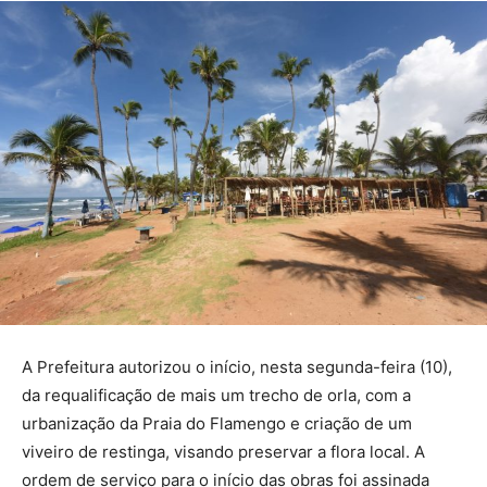
A Prefeitura autorizou o início, nesta segunda-feira (10),
da requalificação de mais um trecho de orla, com a
urbanização da Praia do Flamengo e criação de um
viveiro de restinga, visando preservar a flora local. A
ordem de serviço para o início das obras foi assinada