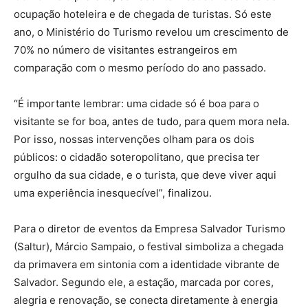
ocupação hoteleira e de chegada de turistas. Só este
ano, o Ministério do Turismo revelou um crescimento de
70% no número de visitantes estrangeiros em
comparação com o mesmo período do ano passado.
“É importante lembrar: uma cidade só é boa para o
visitante se for boa, antes de tudo, para quem mora nela.
Por isso, nossas intervenções olham para os dois
públicos: o cidadão soteropolitano, que precisa ter
orgulho da sua cidade, e o turista, que deve viver aqui
uma experiência inesquecível”, finalizou.
Para o diretor de eventos da Empresa Salvador Turismo
(Saltur), Márcio Sampaio, o festival simboliza a chegada
da primavera em sintonia com a identidade vibrante de
Salvador. Segundo ele, a estação, marcada por cores,
alegria e renovação, se conecta diretamente à energia