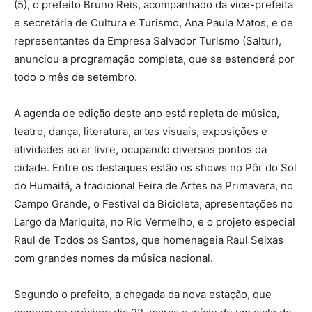
(5), o prefeito Bruno Reis, acompanhado da vice-prefeita
e secretária de Cultura e Turismo, Ana Paula Matos, e de
representantes da Empresa Salvador Turismo (Saltur),
anunciou a programação completa, que se estenderá por
todo o mês de setembro.
A agenda de edição deste ano está repleta de música,
teatro, dança, literatura, artes visuais, exposições e
atividades ao ar livre, ocupando diversos pontos da
cidade. Entre os destaques estão os shows no Pôr do Sol
do Humaitá, a tradicional Feira de Artes na Primavera, no
Campo Grande, o Festival da Bicicleta, apresentações no
Largo da Mariquita, no Rio Vermelho, e o projeto especial
Raul de Todos os Santos, que homenageia Raul Seixas
com grandes nomes da música nacional.
Segundo o prefeito, a chegada da nova estação, que