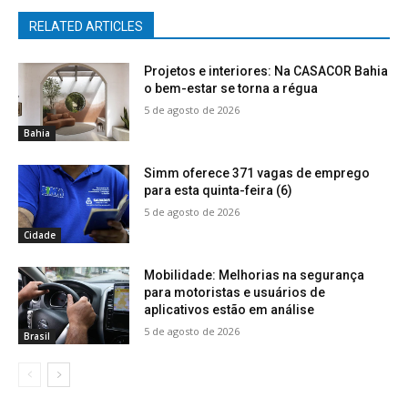
RELATED ARTICLES
Projetos e interiores: Na CASACOR Bahia
o bem-estar se torna a régua
5 de agosto de 2026
Bahia
Simm oferece 371 vagas de emprego
para esta quinta-feira (6)
5 de agosto de 2026
Cidade
Mobilidade: Melhorias na segurança
para motoristas e usuários de
aplicativos estão em análise
5 de agosto de 2026
Brasil