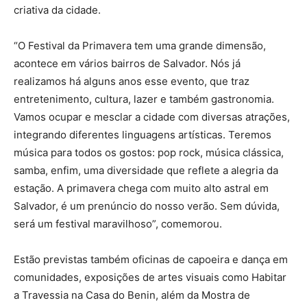
criativa da cidade.
“O Festival da Primavera tem uma grande dimensão,
acontece em vários bairros de Salvador. Nós já
realizamos há alguns anos esse evento, que traz
entretenimento, cultura, lazer e também gastronomia.
Vamos ocupar e mesclar a cidade com diversas atrações,
integrando diferentes linguagens artísticas. Teremos
música para todos os gostos: pop rock, música clássica,
samba, enfim, uma diversidade que reflete a alegria da
estação. A primavera chega com muito alto astral em
Salvador, é um prenúncio do nosso verão. Sem dúvida,
será um festival maravilhoso”, comemorou.
Estão previstas também oficinas de capoeira e dança em
comunidades, exposições de artes visuais como Habitar
a Travessia na Casa do Benin, além da Mostra de