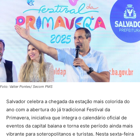
Foto: Valter Pontes/ Secom PMS
Salvador celebra a chegada da estação mais colorida do
ano com a abertura do já tradicional Festival da
Primavera, iniciativa que integra o calendário oficial de
eventos da capital baiana e torna este período ainda mais
vibrante para soteropolitanos e turistas. Nesta sexta-feira