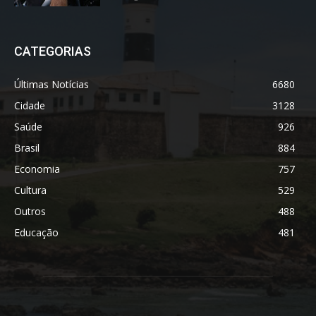
CATEGORIAS
Últimas Notícias
6680
Cidade
3128
Saúde
926
Brasil
884
Economia
757
Cultura
529
Outros
488
Educação
481