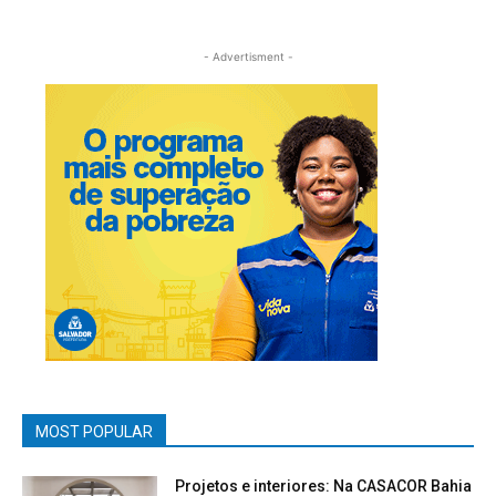
- Advertisment -
MOST POPULAR
Projetos e interiores: Na CASACOR Bahia