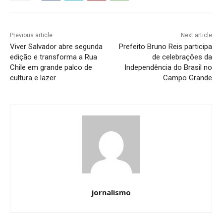
Previous article
Next article
Viver Salvador abre segunda
Prefeito Bruno Reis participa
edição e transforma a Rua
de celebrações da
Chile em grande palco de
Independência do Brasil no
cultura e lazer
Campo Grande
jornalismo