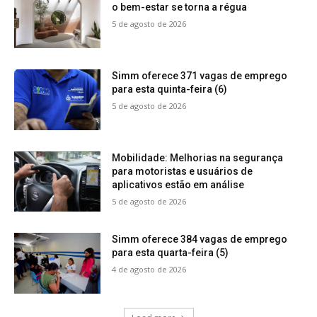
o bem-estar se torna a régua
5 de agosto de 2026
Simm oferece 371 vagas de emprego
para esta quinta-feira (6)
5 de agosto de 2026
Mobilidade: Melhorias na segurança
para motoristas e usuários de
aplicativos estão em análise
5 de agosto de 2026
Simm oferece 384 vagas de emprego
para esta quarta-feira (5)
4 de agosto de 2026