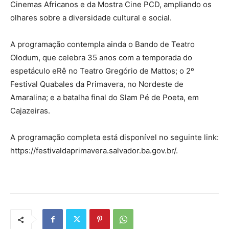
Cinemas Africanos e da Mostra Cine PCD, ampliando os
olhares sobre a diversidade cultural e social.
A programação contempla ainda o Bando de Teatro
Olodum, que celebra 35 anos com a temporada do
espetáculo eRê no Teatro Gregório de Mattos; o 2º
Festival Quabales da Primavera, no Nordeste de
Amaralina; e a batalha final do Slam Pé de Poeta, em
Cajazeiras.
A programação completa está disponível no seguinte link:
https://festivaldaprimavera.salvador.ba.gov.br/.