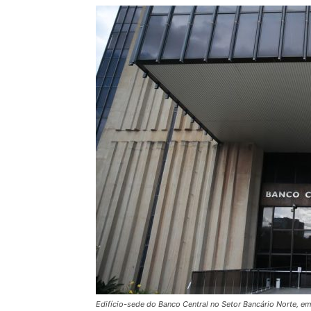
Edifício-sede do Banco Central no Setor Bancário Norte, em