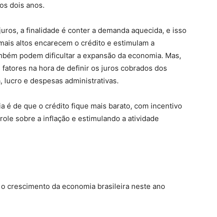
os dois anos.
ros, a finalidade é conter a demanda aquecida, e isso
mais altos encarecem o crédito e estimulam a
mbém podem dificultar a expansão da economia. Mas,
fatores na hora de definir os juros cobrados dos
 lucro e despesas administrativas.
a é de que o crédito fique mais barato, com incentivo
ole sobre a inflação e estimulando a atividade
a o crescimento da economia brasileira neste ano