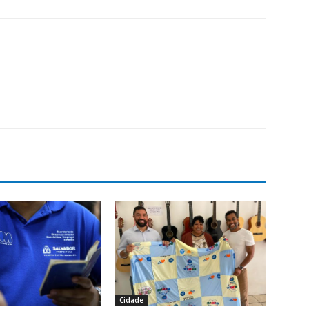
Cidade