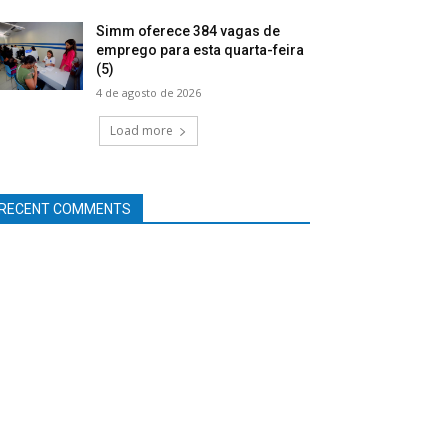
Simm oferece 384 vagas de
emprego para esta quarta-feira
(5)
4 de agosto de 2026
Load more
RECENT COMMENTS