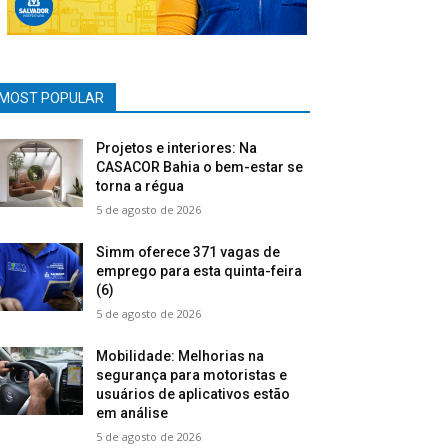
MOST POPULAR
Projetos e interiores: Na
CASACOR Bahia o bem-estar se
torna a régua
5 de agosto de 2026
Simm oferece 371 vagas de
emprego para esta quinta-feira
(6)
5 de agosto de 2026
Mobilidade: Melhorias na
segurança para motoristas e
usuários de aplicativos estão
em análise
5 de agosto de 2026