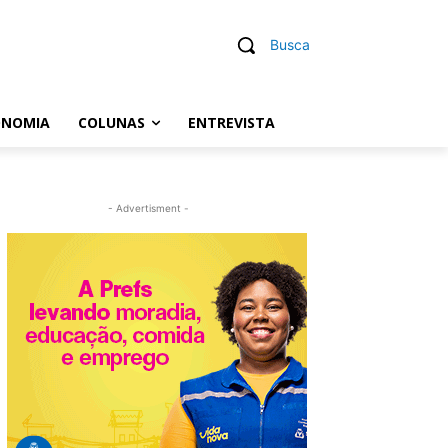
Busca
ONOMIA
COLUNAS
ENTREVISTA
- Advertisment -