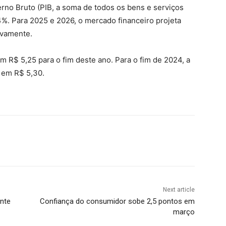
erno Bruto (PIB, a soma de todos os bens e serviços
4%. Para 2025 e 2026, o mercado financeiro projeta
ivamente.
em R$ 5,25 para o fim deste ano. Para o fim de 2024, a
 em R$ 5,30.
Next article
ente
Confiança do consumidor sobe 2,5 pontos em
março