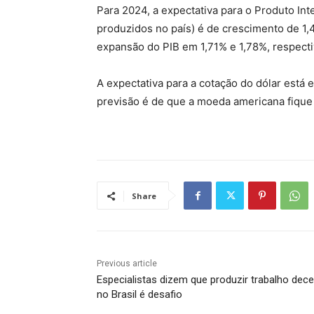
Para 2024, a expectativa para o Produto Int
produzidos no país) é de crescimento de 1,
expansão do PIB em 1,71% e 1,78%, respect
A expectativa para a cotação do dólar está 
previsão é de que a moeda americana fique
Share
Previous article
Especialistas dizem que produzir trabalho dec
no Brasil é desafio