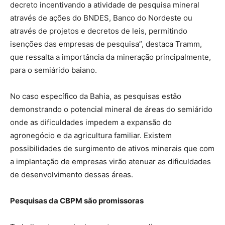
decreto incentivando a atividade de pesquisa mineral
através de ações do BNDES, Banco do Nordeste ou
através de projetos e decretos de leis, permitindo
isenções das empresas de pesquisa”, destaca Tramm,
que ressalta a importância da mineração principalmente,
para o semiárido baiano.
No caso específico da Bahia, as pesquisas estão
demonstrando o potencial mineral de áreas do semiárido
onde as dificuldades impedem a expansão do
agronegócio e da agricultura familiar. Existem
possibilidades de surgimento de ativos minerais que com
a implantação de empresas virão atenuar as dificuldades
de desenvolvimento dessas áreas.
Pesquisas da CBPM são promissoras