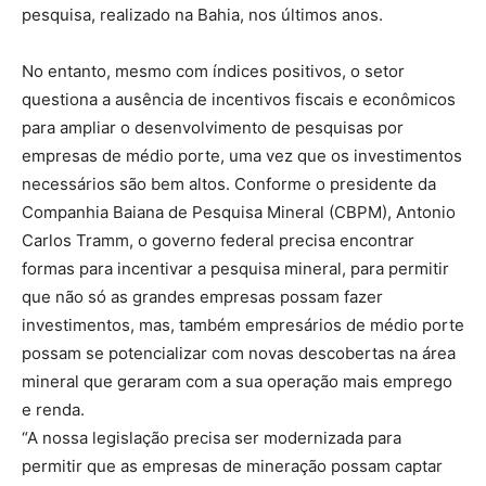
pesquisa, realizado na Bahia, nos últimos anos.
No entanto, mesmo com índices positivos, o setor
questiona a ausência de incentivos fiscais e econômicos
para ampliar o desenvolvimento de pesquisas por
empresas de médio porte, uma vez que os investimentos
necessários são bem altos. Conforme o presidente da
Companhia Baiana de Pesquisa Mineral (CBPM), Antonio
Carlos Tramm, o governo federal precisa encontrar
formas para incentivar a pesquisa mineral, para permitir
que não só as grandes empresas possam fazer
investimentos, mas, também empresários de médio porte
possam se potencializar com novas descobertas na área
mineral que geraram com a sua operação mais emprego
e renda.
“A nossa legislação precisa ser modernizada para
permitir que as empresas de mineração possam captar