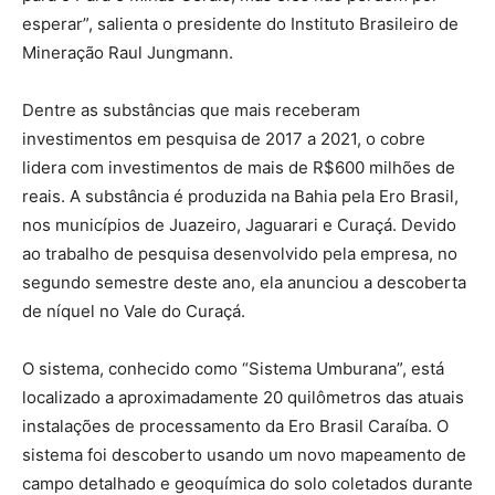
esperar”, salienta o presidente do Instituto Brasileiro de
Mineração Raul Jungmann.
Dentre as substâncias que mais receberam
investimentos em pesquisa de 2017 a 2021, o cobre
lidera com investimentos de mais de R$600 milhões de
reais. A substância é produzida na Bahia pela Ero Brasil,
nos municípios de Juazeiro, Jaguarari e Curaçá. Devido
ao trabalho de pesquisa desenvolvido pela empresa, no
segundo semestre deste ano, ela anunciou a descoberta
de níquel no Vale do Curaçá.
O sistema, conhecido como “Sistema Umburana”, está
localizado a aproximadamente 20 quilômetros das atuais
instalações de processamento da Ero Brasil Caraíba. O
sistema foi descoberto usando um novo mapeamento de
campo detalhado e geoquímica do solo coletados durante