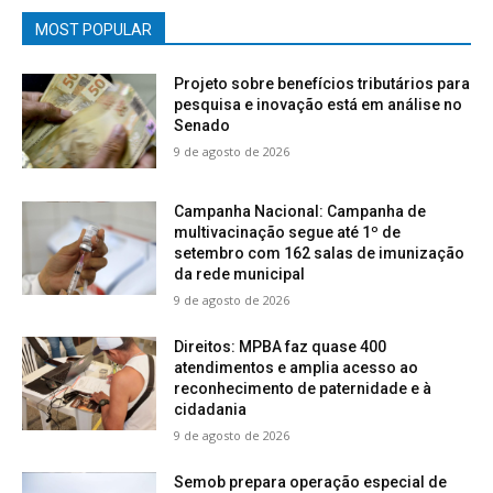
MOST POPULAR
Projeto sobre benefícios tributários para
pesquisa e inovação está em análise no
Senado
9 de agosto de 2026
Campanha Nacional: Campanha de
multivacinação segue até 1º de
setembro com 162 salas de imunização
da rede municipal
9 de agosto de 2026
Direitos: MPBA faz quase 400
atendimentos e amplia acesso ao
reconhecimento de paternidade e à
cidadania
9 de agosto de 2026
Semob prepara operação especial de