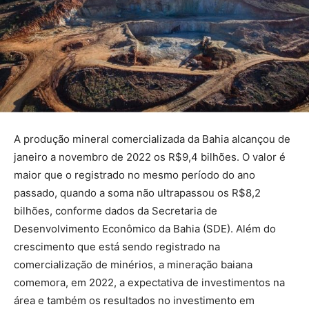
A produção mineral comercializada da Bahia alcançou de
janeiro a novembro de 2022 os R$9,4 bilhões. O valor é
maior que o registrado no mesmo período do ano
passado, quando a soma não ultrapassou os R$8,2
bilhões, conforme dados da Secretaria de
Desenvolvimento Econômico da Bahia (SDE). Além do
crescimento que está sendo registrado na
comercialização de minérios, a mineração baiana
comemora, em 2022, a expectativa de investimentos na
área e também os resultados no investimento em