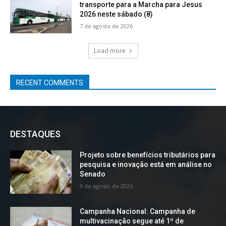
transporte para a Marcha para Jesus
2026 neste sábado (8)
7 de agosto de 2026
Load more
RECENT COMMENTS
DESTAQUES
Projeto sobre benefícios tributários para
pesquisa e inovação está em análise no
Senado
9 de agosto de 2026
Campanha Nacional: Campanha de
multivacinação segue até 1º de