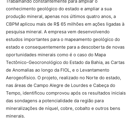
Trabalhando constantemente para ampliar o
conhecimento geológico do estado e ampliar a sua
produção mineral, apenas nos últimos quatro anos, a
CBPM aplicou mais de R$ 65 milhões em ações ligadas à
pesquisa mineral. A empresa vem desenvolvendo
estudos importantes para o mapeamento geológico do
estado e consequentemente para a descoberta de novas
oportunidades minerais como é o caso do Mapa
Tectônico-Geocronológico do Estado da Bahia, as Cartas
de Anomalias ao longo da FIOL, e o Levantamento
Aerogeofísico. O projeto, realizado no Norte do estado,
nas áreas de Campo Alegre de Lourdes e Cabeça do
Tempo, identificou comprovou após os resultados iniciais
das sondagens a potencialidade da região para
mineralizações de níquel, cobre, cobalto e outros bens
minerais.