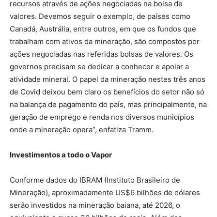
recursos através de ações negociadas na bolsa de
valores. Devemos seguir o exemplo, de países como
Canadá, Austrália, entre outros, em que os fundos que
trabalham com ativos da mineração, são compostos por
ações negociadas nas referidas bolsas de valores. Os
governos precisam se dedicar a conhecer e apoiar a
atividade mineral. O papel da mineração nestes três anos
de Covid deixou bem claro os benefícios do setor não só
na balança de pagamento do país, mas principalmente, na
geração de emprego e renda nos diversos municípios
onde a mineração opera”, enfatiza Tramm.
Investimentos a todo o Vapor
Conforme dados do IBRAM (Instituto Brasileiro de
Mineração), aproximadamente US$6 bilhões de dólares
serão investidos na mineração baiana, até 2026, o