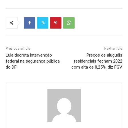
Previous article
Next article
Lula decreta intervenção
Preços de aluguéis
federal na segurança pública
residenciais fecham 2022
do DF
com alta de 8,25%, diz FGV