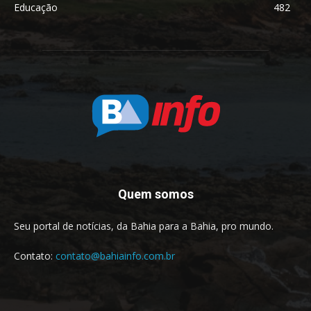
Educação
482
Quem somos
Seu portal de notícias, da Bahia para a Bahia, pro mundo.
Contato:
contato@bahiainfo.com.br