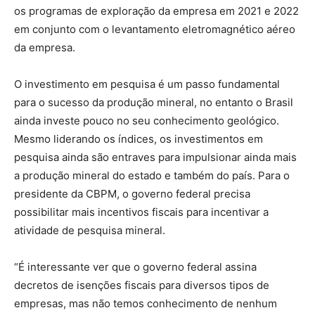
os programas de exploração da empresa em 2021 e 2022
em conjunto com o levantamento eletromagnético aéreo
da empresa.
O investimento em pesquisa é um passo fundamental
para o sucesso da produção mineral, no entanto o Brasil
ainda investe pouco no seu conhecimento geológico.
Mesmo liderando os índices, os investimentos em
pesquisa ainda são entraves para impulsionar ainda mais
a produção mineral do estado e também do país. Para o
presidente da CBPM, o governo federal precisa
possibilitar mais incentivos fiscais para incentivar a
atividade de pesquisa mineral.
“É interessante ver que o governo federal assina
decretos de isenções fiscais para diversos tipos de
empresas, mas não temos conhecimento de nenhum