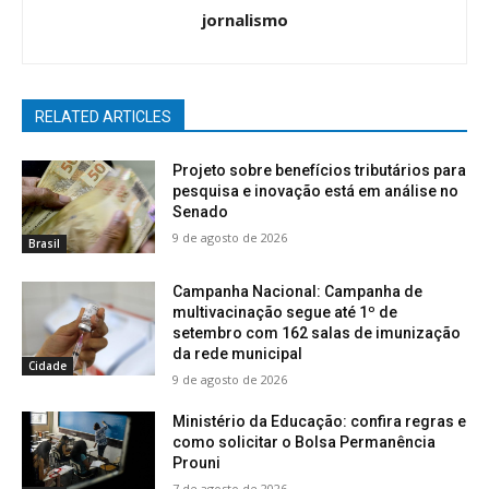
jornalismo
RELATED ARTICLES
Projeto sobre benefícios tributários para
pesquisa e inovação está em análise no
Senado
9 de agosto de 2026
Brasil
Campanha Nacional: Campanha de
multivacinação segue até 1º de
setembro com 162 salas de imunização
da rede municipal
Cidade
9 de agosto de 2026
Ministério da Educação: confira regras e
como solicitar o Bolsa Permanência
Prouni
7 de agosto de 2026