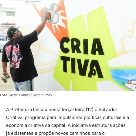
Foto: Valter Pontes / Secom PMS
A Prefeitura lançou nesta terça-feira (12) o Salvador
Criativa, programa para impulsionar políticas culturais e a
economia criativa da capital. A iniciativa estrutura ações
já existentes e propõe novos caminhos para o