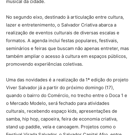
musical da cidade.
No segundo eixo, destinado à articulação entre cultura,
lazer e entretenimento, o Salvador Criativa abarca a
realização de eventos culturais de diversas escalas e
formatos. A agenda inclui festas populares, festivais,
seminários e feiras que buscam não apenas entreter, mas
também ampliar o acesso à cultura em espaços públicos,
promovendo experiências coletivas.
Uma das novidades é a realização da 1ª edição do projeto
Viver Salvador já a partir do próximo domingo (17),
quando o bairro do Comércio, no trecho entre o Doca 1 e
o Mercado Modelo, será fechado para atividades
culturais, recebendo espaço kids, apresentações de
samba, hip hop, capoeira, feira de economia criativa,
stand up paddle, vela e canoagem. Projetos como o
Festival Virada Salvador, o Salvador Capital Afro, entre