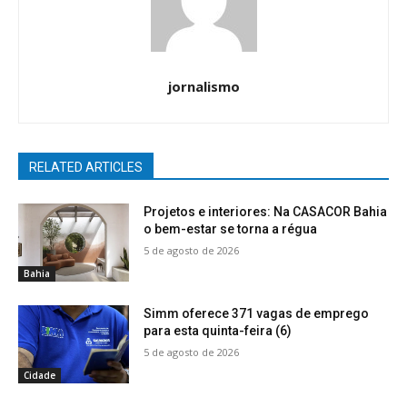
jornalismo
RELATED ARTICLES
Projetos e interiores: Na CASACOR Bahia
o bem-estar se torna a régua
5 de agosto de 2026
Bahia
Simm oferece 371 vagas de emprego
para esta quinta-feira (6)
5 de agosto de 2026
Cidade