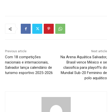
Previous article
Next article
Com 18 competições
Na Arena Aquática Salvador,
nacionais e internacionais,
Brasil vence México e se
Salvador lança calendário de
classifica para playoffs do
turismo esportivo 2025-2026
Mundial Sub-20 Feminino de
polo aquático