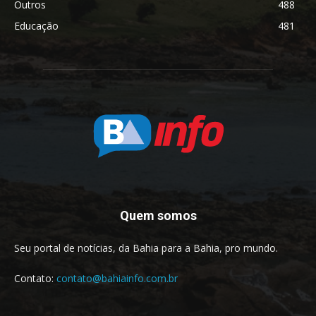
Outros
488
Educação
481
Quem somos
Seu portal de notícias, da Bahia para a Bahia, pro mundo.
Contato:
contato@bahiainfo.com.br