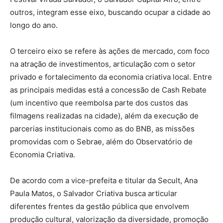
outros, integram esse eixo, buscando ocupar a cidade ao
longo do ano.
O terceiro eixo se refere às ações de mercado, com foco
na atração de investimentos, articulação com o setor
privado e fortalecimento da economia criativa local. Entre
as principais medidas está a concessão de Cash Rebate
(um incentivo que reembolsa parte dos custos das
filmagens realizadas na cidade), além da execução de
parcerias institucionais como as do BNB, as missões
promovidas com o Sebrae, além do Observatório de
Economia Criativa.
De acordo com a vice-prefeita e titular da Secult, Ana
Paula Matos, o Salvador Criativa busca articular
diferentes frentes da gestão pública que envolvem
produção cultural, valorização da diversidade, promoção