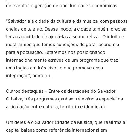
de eventos e geração de oportunidades econômicas.
“Salvador é a cidade da cultura e da música, com pessoas
cheias de talento. Desse modo, a cidade também precisa
ter a capacidade de ajudá-las a se monetizar. O intuito é
mostrarmos que temos condições de gerar economia
para a população. Estaremos nos posicionando
internacionalmente através de um programa que traz
uma lógica em três eixos e que promove essa
integração”, pontuou.
Outros destaques – Entre os destaques do Salvador
Criativa, três programas ganham relevância especial na
articulação entre cultura, território e identidade.
Um deles é o Salvador Cidade da Música, que reafirma a
capital baiana como referência internacional em