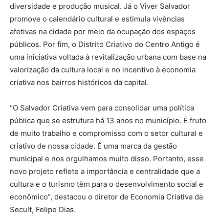
diversidade e produção musical. Já o Viver Salvador
promove o calendário cultural e estimula vivências
afetivas na cidade por meio da ocupação dos espaços
públicos. Por fim, o Distrito Criativo do Centro Antigo é
uma iniciativa voltada à revitalização urbana com base na
valorização da cultura local e no incentivo à economia
criativa nos bairros históricos da capital.
“O Salvador Criativa vem para consolidar uma política
pública que se estrutura há 13 anos no município. É fruto
de muito trabalho e compromisso com o setor cultural e
criativo de nossa cidade. É uma marca da gestão
municipal e nos orgulhamos muito disso. Portanto, esse
novo projeto reflete a importância e centralidade que a
cultura e o turismo têm para o desenvolvimento social e
econômico”, destacou o diretor de Economia Criativa da
Secult, Felipe Dias.