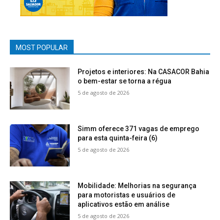
MOST POPULAR
Projetos e interiores: Na CASACOR Bahia
o bem-estar se torna a régua
5 de agosto de 2026
Simm oferece 371 vagas de emprego
para esta quinta-feira (6)
5 de agosto de 2026
Mobilidade: Melhorias na segurança
para motoristas e usuários de
aplicativos estão em análise
5 de agosto de 2026