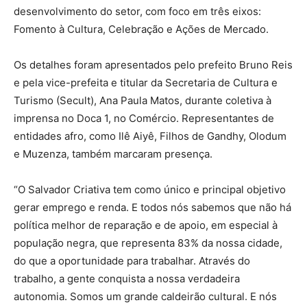
desenvolvimento do setor, com foco em três eixos:
Fomento à Cultura, Celebração e Ações de Mercado.
Os detalhes foram apresentados pelo prefeito Bruno Reis
e pela vice-prefeita e titular da Secretaria de Cultura e
Turismo (Secult), Ana Paula Matos, durante coletiva à
imprensa no Doca 1, no Comércio. Representantes de
entidades afro, como Ilê Aiyê, Filhos de Gandhy, Olodum
e Muzenza, também marcaram presença.
“O Salvador Criativa tem como único e principal objetivo
gerar emprego e renda. E todos nós sabemos que não há
política melhor de reparação e de apoio, em especial à
população negra, que representa 83% da nossa cidade,
do que a oportunidade para trabalhar. Através do
trabalho, a gente conquista a nossa verdadeira
autonomia. Somos um grande caldeirão cultural. E nós