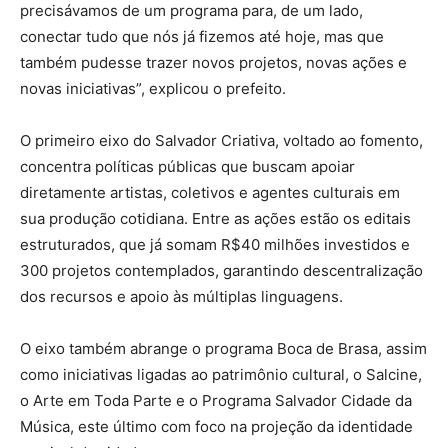
precisávamos de um programa para, de um lado,
conectar tudo que nós já fizemos até hoje, mas que
também pudesse trazer novos projetos, novas ações e
novas iniciativas”, explicou o prefeito.
O primeiro eixo do Salvador Criativa, voltado ao fomento,
concentra políticas públicas que buscam apoiar
diretamente artistas, coletivos e agentes culturais em
sua produção cotidiana. Entre as ações estão os editais
estruturados, que já somam R$40 milhões investidos e
300 projetos contemplados, garantindo descentralização
dos recursos e apoio às múltiplas linguagens.
O eixo também abrange o programa Boca de Brasa, assim
como iniciativas ligadas ao patrimônio cultural, o Salcine,
o Arte em Toda Parte e o Programa Salvador Cidade da
Música, este último com foco na projeção da identidade