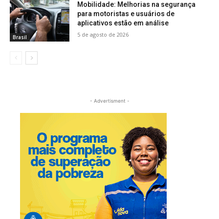
Mobilidade: Melhorias na segurança
para motoristas e usuários de
aplicativos estão em análise
5 de agosto de 2026
Brasil
- Advertisment -