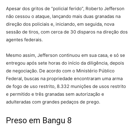
Apesar dos gritos de “policial ferido”, Roberto Jefferson
não cessou o ataque, lançando mais duas granadas na
direção dos policiais e, iniciando, em seguida, nova
sessão de tiros, com cerca de 30 disparos na direção dos
agentes federais.
Mesmo assim, Jefferson continuou em sua casa, e só se
entregou após sete horas do início da diligência, depois
de negociação. De acordo com o Ministério Público
Federal, buscas na propriedade encontraram uma arma
de fogo de uso restrito, 8.332 munições de usos restrito
e permitido e três granadas sem autorização e
adulteradas com grandes pedaços de prego.
Preso em Bangu 8