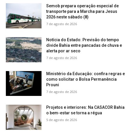
Semob prepara operação especial de
transporte para a Marcha para Jesus
2026 neste sábado (8)
7 de agosto de 2026
Notícia do Estado: Previsão do tempo
divide Bahia entre pancadas de chuva e
alerta por ar seco
7 de agosto de 2026
Ministério da Educação: confira regras e
como solicitar o Bolsa Permanência
Prouni
7 de agosto de 2026
Projetos e interiores: Na CASACOR Bahia
o bem-estar se torna a régua
5 de agosto de 2026