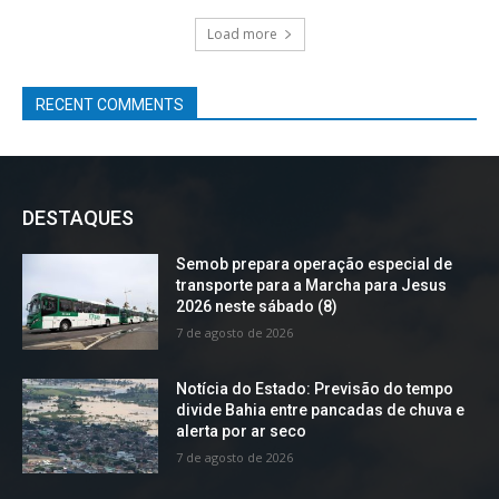
Load more
RECENT COMMENTS
DESTAQUES
Semob prepara operação especial de
transporte para a Marcha para Jesus
2026 neste sábado (8)
7 de agosto de 2026
Notícia do Estado: Previsão do tempo
divide Bahia entre pancadas de chuva e
alerta por ar seco
7 de agosto de 2026