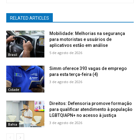
RELATED ARTICLES
Mobilidade: Melhorias na segurança
para motoristas e usuários de
aplicativos estão em análise
5 de agosto de 2026
Brasil
Simm oferece 393 vagas de emprego
para esta terça-feira (4)
3 de agosto de 2026
Cidade
Direitos: Defensoria promove formação
para qualificar atendimento à população
LGBTQIAPN+ no acesso à justiça
3 de agosto de 2026
Bahia