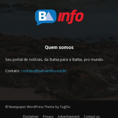
Quem somos
Seu portal de notícias, da Bahia para a Bahia, pro mundo.
Contato:
contato@bahiainfo.com.br
© Newspaper WordPress Theme by TagDiv
Disclaimer
Privacy
Advertisement
Contact us