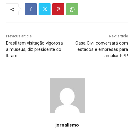
Previous article
Next article
Brasil tem visitação vigorosa
Casa Civil conversará com
a museus, diz presidente do
estados e empresas para
Ibram
ampliar PPP
jornalismo