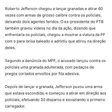
Roberto Jefferson chegou a lançar granadas e atirar 60
vezes com armas de grosso calibre contra os policiais,
deixando dois agentes feridos. O ex-presidente do PTB
também gravou vídeos no dia da ação, dizendo que
enfrentaria os policiais, chegou a mostrar a viatura da PF
com o para-brisa baleado e admitiu que atirou na direção
deles.
Segundo a denúncia do MPF, o acusado lançou contra os
policiais uma granada adulterada, com pedaços de
pregos cortados envoltos por fita adesiva.
Depois de lançar a granada, Jefferson puxou uma arma
que estava escondida, e começou a atirar em direção aos
policiais, efetuando 30 disparos e esvaziando o primeiro
carregador.