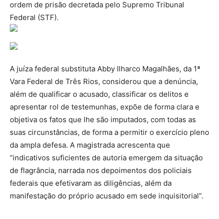
ordem de prisão decretada pelo Supremo Tribunal
Federal (STF).
A juíza federal substituta Abby Ilharco Magalhães, da 1ª
Vara Federal de Três Rios, considerou que a denúncia,
além de qualificar o acusado, classificar os delitos e
apresentar rol de testemunhas, expõe de forma clara e
objetiva os fatos que lhe são imputados, com todas as
suas circunstâncias, de forma a permitir o exercício pleno
da ampla defesa. A magistrada acrescenta que
“indicativos suficientes de autoria emergem da situação
de flagrância, narrada nos depoimentos dos policiais
federais que efetivaram as diligências, além da
manifestação do próprio acusado em sede inquisitorial”.