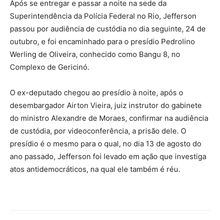
Após se entregar e passar a noite na sede da
Superintendência da Polícia Federal no Rio, Jefferson
passou por audiência de custódia no dia seguinte, 24 de
outubro, e foi encaminhado para o presídio Pedrolino
Werling de Oliveira, conhecido como Bangu 8, no
Complexo de Gericinó.
O ex-deputado chegou ao presídio à noite, após o
desembargador Airton Vieira, juiz instrutor do gabinete
do ministro Alexandre de Moraes, confirmar na audiência
de custódia, por videoconferência, a prisão dele. O
presídio é o mesmo para o qual, no dia 13 de agosto do
ano passado, Jefferson foi levado em ação que investiga
atos antidemocráticos, na qual ele também é réu.