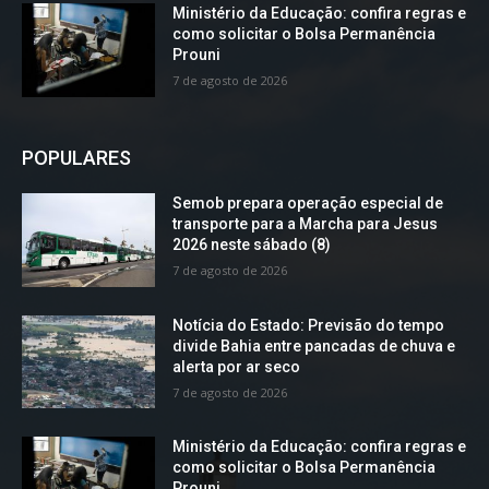
Ministério da Educação: confira regras e
como solicitar o Bolsa Permanência
Prouni
7 de agosto de 2026
POPULARES
Semob prepara operação especial de
transporte para a Marcha para Jesus
2026 neste sábado (8)
7 de agosto de 2026
Notícia do Estado: Previsão do tempo
divide Bahia entre pancadas de chuva e
alerta por ar seco
7 de agosto de 2026
Ministério da Educação: confira regras e
como solicitar o Bolsa Permanência
Prouni