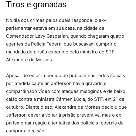
Tiros e granadas
No dia dos crimes pelos quais responde, o ex-
parlamentar estava em sua casa, na cidade de
Comendador Levy Gasparian, quando chegaram quatro
agentes da Polícia Federal que buscavam cumprir o
mandado de prisão expedido pelo ministro do STF
Alexandre de Moraes.
Apesar de estar impedido de publicar nas redes sociais
por medida cautelar, Jefferson havia gravado e
compartilhado vídeo com ataques misóginos e de baixo
calão contra a ministra Cármen Lúcia, do STF, em 21 de
outubro. Diante disso, Alexandre de Moraes decidiu que
Jefferson deveria voltar à prisão preventiva, mas o ex-
parlamentar reagiu à tentativa dos policiais federais de
cumprir a decisão.