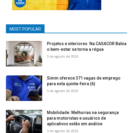
MOST POPULAR
Projetos e interiores: Na CASACOR Bahia
o bem-estar se torna a régua
5 de agosto de 2026
Simm oferece 371 vagas de emprego
para esta quinta-feira (6)
5 de agosto de 2026
Mobilidade: Melhorias na segurança
para motoristas e usuários de
aplicativos estão em análise
5 de agosto de 2026