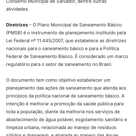
Conselho Municipal de Salvador, dentre outras
atividades.
Diretrizes
– O Plano Municipal de Saneamento Básico
(PMSB) é o instrumento de planejamento instituído pela
Lei Federal nº 11.445/2007, que estabelece as diretrizes
nacionais para o saneamento básico e para a Política
Federal de Saneamento Básico. É considerado um marco
regulatório para o setor de saneamento no Brasil.
O documento tem como objetivo estabelecer um
planejamento das ações de saneamento que atenda aos
princípios da política nacional de saneamento básico. A
intenção é melhorar a promoção da saúde pública para
toda a população, diante da melhoria nos serviços de
abastecimento de água potável, esgotamento sanitário e
limpeza urbana, relacionada ao manejo de resíduos
sólidos e drenagem, e atrelada ao manejo das águas