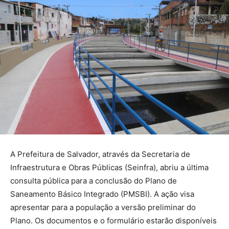
A Prefeitura de Salvador, através da Secretaria de
Infraestrutura e Obras Públicas (Seinfra), abriu a última
consulta pública para a conclusão do Plano de
Saneamento Básico Integrado (PMSBI). A ação visa
apresentar para a população a versão preliminar do
Plano. Os documentos e o formulário estarão disponíveis