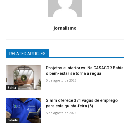
jornalismo
RELATED ARTICLES
Projetos e interiores: Na CASACOR Bahia
o bem-estar se torna a régua
5 de agosto de 2026
Bahia
Simm oferece 371 vagas de emprego
para esta quinta-feira (6)
5 de agosto de 2026
Cidade