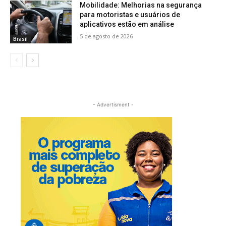
Mobilidade: Melhorias na segurança
para motoristas e usuários de
aplicativos estão em análise
5 de agosto de 2026
Brasil
- Advertisment -