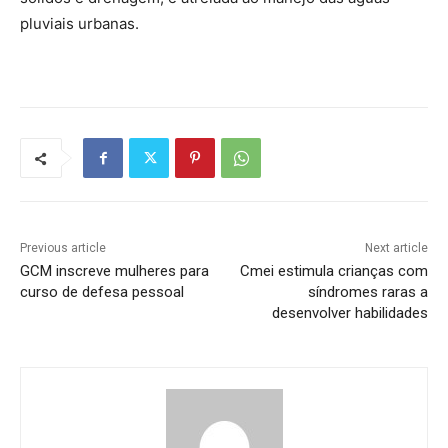
pluviais urbanas.
Previous article
Next article
GCM inscreve mulheres para
Cmei estimula crianças com
curso de defesa pessoal
síndromes raras a
desenvolver habilidades