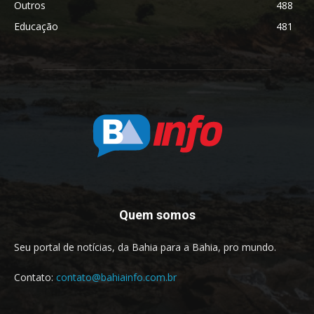
Outros
488
Educação
481
Quem somos
Seu portal de notícias, da Bahia para a Bahia, pro mundo.
Contato:
contato@bahiainfo.com.br