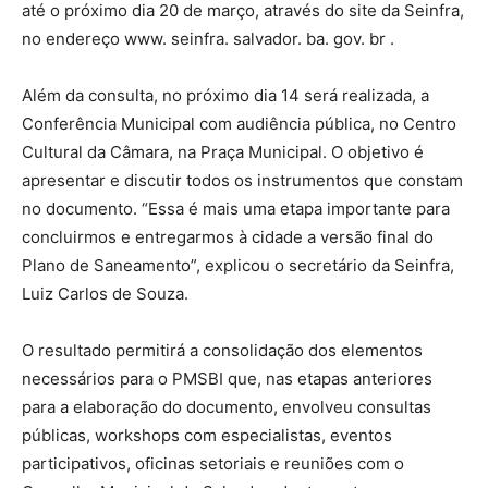
até o próximo dia 20 de março, através do site da Seinfra,
no endereço www. seinfra. salvador. ba. gov. br .
Além da consulta, no próximo dia 14 será realizada, a
Conferência Municipal com audiência pública, no Centro
Cultural da Câmara, na Praça Municipal. O objetivo é
apresentar e discutir todos os instrumentos que constam
no documento. “Essa é mais uma etapa importante para
concluirmos e entregarmos à cidade a versão final do
Plano de Saneamento”, explicou o secretário da Seinfra,
Luiz Carlos de Souza.
O resultado permitirá a consolidação dos elementos
necessários para o PMSBI que, nas etapas anteriores
para a elaboração do documento, envolveu consultas
públicas, workshops com especialistas, eventos
participativos, oficinas setoriais e reuniões com o