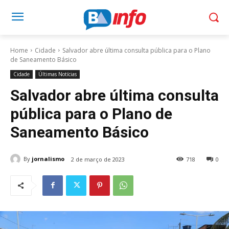
Home
Cidade
Salvador abre última consulta pública para o Plano
de Saneamento Básico
Cidade
Últimas Notícias
Salvador abre última consulta
pública para o Plano de
Saneamento Básico
By
jornalismo
2 de março de 2023
718
0