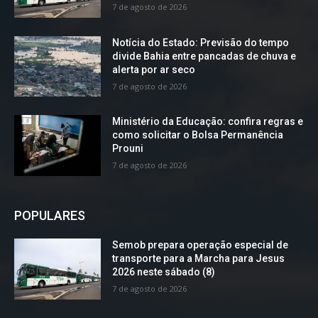
7 de agosto de 2026
Notícia do Estado: Previsão do tempo
divide Bahia entre pancadas de chuva e
alerta por ar seco
7 de agosto de 2026
Ministério da Educação: confira regras e
como solicitar o Bolsa Permanência
Prouni
7 de agosto de 2026
POPULARES
Semob prepara operação especial de
transporte para a Marcha para Jesus
2026 neste sábado (8)
7 de agosto de 2026