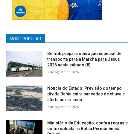
MOST POPULAR
Semob prepara operação especial de
transporte para a Marcha para Jesus
2026 neste sábado (8)
7 de agosto de 2026
Notícia do Estado: Previsão do tempo
divide Bahia entre pancadas de chuva e
alerta por ar seco
7 de agosto de 2026
Ministério da Educação: confira regras e
como solicitar o Bolsa Permanência