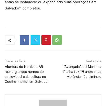
estão se instalando ou expandindo suas operações em
Salvador”, completou.
Previous article
Next article
Abertura do NordestLAB
“Avançada”, Lei Maria da
reúne grandes nomes do
Penha faz 19 anos, mas
audiovisual e da cultura no
violência não diminuiu
Goethe-Institut em Salvador