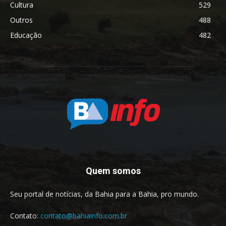
Cultura
529
Outros
488
Educação
482
Quem somos
Seu portal de notícias, da Bahia para a Bahia, pro mundo.
Contato:
contato@bahiainfo.com.br