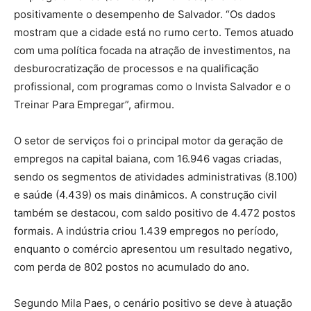
positivamente o desempenho de Salvador. “Os dados
mostram que a cidade está no rumo certo. Temos atuado
com uma política focada na atração de investimentos, na
desburocratização de processos e na qualificação
profissional, com programas como o Invista Salvador e o
Treinar Para Empregar”, afirmou.
O setor de serviços foi o principal motor da geração de
empregos na capital baiana, com 16.946 vagas criadas,
sendo os segmentos de atividades administrativas (8.100)
e saúde (4.439) os mais dinâmicos. A construção civil
também se destacou, com saldo positivo de 4.472 postos
formais. A indústria criou 1.439 empregos no período,
enquanto o comércio apresentou um resultado negativo,
com perda de 802 postos no acumulado do ano.
Segundo Mila Paes, o cenário positivo se deve à atuação