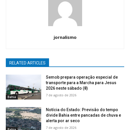
jornalismo
RELATED ARTICLES
Semob prepara operação especial de
transporte para a Marcha para Jesus
2026 neste sábado (8)
7 de agosto de 2026
Bahia
Notícia do Estado: Previsão do tempo
divide Bahia entre pancadas de chuva e
alerta por ar seco
7 de agosto de 2026
Bahia