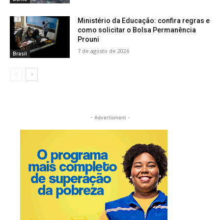
Ministério da Educação: confira regras e
como solicitar o Bolsa Permanência
Prouni
7 de agosto de 2026
Brasil
- Advertisment -