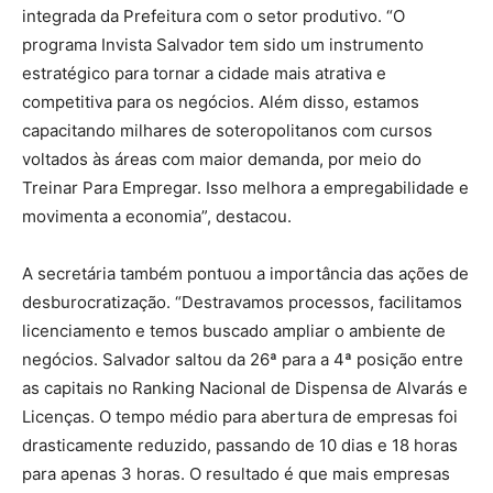
integrada da Prefeitura com o setor produtivo. “O
programa Invista Salvador tem sido um instrumento
estratégico para tornar a cidade mais atrativa e
competitiva para os negócios. Além disso, estamos
capacitando milhares de soteropolitanos com cursos
voltados às áreas com maior demanda, por meio do
Treinar Para Empregar. Isso melhora a empregabilidade e
movimenta a economia”, destacou.
A secretária também pontuou a importância das ações de
desburocratização. “Destravamos processos, facilitamos
licenciamento e temos buscado ampliar o ambiente de
negócios. Salvador saltou da 26ª para a 4ª posição entre
as capitais no Ranking Nacional de Dispensa de Alvarás e
Licenças. O tempo médio para abertura de empresas foi
drasticamente reduzido, passando de 10 dias e 18 horas
para apenas 3 horas. O resultado é que mais empresas