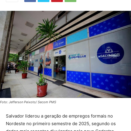
Foto: Jefferson Peixoto/ Secom PMS
Salvador liderou a geração de empregos formais no
Nordeste no primeiro semestre de 2025, segundo os