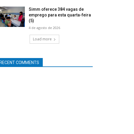
Simm oferece 384 vagas de
emprego para esta quarta-feira
(5)
4 de agosto de 2026
Load more
RECENT COMMENTS