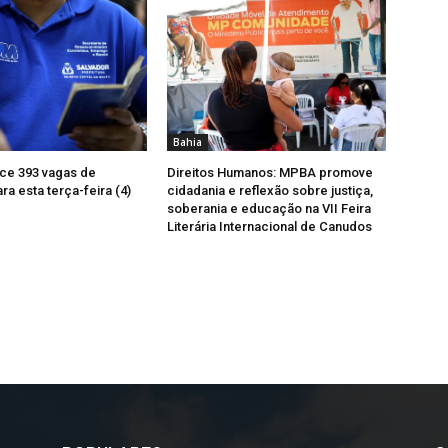
Bahia
ce 393 vagas de
Direitos Humanos: MPBA promove
a esta terça-feira (4)
cidadania e reflexão sobre justiça,
soberania e educação na VII Feira
Literária Internacional de Canudos