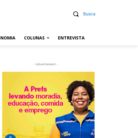
Busca
ONOMIA
COLUNAS
ENTREVISTA
- Advertisment -