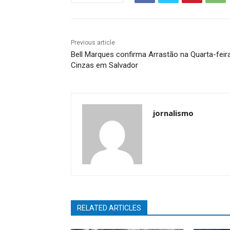
Previous article
Bell Marques confirma Arrastão na Quarta-feir
Cinzas em Salvador
jornalismo
RELATED ARTICLES