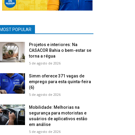
MOST POPULAR
Projetos e interiores: Na
CASACOR Bahia o bem-estar se
torna a régua
5 de agosto de 2026
Simm oferece 371 vagas de
emprego para esta quinta-feira
(6)
5 de agosto de 2026
Mobilidade: Melhorias na
segurança para motoristas e
usuários de aplicativos estão
em análise
5 de agosto de 2026