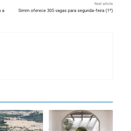
Next article
m a
Simm oferece 305 vagas para segunda-feira (1º)