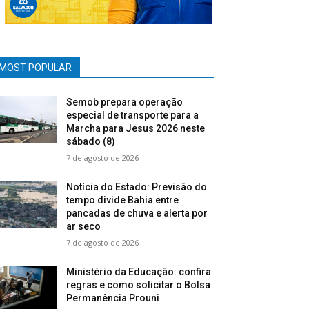
MOST POPULAR
Semob prepara operação
especial de transporte para a
Marcha para Jesus 2026 neste
sábado (8)
7 de agosto de 2026
Notícia do Estado: Previsão do
tempo divide Bahia entre
pancadas de chuva e alerta por
ar seco
7 de agosto de 2026
Ministério da Educação: confira
regras e como solicitar o Bolsa
Permanência Prouni