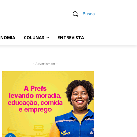
Busca
ONOMIA
COLUNAS
ENTREVISTA
- Advertisment -