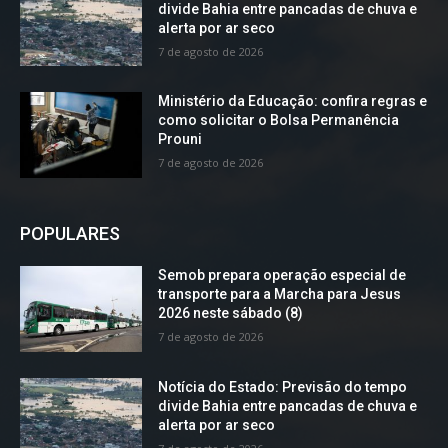
divide Bahia entre pancadas de chuva e
alerta por ar seco
7 de agosto de 2026
Ministério da Educação: confira regras e
como solicitar o Bolsa Permanência
Prouni
7 de agosto de 2026
POPULARES
Semob prepara operação especial de
transporte para a Marcha para Jesus
2026 neste sábado (8)
7 de agosto de 2026
Notícia do Estado: Previsão do tempo
divide Bahia entre pancadas de chuva e
alerta por ar seco