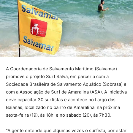
A Coordenadoria de Salvamento Marítimo (Salvamar)
promove o projeto Surf Salva, em parceria com a
Sociedade Brasileira de Salvamento Aquático (Sobrasa) e
com a Associação de Surf de Amaralina (ASA). A iniciativa
deve capacitar 30 surfistas e acontece no Largo das
Baianas, localizado no bairro de Amaralina, na próxima
sexta-feira (19), às 18h, e no sábado (20), às 7h30.
“A gente entende que algumas vezes o surfista, por estar