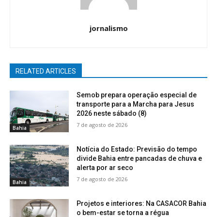
jornalismo
RELATED ARTICLES
Semob prepara operação especial de
transporte para a Marcha para Jesus
2026 neste sábado (8)
7 de agosto de 2026
Bahia
Notícia do Estado: Previsão do tempo
divide Bahia entre pancadas de chuva e
alerta por ar seco
7 de agosto de 2026
Bahia
Projetos e interiores: Na CASACOR Bahia
o bem-estar se torna a régua