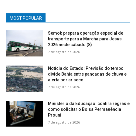
MOST POPULAR
Semob prepara operação especial de
transporte para a Marcha para Jesus
2026 neste sábado (8)
7 de agosto de 2026
Notícia do Estado: Previsão do tempo
divide Bahia entre pancadas de chuva e
alerta por ar seco
7 de agosto de 2026
Ministério da Educação: confira regras e
como solicitar o Bolsa Permanência
Prouni
7 de agosto de 2026