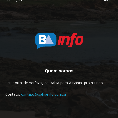
Quem somos
Seu portal de notícias, da Bahia para a Bahia, pro mundo.
Contato:
contato@bahiainfo.com.br