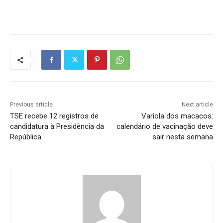
Previous article
Next article
TSE recebe 12 registros de
Varíola dos macacos:
candidatura à Presidência da
calendário de vacinação deve
República
sair nesta semana