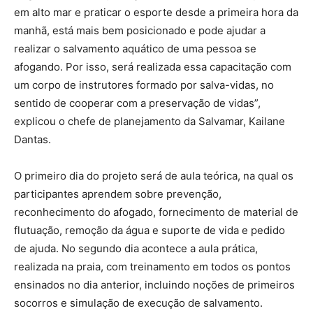
em alto mar e praticar o esporte desde a primeira hora da
manhã, está mais bem posicionado e pode ajudar a
realizar o salvamento aquático de uma pessoa se
afogando. Por isso, será realizada essa capacitação com
um corpo de instrutores formado por salva-vidas, no
sentido de cooperar com a preservação de vidas”,
explicou o chefe de planejamento da Salvamar, Kailane
Dantas.
O primeiro dia do projeto será de aula teórica, na qual os
participantes aprendem sobre prevenção,
reconhecimento do afogado, fornecimento de material de
flutuação, remoção da água e suporte de vida e pedido
de ajuda. No segundo dia acontece a aula prática,
realizada na praia, com treinamento em todos os pontos
ensinados no dia anterior, incluindo noções de primeiros
socorros e simulação de execução de salvamento.