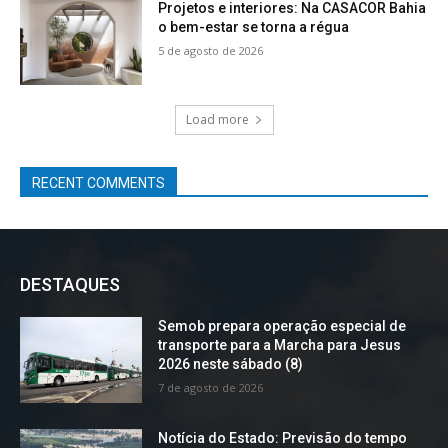
Projetos e interiores: Na CASACOR Bahia
o bem-estar se torna a régua
5 de agosto de 2026
Load more
RECENT COMMENTS
DESTAQUES
Semob prepara operação especial de
transporte para a Marcha para Jesus
2026 neste sábado (8)
7 de agosto de 2026
Notícia do Estado: Previsão do tempo