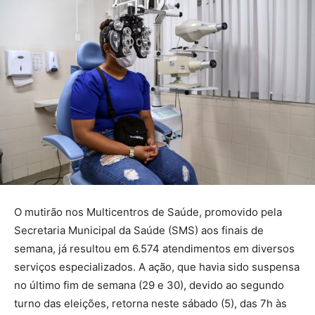
O mutirão nos Multicentros de Saúde, promovido pela
Secretaria Municipal da Saúde (SMS) aos finais de
semana, já resultou em 6.574 atendimentos em diversos
serviços especializados. A ação, que havia sido suspensa
no último fim de semana (29 e 30), devido ao segundo
turno das eleições, retorna neste sábado (5), das 7h às