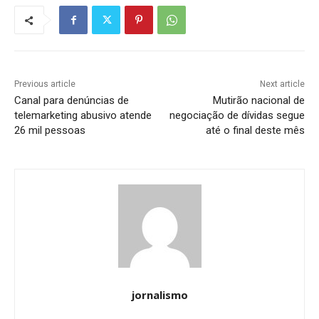
Previous article
Next article
Canal para denúncias de
Mutirão nacional de
telemarketing abusivo atende
negociação de dívidas segue
26 mil pessoas
até o final deste mês
jornalismo