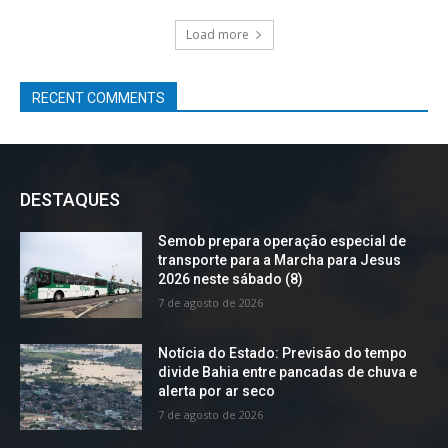
Load more
RECENT COMMENTS
DESTAQUES
Semob prepara operação especial de
transporte para a Marcha para Jesus
2026 neste sábado (8)
7 de agosto de 2026
Notícia do Estado: Previsão do tempo
divide Bahia entre pancadas de chuva e
alerta por ar seco
7 de agosto de 2026