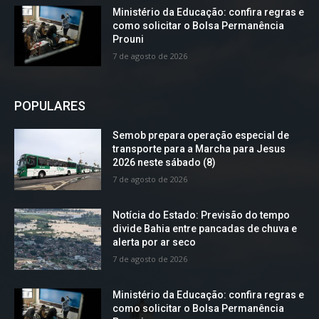
Ministério da Educação: confira regras e
como solicitar o Bolsa Permanência
Prouni
7 de agosto de 2026
POPULARES
Semob prepara operação especial de
transporte para a Marcha para Jesus
2026 neste sábado (8)
7 de agosto de 2026
Notícia do Estado: Previsão do tempo
divide Bahia entre pancadas de chuva e
alerta por ar seco
7 de agosto de 2026
Ministério da Educação: confira regras e
como solicitar o Bolsa Permanência