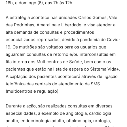
16h, e domingo (6), das 7h às 12h.
A estratégia acontece nas unidades Carlos Gomes, Vale
das Pedrinhas, Amaralina e Liberdade, e visa atender a
alta demanda de consultas e procedimentos
especializados represados, devido à pandemia de Covid-
19. Os mutirões são voltados para os usuários que
aguardam consultas de retorno e/ou interconsultas em
fila interna dos Multicentros de Saúde, bem como os
pacientes que estão na lista de espera do Sistema Vida+.
A captação dos pacientes acontecerá através de ligação
telefônica das centrais de atendimento da SMS
(multicentros e regulação).
Durante a ação, são realizadas consultas em diversas
especialidades, a exemplo de angiologia, cardiologia
adulto, endocrinologia adulto, oftalmologia, urologia,