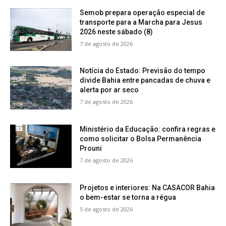
Semob prepara operação especial de
transporte para a Marcha para Jesus
2026 neste sábado (8)
7 de agosto de 2026
Notícia do Estado: Previsão do tempo
divide Bahia entre pancadas de chuva e
alerta por ar seco
7 de agosto de 2026
Ministério da Educação: confira regras e
como solicitar o Bolsa Permanência
Prouni
7 de agosto de 2026
Projetos e interiores: Na CASACOR Bahia
o bem-estar se torna a régua
5 de agosto de 2026