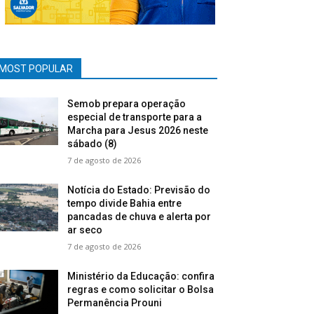
MOST POPULAR
Semob prepara operação
especial de transporte para a
Marcha para Jesus 2026 neste
sábado (8)
7 de agosto de 2026
Notícia do Estado: Previsão do
tempo divide Bahia entre
pancadas de chuva e alerta por
ar seco
7 de agosto de 2026
Ministério da Educação: confira
regras e como solicitar o Bolsa
Permanência Prouni